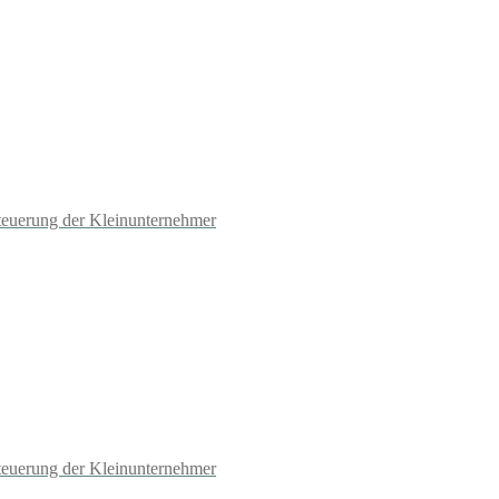
teuerung der Kleinunternehmer
teuerung der Kleinunternehmer