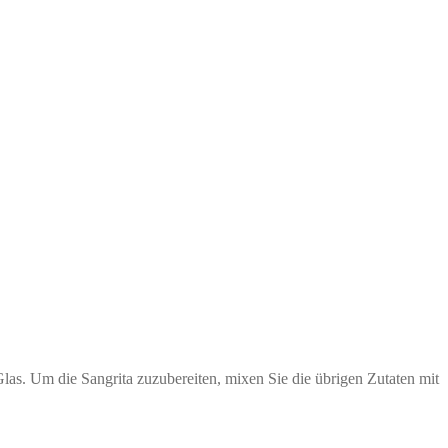
 Glas. Um die Sangrita zuzubereiten, mixen Sie die übrigen Zutaten mit