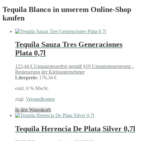
Tequila Blanco in unserem Online-Shop
kaufen
Tequila Sauza Tres Generaciones
Plata 0,7l
123,44
€
Umsatzsteuerfrei gemäß §19 Umsatzsteuergesetz -
Besteuerung der Kleinunternehmer
Literpreis:
176,34 €
exkl. 0 % MwSt.
zzgl.
Versandkosten
In den Warenkorb
Tequila Herencia De Plata Silver 0,7l