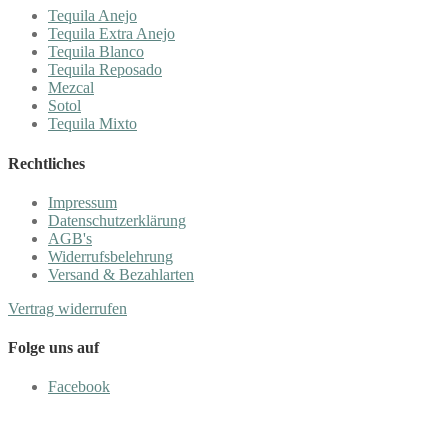
Tequila Anejo
Tequila Extra Anejo
Tequila Blanco
Tequila Reposado
Mezcal
Sotol
Tequila Mixto
Rechtliches
Impressum
Datenschutzerklärung
AGB's
Widerrufsbelehrung
Versand & Bezahlarten
Vertrag widerrufen
Folge uns auf
Facebook