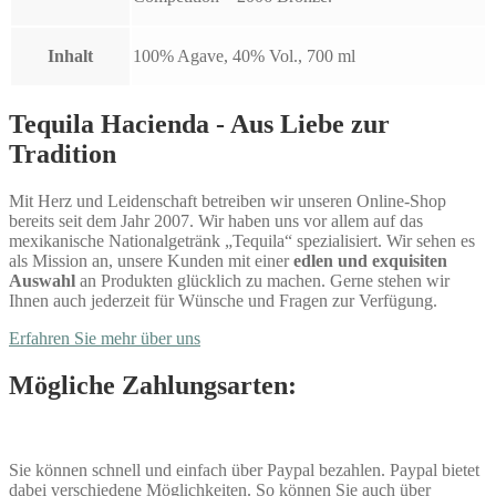
Inhalt
100% Agave, 40% Vol., 700 ml
Tequila Hacienda - Aus Liebe zur
Tradition
Mit Herz und Leidenschaft betreiben wir unseren Online-Shop
bereits seit dem Jahr 2007. Wir haben uns vor allem auf das
mexikanische Nationalgetränk „Tequila“ spezialisiert. Wir sehen es
als Mission an, unsere Kunden mit einer
edlen und exquisiten
Auswahl
an Produkten glücklich zu machen. Gerne stehen wir
Ihnen auch jederzeit für Wünsche und Fragen zur Verfügung.
Erfahren Sie mehr über uns
Mögliche Zahlungsarten:
Sie können schnell und einfach über Paypal bezahlen. Paypal bietet
dabei verschiedene Möglichkeiten. So können Sie auch über