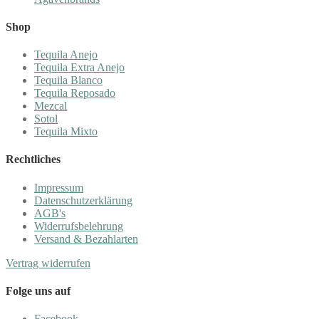
Shop
Tequila Anejo
Tequila Extra Anejo
Tequila Blanco
Tequila Reposado
Mezcal
Sotol
Tequila Mixto
Rechtliches
Impressum
Datenschutzerklärung
AGB's
Widerrufsbelehrung
Versand & Bezahlarten
Vertrag widerrufen
Folge uns auf
Facebook