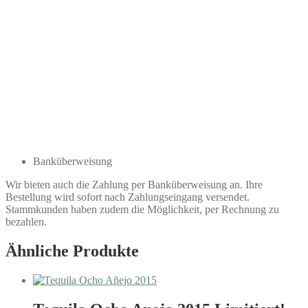
Banküberweisung
Wir bieten auch die Zahlung per Banküberweisung an. Ihre
Bestellung wird sofort nach Zahlungseingang versendet.
Stammkunden haben zudem die Möglichkeit, per Rechnung zu
bezahlen.
Ähnliche Produkte