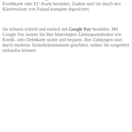
Kreditkarte oder EC-Karte bezahlen. Zudem sind Sie durch den
Käuferschutz von Paypal komplett abgesichert.
Sie können schnell und einfach mit
Google Pay
bezahlen. Mit
Google Pay nutzen Sie Ihre hinterlegten Zahlungsmethoden wie
Kredit- oder Debitkarte sicher und bequem. Ihre Zahlungen sind
durch moderne Sicherheitsstandards geschützt, sodass Sie sorgenfrei
einkaufen können.