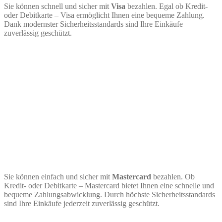
Sie können schnell und sicher mit
Visa
bezahlen. Egal ob Kredit-
oder Debitkarte – Visa ermöglicht Ihnen eine bequeme Zahlung.
Dank modernster Sicherheitsstandards sind Ihre Einkäufe
zuverlässig geschützt.
Sie können einfach und sicher mit
Mastercard
bezahlen. Ob
Kredit- oder Debitkarte – Mastercard bietet Ihnen eine schnelle und
bequeme Zahlungsabwicklung. Durch höchste Sicherheitsstandards
sind Ihre Einkäufe jederzeit zuverlässig geschützt.