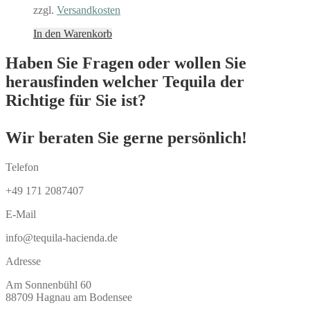
zzgl.
Versandkosten
In den Warenkorb
Haben Sie Fragen oder wollen Sie
herausfinden welcher Tequila der
Richtige für Sie ist?
Wir beraten Sie gerne persönlich!
Telefon
+49 171 2087407
E-Mail
info@tequila-hacienda.de
Adresse
Am Sonnenbühl 60
88709 Hagnau am Bodensee