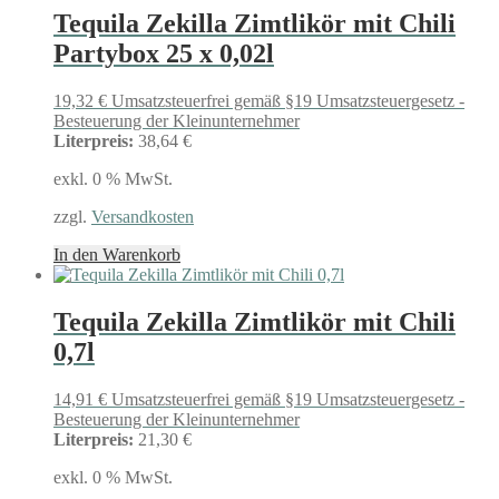
Tequila Zekilla Zimtlikör mit Chili
Partybox 25 x 0,02l
19,32
€
Umsatzsteuerfrei gemäß §19 Umsatzsteuergesetz -
Besteuerung der Kleinunternehmer
Literpreis:
38,64 €
exkl. 0 % MwSt.
zzgl.
Versandkosten
In den Warenkorb
Tequila Zekilla Zimtlikör mit Chili
0,7l
14,91
€
Umsatzsteuerfrei gemäß §19 Umsatzsteuergesetz -
Besteuerung der Kleinunternehmer
Literpreis:
21,30 €
exkl. 0 % MwSt.