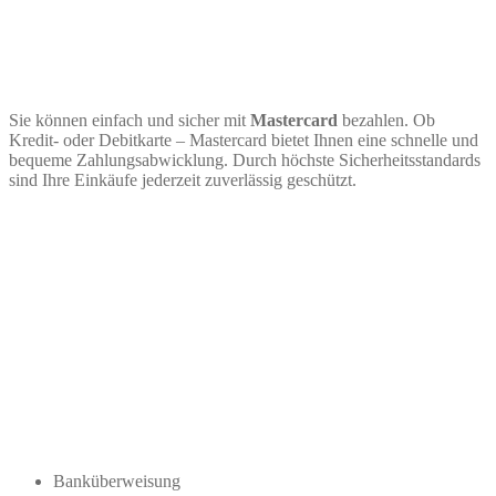
Sie können einfach und sicher mit
Mastercard
bezahlen. Ob
Kredit- oder Debitkarte – Mastercard bietet Ihnen eine schnelle und
bequeme Zahlungsabwicklung. Durch höchste Sicherheitsstandards
sind Ihre Einkäufe jederzeit zuverlässig geschützt.
Banküberweisung