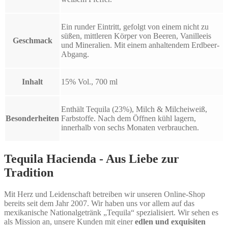
Ein runder Eintritt, gefolgt von einem nicht zu
süßen, mittleren Körper von Beeren, Vanilleeis
Geschmack
und Mineralien. Mit einem anhaltendem Erdbeer-
Abgang.
Inhalt
15% Vol., 700 ml
Enthält Tequila (23%), Milch & Milcheiweiß,
Besonderheiten
Farbstoffe. Nach dem Öffnen kühl lagern,
innerhalb von sechs Monaten verbrauchen.
Tequila Hacienda - Aus Liebe zur
Tradition
Mit Herz und Leidenschaft betreiben wir unseren Online-Shop
bereits seit dem Jahr 2007. Wir haben uns vor allem auf das
mexikanische Nationalgetränk „Tequila“ spezialisiert. Wir sehen es
als Mission an, unsere Kunden mit einer
edlen und exquisiten