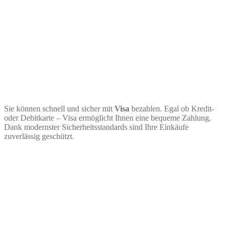
Sie können schnell und sicher mit
Visa
bezahlen. Egal ob Kredit-
oder Debitkarte – Visa ermöglicht Ihnen eine bequeme Zahlung.
Dank modernster Sicherheitsstandards sind Ihre Einkäufe
zuverlässig geschützt.