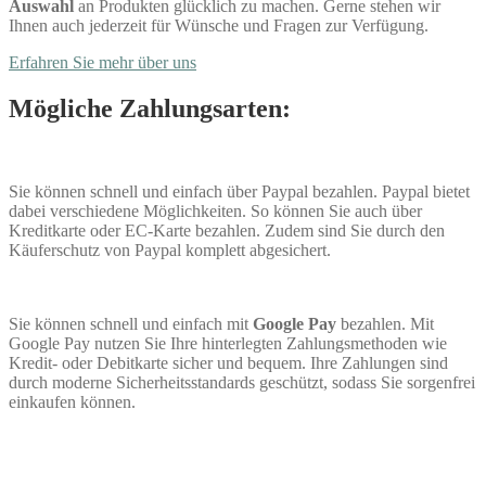
Auswahl
an Produkten glücklich zu machen. Gerne stehen wir
Ihnen auch jederzeit für Wünsche und Fragen zur Verfügung.
Erfahren Sie mehr über uns
Mögliche Zahlungsarten:
Sie können schnell und einfach über Paypal bezahlen. Paypal bietet
dabei verschiedene Möglichkeiten. So können Sie auch über
Kreditkarte oder EC-Karte bezahlen. Zudem sind Sie durch den
Käuferschutz von Paypal komplett abgesichert.
Sie können schnell und einfach mit
Google Pay
bezahlen. Mit
Google Pay nutzen Sie Ihre hinterlegten Zahlungsmethoden wie
Kredit- oder Debitkarte sicher und bequem. Ihre Zahlungen sind
durch moderne Sicherheitsstandards geschützt, sodass Sie sorgenfrei
einkaufen können.