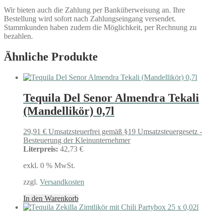
Wir bieten auch die Zahlung per Banküberweisung an. Ihre
Bestellung wird sofort nach Zahlungseingang versendet.
Stammkunden haben zudem die Möglichkeit, per Rechnung zu
bezahlen.
Ähnliche Produkte
Tequila Del Senor Almendra Tekali
(Mandellikör) 0,7l
29,91
€
Umsatzsteuerfrei gemäß §19 Umsatzsteuergesetz -
Besteuerung der Kleinunternehmer
Literpreis:
42,73 €
exkl. 0 % MwSt.
zzgl.
Versandkosten
In den Warenkorb