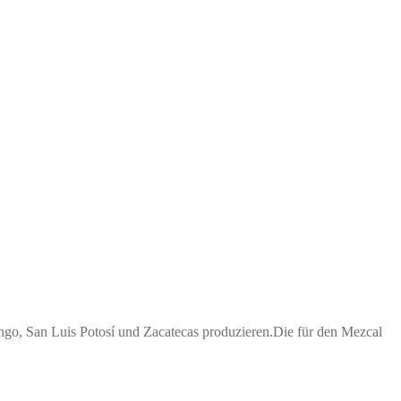
ango, San Luis Potosí und Zacatecas produzieren.Die für den Mezcal