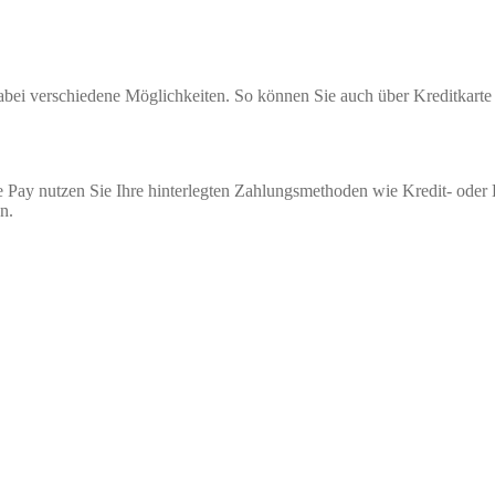
 dabei verschiedene Möglichkeiten. So können Sie auch über Kreditkar
 Pay nutzen Sie Ihre hinterlegten Zahlungsmethoden wie Kredit- oder
n.