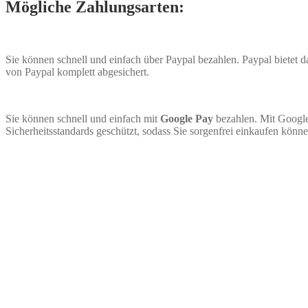
Mögliche Zahlungsarten:
Sie können schnell und einfach über Paypal bezahlen. Paypal bietet
von Paypal komplett abgesichert.
Sie können schnell und einfach mit
Google Pay
bezahlen. Mit Google
Sicherheitsstandards geschützt, sodass Sie sorgenfrei einkaufen könne