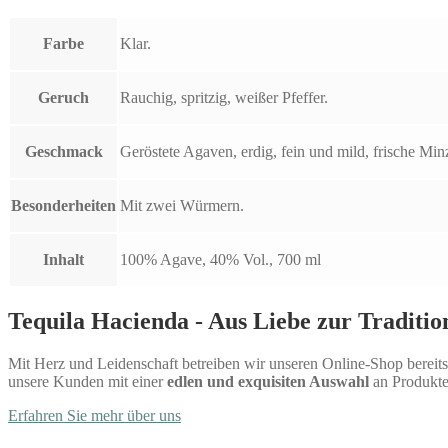
Farbe
Klar.
Geruch
Rauchig, spritzig, weißer Pfeffer.
Geschmack
Geröstete Agaven, erdig, fein und mild, frische Min
Besonderheiten
Mit zwei Würmern.
Inhalt
100% Agave, 40% Vol., 700 ml
Tequila Hacienda - Aus Liebe zur Traditio
Mit Herz und Leidenschaft betreiben wir unseren Online-Shop bereits 
unsere Kunden mit einer
edlen und exquisiten Auswahl
an Produkte
Erfahren Sie mehr über uns