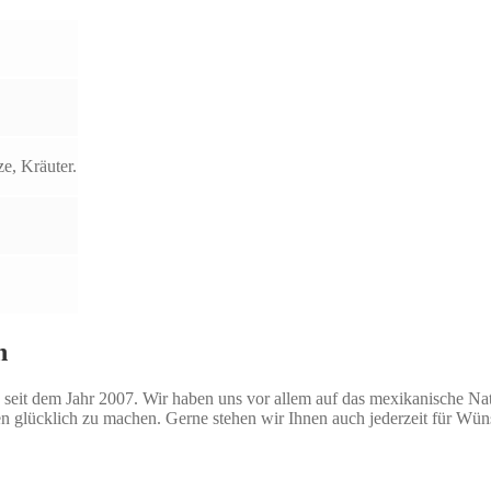
ze, Kräuter.
n
seit dem Jahr 2007. Wir haben uns vor allem auf das mexikanische Natio
n glücklich zu machen. Gerne stehen wir Ihnen auch jederzeit für Wü