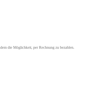
udem die Möglichkeit, per Rechnung zu bezahlen.