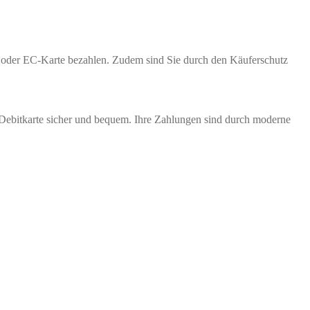
te oder EC-Karte bezahlen. Zudem sind Sie durch den Käuferschutz
 Debitkarte sicher und bequem. Ihre Zahlungen sind durch moderne