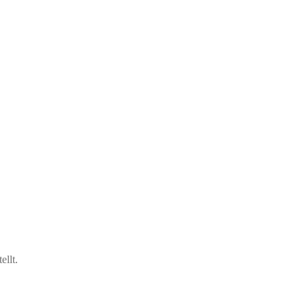
ellt.