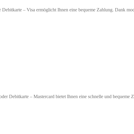
r Debitkarte – Visa ermöglicht Ihnen eine bequeme Zahlung. Dank moder
oder Debitkarte – Mastercard bietet Ihnen eine schnelle und bequeme 