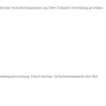
nster Sicherheitsstandards sind Ihre Einkäufe zuverlässig geschützt.
Zahlungsabwicklung. Durch höchste Sicherheitsstandards sind Ihre