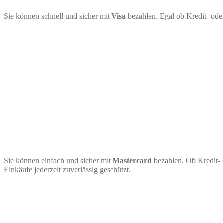
Sie können schnell und sicher mit
Visa
bezahlen. Egal ob Kredit- ode
Sie können einfach und sicher mit
Mastercard
bezahlen. Ob Kredit- 
Einkäufe jederzeit zuverlässig geschützt.