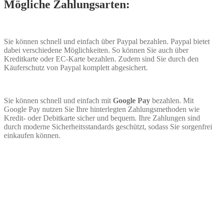
Mögliche Zahlungsarten:
Sie können schnell und einfach über Paypal bezahlen. Paypal bietet
dabei verschiedene Möglichkeiten. So können Sie auch über
Kreditkarte oder EC-Karte bezahlen. Zudem sind Sie durch den
Käuferschutz von Paypal komplett abgesichert.
Sie können schnell und einfach mit
Google Pay
bezahlen. Mit
Google Pay nutzen Sie Ihre hinterlegten Zahlungsmethoden wie
Kredit- oder Debitkarte sicher und bequem. Ihre Zahlungen sind
durch moderne Sicherheitsstandards geschützt, sodass Sie sorgenfrei
einkaufen können.