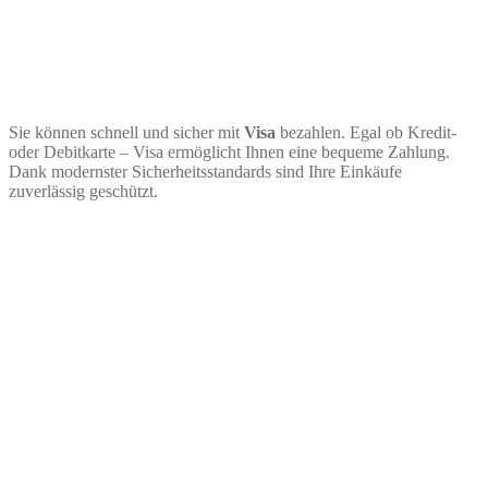
Sie können schnell und sicher mit
Visa
bezahlen. Egal ob Kredit-
oder Debitkarte – Visa ermöglicht Ihnen eine bequeme Zahlung.
Dank modernster Sicherheitsstandards sind Ihre Einkäufe
zuverlässig geschützt.