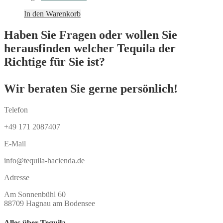
In den Warenkorb
Haben Sie Fragen oder wollen Sie
herausfinden welcher Tequila der
Richtige für Sie ist?
Wir beraten Sie gerne persönlich!
Telefon
+49 171 2087407
E-Mail
info@tequila-hacienda.de
Adresse
Am Sonnenbühl 60
88709 Hagnau am Bodensee
Alles über Tequila