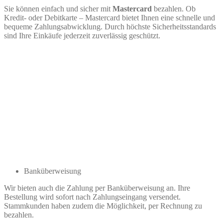
Sie können einfach und sicher mit
Mastercard
bezahlen. Ob
Kredit- oder Debitkarte – Mastercard bietet Ihnen eine schnelle und
bequeme Zahlungsabwicklung. Durch höchste Sicherheitsstandards
sind Ihre Einkäufe jederzeit zuverlässig geschützt.
Banküberweisung
Wir bieten auch die Zahlung per Banküberweisung an. Ihre
Bestellung wird sofort nach Zahlungseingang versendet.
Stammkunden haben zudem die Möglichkeit, per Rechnung zu
bezahlen.