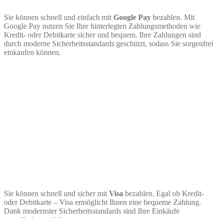
Sie können schnell und einfach mit
Google Pay
bezahlen. Mit
Google Pay nutzen Sie Ihre hinterlegten Zahlungsmethoden wie
Kredit- oder Debitkarte sicher und bequem. Ihre Zahlungen sind
durch moderne Sicherheitsstandards geschützt, sodass Sie sorgenfrei
einkaufen können.
Sie können schnell und sicher mit
Visa
bezahlen. Egal ob Kredit-
oder Debitkarte – Visa ermöglicht Ihnen eine bequeme Zahlung.
Dank modernster Sicherheitsstandards sind Ihre Einkäufe