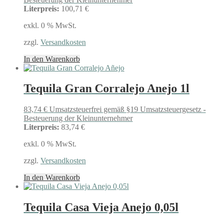
Literpreis:
100,71 €
exkl. 0 % MwSt.
zzgl.
Versandkosten
In den Warenkorb
Tequila Gran Corralejo Anejo 1l
83,74
€
Umsatzsteuerfrei gemäß §19 Umsatzsteuergesetz -
Besteuerung der Kleinunternehmer
Literpreis:
83,74 €
exkl. 0 % MwSt.
zzgl.
Versandkosten
In den Warenkorb
Tequila Casa Vieja Anejo 0,05l