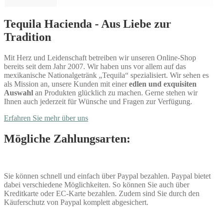
Tequila Hacienda - Aus Liebe zur
Tradition
Mit Herz und Leidenschaft betreiben wir unseren Online-Shop
bereits seit dem Jahr 2007. Wir haben uns vor allem auf das
mexikanische Nationalgetränk „Tequila“ spezialisiert. Wir sehen es
als Mission an, unsere Kunden mit einer
edlen und exquisiten
Auswahl
an Produkten glücklich zu machen. Gerne stehen wir
Ihnen auch jederzeit für Wünsche und Fragen zur Verfügung.
Erfahren Sie mehr über uns
Mögliche Zahlungsarten:
Sie können schnell und einfach über Paypal bezahlen. Paypal bietet
dabei verschiedene Möglichkeiten. So können Sie auch über
Kreditkarte oder EC-Karte bezahlen. Zudem sind Sie durch den
Käuferschutz von Paypal komplett abgesichert.