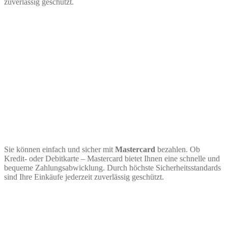
zuverlässig geschützt.
Sie können einfach und sicher mit
Mastercard
bezahlen. Ob
Kredit- oder Debitkarte – Mastercard bietet Ihnen eine schnelle und
bequeme Zahlungsabwicklung. Durch höchste Sicherheitsstandards
sind Ihre Einkäufe jederzeit zuverlässig geschützt.