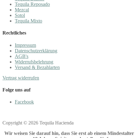
Tequila Reposado
Mezcal
Sotol
Tequila Mixto
Rechtliches
Impressum
Datenschutzerklärung
AGB's
Widerrufsbelehrung
Versand & Bezahlarten
Vertrag widerrufen
Folge uns auf
Facebook
Copyright © 2026 Tequila Hacienda
Wir weisen Sie darauf hin, dass Sie erst ab einem Mindestalter