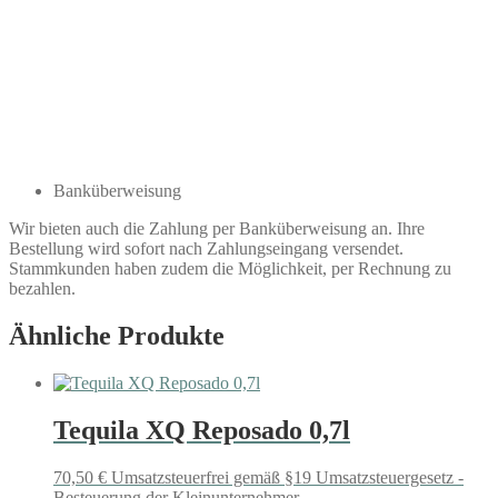
Banküberweisung
Wir bieten auch die Zahlung per Banküberweisung an. Ihre
Bestellung wird sofort nach Zahlungseingang versendet.
Stammkunden haben zudem die Möglichkeit, per Rechnung zu
bezahlen.
Ähnliche Produkte
Tequila XQ Reposado 0,7l
70,50
€
Umsatzsteuerfrei gemäß §19 Umsatzsteuergesetz -
Besteuerung der Kleinunternehmer