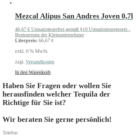
Mezcal Alipus San Andres Joven 0,7l
46,67
€
Umsatzsteuerfrei gemäß §19 Umsatzsteuergesetz -
Besteuerung der Kleinunternehmer
Literpreis:
66,67 €
exkl. 0 % MwSt.
zzgl.
Versandkosten
In den Warenkorb
Haben Sie Fragen oder wollen Sie
herausfinden welcher Tequila der
Richtige für Sie ist?
Wir beraten Sie gerne persönlich!
Telefon