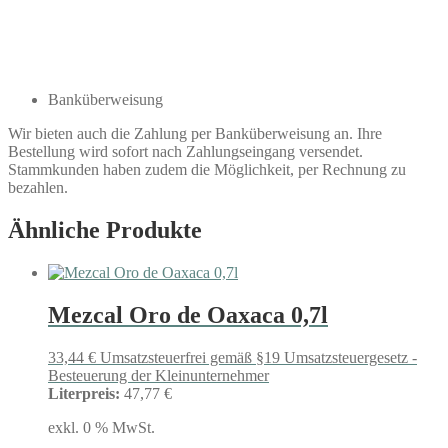
Banküberweisung
Wir bieten auch die Zahlung per Banküberweisung an. Ihre
Bestellung wird sofort nach Zahlungseingang versendet.
Stammkunden haben zudem die Möglichkeit, per Rechnung zu
bezahlen.
Ähnliche Produkte
Mezcal Oro de Oaxaca 0,7l
33,44
€
Umsatzsteuerfrei gemäß §19 Umsatzsteuergesetz -
Besteuerung der Kleinunternehmer
Literpreis:
47,77 €
exkl. 0 % MwSt.