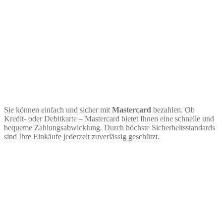
Sie können einfach und sicher mit
Mastercard
bezahlen. Ob
Kredit- oder Debitkarte – Mastercard bietet Ihnen eine schnelle und
bequeme Zahlungsabwicklung. Durch höchste Sicherheitsstandards
sind Ihre Einkäufe jederzeit zuverlässig geschützt.