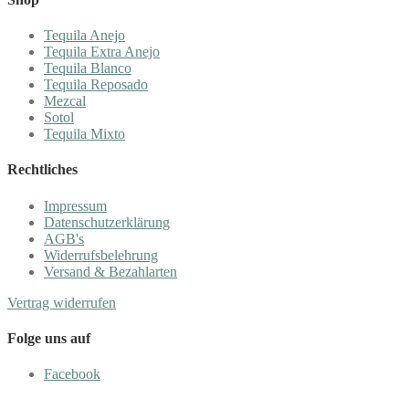
Tequila Anejo
Tequila Extra Anejo
Tequila Blanco
Tequila Reposado
Mezcal
Sotol
Tequila Mixto
Rechtliches
Impressum
Datenschutzerklärung
AGB's
Widerrufsbelehrung
Versand & Bezahlarten
Vertrag widerrufen
Folge uns auf
Facebook