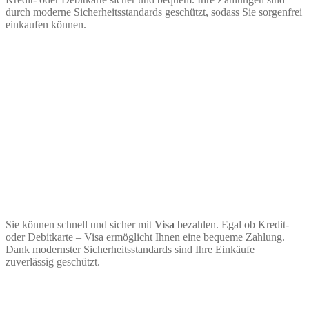
durch moderne Sicherheitsstandards geschützt, sodass Sie sorgenfrei
einkaufen können.
Sie können schnell und sicher mit
Visa
bezahlen. Egal ob Kredit-
oder Debitkarte – Visa ermöglicht Ihnen eine bequeme Zahlung.
Dank modernster Sicherheitsstandards sind Ihre Einkäufe
zuverlässig geschützt.