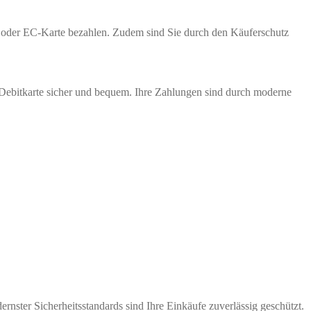
te oder EC-Karte bezahlen. Zudem sind Sie durch den Käuferschutz
 Debitkarte sicher und bequem. Ihre Zahlungen sind durch moderne
nster Sicherheitsstandards sind Ihre Einkäufe zuverlässig geschützt.