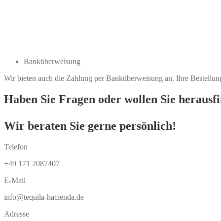
Banküberweisung
Wir bieten auch die Zahlung per Banküberweisung an. Ihre Bestellu
Haben Sie Fragen oder wollen Sie herausfin
Wir beraten Sie gerne persönlich!
Telefon
+49 171 2087407
E-Mail
info@tequila-hacienda.de
Adresse