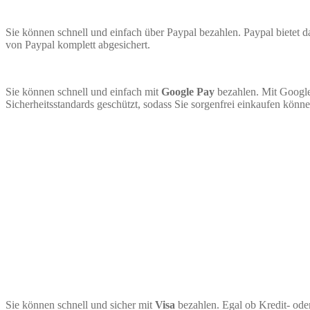
Sie können schnell und einfach über Paypal bezahlen. Paypal bietet
von Paypal komplett abgesichert.
Sie können schnell und einfach mit
Google Pay
bezahlen. Mit Google
Sicherheitsstandards geschützt, sodass Sie sorgenfrei einkaufen könne
Sie können schnell und sicher mit
Visa
bezahlen. Egal ob Kredit- ode