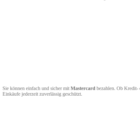
Sie können einfach und sicher mit
Mastercard
bezahlen. Ob Kredit- 
Einkäufe jederzeit zuverlässig geschützt.