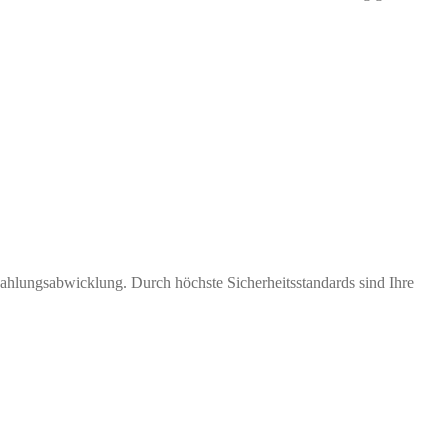
Zahlungsabwicklung. Durch höchste Sicherheitsstandards sind Ihre