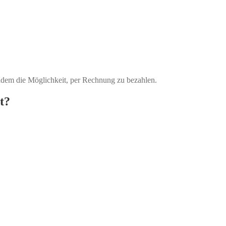
udem die Möglichkeit, per Rechnung zu bezahlen.
t?