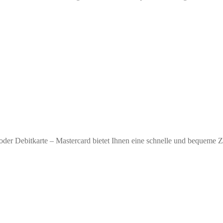
oder Debitkarte – Mastercard bietet Ihnen eine schnelle und bequeme 