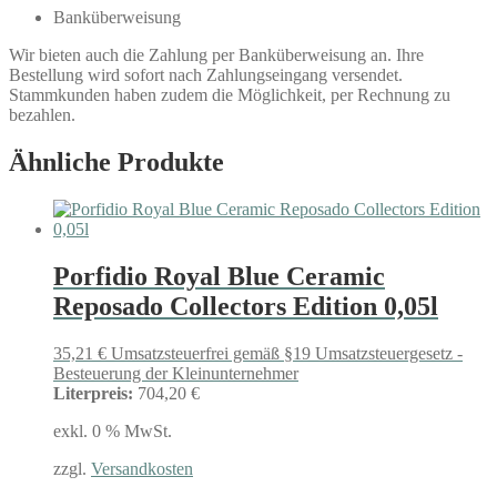
Banküberweisung
Wir bieten auch die Zahlung per Banküberweisung an. Ihre
Bestellung wird sofort nach Zahlungseingang versendet.
Stammkunden haben zudem die Möglichkeit, per Rechnung zu
bezahlen.
Ähnliche Produkte
Porfidio Royal Blue Ceramic
Reposado Collectors Edition 0,05l
35,21
€
Umsatzsteuerfrei gemäß §19 Umsatzsteuergesetz -
Besteuerung der Kleinunternehmer
Literpreis:
704,20 €
exkl. 0 % MwSt.
zzgl.
Versandkosten