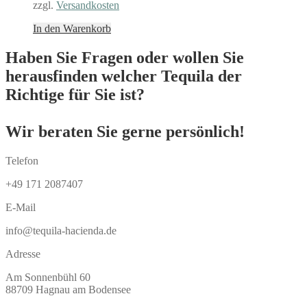
zzgl.
Versandkosten
In den Warenkorb
Haben Sie Fragen oder wollen Sie
herausfinden welcher Tequila der
Richtige für Sie ist?
Wir beraten Sie gerne persönlich!
Telefon
+49 171 2087407
E-Mail
info@tequila-hacienda.de
Adresse
Am Sonnenbühl 60
88709 Hagnau am Bodensee