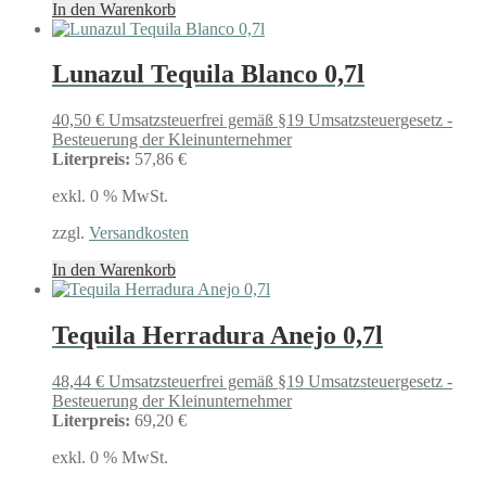
In den Warenkorb
Lunazul Tequila Blanco 0,7l
40,50
€
Umsatzsteuerfrei gemäß §19 Umsatzsteuergesetz -
Besteuerung der Kleinunternehmer
Literpreis:
57,86 €
exkl. 0 % MwSt.
zzgl.
Versandkosten
In den Warenkorb
Tequila Herradura Anejo 0,7l
48,44
€
Umsatzsteuerfrei gemäß §19 Umsatzsteuergesetz -
Besteuerung der Kleinunternehmer
Literpreis:
69,20 €
exkl. 0 % MwSt.