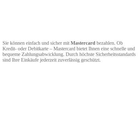
Sie können einfach und sicher mit
Mastercard
bezahlen. Ob
Kredit- oder Debitkarte – Mastercard bietet Ihnen eine schnelle und
bequeme Zahlungsabwicklung. Durch höchste Sicherheitsstandards
sind Ihre Einkäufe jederzeit zuverlässig geschützt.