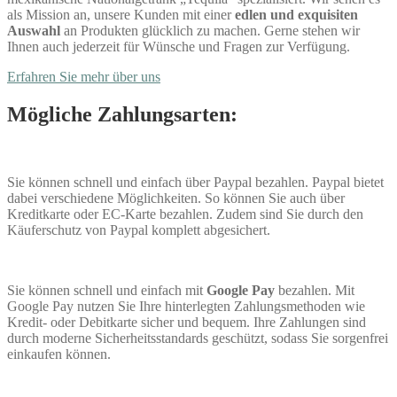
als Mission an, unsere Kunden mit einer
edlen und exquisiten
Auswahl
an Produkten glücklich zu machen. Gerne stehen wir
Ihnen auch jederzeit für Wünsche und Fragen zur Verfügung.
Erfahren Sie mehr über uns
Mögliche Zahlungsarten:
Sie können schnell und einfach über Paypal bezahlen. Paypal bietet
dabei verschiedene Möglichkeiten. So können Sie auch über
Kreditkarte oder EC-Karte bezahlen. Zudem sind Sie durch den
Käuferschutz von Paypal komplett abgesichert.
Sie können schnell und einfach mit
Google Pay
bezahlen. Mit
Google Pay nutzen Sie Ihre hinterlegten Zahlungsmethoden wie
Kredit- oder Debitkarte sicher und bequem. Ihre Zahlungen sind
durch moderne Sicherheitsstandards geschützt, sodass Sie sorgenfrei
einkaufen können.