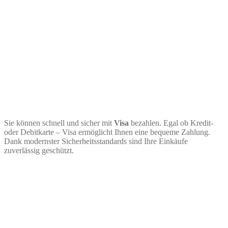
Sie können schnell und sicher mit
Visa
bezahlen. Egal ob Kredit-
oder Debitkarte – Visa ermöglicht Ihnen eine bequeme Zahlung.
Dank modernster Sicherheitsstandards sind Ihre Einkäufe
zuverlässig geschützt.