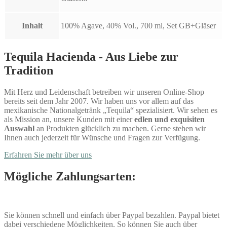
Inhalt
100% Agave, 40% Vol., 700 ml, Set GB+Gläser
Tequila Hacienda - Aus Liebe zur
Tradition
Mit Herz und Leidenschaft betreiben wir unseren Online-Shop
bereits seit dem Jahr 2007. Wir haben uns vor allem auf das
mexikanische Nationalgetränk „Tequila“ spezialisiert. Wir sehen es
als Mission an, unsere Kunden mit einer
edlen und exquisiten
Auswahl
an Produkten glücklich zu machen. Gerne stehen wir
Ihnen auch jederzeit für Wünsche und Fragen zur Verfügung.
Erfahren Sie mehr über uns
Mögliche Zahlungsarten:
Sie können schnell und einfach über Paypal bezahlen. Paypal bietet
dabei verschiedene Möglichkeiten. So können Sie auch über