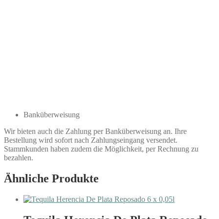
Banküberweisung
Wir bieten auch die Zahlung per Banküberweisung an. Ihre
Bestellung wird sofort nach Zahlungseingang versendet.
Stammkunden haben zudem die Möglichkeit, per Rechnung zu
bezahlen.
Ähnliche Produkte