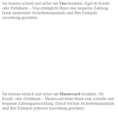
Sie können schnell und sicher mit
Visa
bezahlen. Egal ob Kredit-
oder Debitkarte – Visa ermöglicht Ihnen eine bequeme Zahlung.
Dank modernster Sicherheitsstandards sind Ihre Einkäufe
zuverlässig geschützt.
Sie können einfach und sicher mit
Mastercard
bezahlen. Ob
Kredit- oder Debitkarte – Mastercard bietet Ihnen eine schnelle und
bequeme Zahlungsabwicklung. Durch höchste Sicherheitsstandards
sind Ihre Einkäufe jederzeit zuverlässig geschützt.