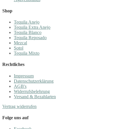
Shop
Tequila Anejo
Tequila Extra Anejo
Tequila Blanco
Tequila Reposado
Mezcal
Sotol
Tequila Mixto
Rechtliches
Impressum
Datenschutzerklärung
AGB's
Widerrufsbelehrung
Versand & Bezahlarten
Vertrag widerrufen
Folge uns auf
Facebook