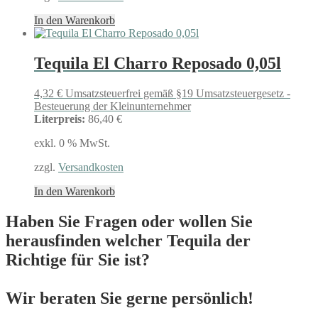
In den Warenkorb
Tequila El Charro Reposado 0,05l
4,32
€
Umsatzsteuerfrei gemäß §19 Umsatzsteuergesetz -
Besteuerung der Kleinunternehmer
Literpreis:
86,40 €
exkl. 0 % MwSt.
zzgl.
Versandkosten
In den Warenkorb
Haben Sie Fragen oder wollen Sie
herausfinden welcher Tequila der
Richtige für Sie ist?
Wir beraten Sie gerne persönlich!