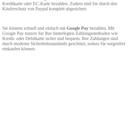
Kreditkarte oder EC-Karte bezahlen. Zudem sind Sie durch den
Käuferschutz von Paypal komplett abgesichert.
Sie können schnell und einfach mit
Google Pay
bezahlen. Mit
Google Pay nutzen Sie Ihre hinterlegten Zahlungsmethoden wie
Kredit- oder Debitkarte sicher und bequem. Ihre Zahlungen sind
durch moderne Sicherheitsstandards geschützt, sodass Sie sorgenfrei
einkaufen können.