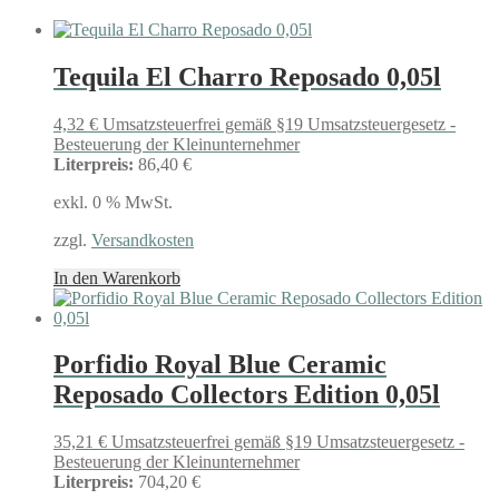
Tequila El Charro Reposado 0,05l
4,32
€
Umsatzsteuerfrei gemäß §19 Umsatzsteuergesetz -
Besteuerung der Kleinunternehmer
Literpreis:
86,40 €
exkl. 0 % MwSt.
zzgl.
Versandkosten
In den Warenkorb
Porfidio Royal Blue Ceramic
Reposado Collectors Edition 0,05l
35,21
€
Umsatzsteuerfrei gemäß §19 Umsatzsteuergesetz -
Besteuerung der Kleinunternehmer
Literpreis:
704,20 €