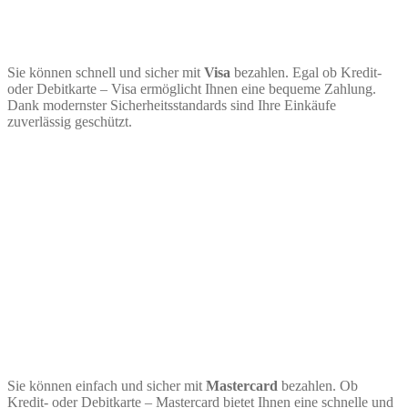
Sie können schnell und sicher mit
Visa
bezahlen. Egal ob Kredit-
oder Debitkarte – Visa ermöglicht Ihnen eine bequeme Zahlung.
Dank modernster Sicherheitsstandards sind Ihre Einkäufe
zuverlässig geschützt.
Sie können einfach und sicher mit
Mastercard
bezahlen. Ob
Kredit- oder Debitkarte – Mastercard bietet Ihnen eine schnelle und