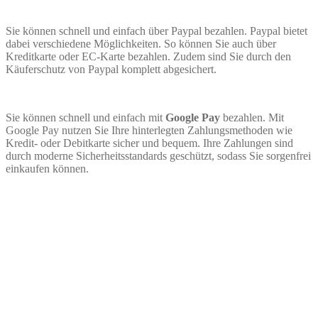
Sie können schnell und einfach über Paypal bezahlen. Paypal bietet
dabei verschiedene Möglichkeiten. So können Sie auch über
Kreditkarte oder EC-Karte bezahlen. Zudem sind Sie durch den
Käuferschutz von Paypal komplett abgesichert.
Sie können schnell und einfach mit
Google Pay
bezahlen. Mit
Google Pay nutzen Sie Ihre hinterlegten Zahlungsmethoden wie
Kredit- oder Debitkarte sicher und bequem. Ihre Zahlungen sind
durch moderne Sicherheitsstandards geschützt, sodass Sie sorgenfrei
einkaufen können.