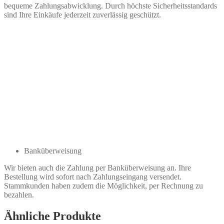
bequeme Zahlungsabwicklung. Durch höchste Sicherheitsstandards
sind Ihre Einkäufe jederzeit zuverlässig geschützt.
Banküberweisung
Wir bieten auch die Zahlung per Banküberweisung an. Ihre
Bestellung wird sofort nach Zahlungseingang versendet.
Stammkunden haben zudem die Möglichkeit, per Rechnung zu
bezahlen.
Ähnliche Produkte