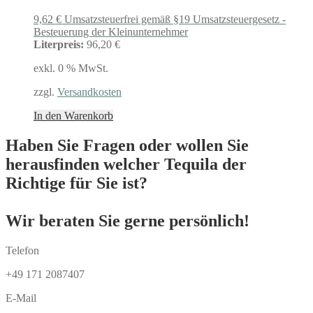
9,62
€
Umsatzsteuerfrei gemäß §19 Umsatzsteuergesetz -
Besteuerung der Kleinunternehmer
Literpreis:
96,20 €
exkl. 0 % MwSt.
zzgl.
Versandkosten
In den Warenkorb
Haben Sie Fragen oder wollen Sie
herausfinden welcher Tequila der
Richtige für Sie ist?
Wir beraten Sie gerne persönlich!
Telefon
+49 171 2087407
E-Mail