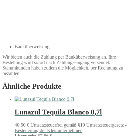
Banküberweisung
Wir bieten auch die Zahlung per Banküberweisung an. Ihre
Bestellung wird sofort nach Zahlungseingang versendet.
Stammkunden haben zudem die Möglichkeit, per Rechnung zu
bezahlen.
Ähnliche Produkte
Lunazul Tequila Blanco 0,7l
40,50
€
Umsatzsteuerfrei gemäß §19 Umsatzsteuergesetz -
Besteuerung der Kleinunternehmer
Literpreis:
57,86 €