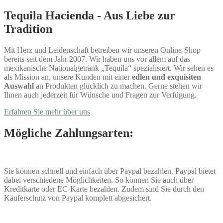
Tequila Hacienda - Aus Liebe zur
Tradition
Mit Herz und Leidenschaft betreiben wir unseren Online-Shop
bereits seit dem Jahr 2007. Wir haben uns vor allem auf das
mexikanische Nationalgetränk „Tequila“ spezialisiert. Wir sehen es
als Mission an, unsere Kunden mit einer
edlen und exquisiten
Auswahl
an Produkten glücklich zu machen. Gerne stehen wir
Ihnen auch jederzeit für Wünsche und Fragen zur Verfügung.
Erfahren Sie mehr über uns
Mögliche Zahlungsarten:
Sie können schnell und einfach über Paypal bezahlen. Paypal bietet
dabei verschiedene Möglichkeiten. So können Sie auch über
Kreditkarte oder EC-Karte bezahlen. Zudem sind Sie durch den
Käuferschutz von Paypal komplett abgesichert.