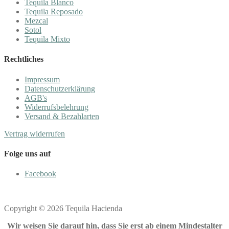
Tequila Blanco
Tequila Reposado
Mezcal
Sotol
Tequila Mixto
Rechtliches
Impressum
Datenschutzerklärung
AGB's
Widerrufsbelehrung
Versand & Bezahlarten
Vertrag widerrufen
Folge uns auf
Facebook
Copyright © 2026 Tequila Hacienda
Wir weisen Sie darauf hin, dass Sie erst ab einem Mindestalter