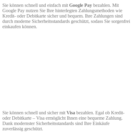
Sie können schnell und einfach mit
Google Pay
bezahlen. Mit
Google Pay nutzen Sie Ihre hinterlegten Zahlungsmethoden wie
Kredit- oder Debitkarte sicher und bequem. Ihre Zahlungen sind
durch moderne Sicherheitsstandards geschützt, sodass Sie sorgenfrei
einkaufen können.
Sie können schnell und sicher mit
Visa
bezahlen. Egal ob Kredit-
oder Debitkarte – Visa ermöglicht Ihnen eine bequeme Zahlung.
Dank modernster Sicherheitsstandards sind Ihre Einkäufe
zuverlässig geschützt.