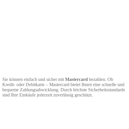
Sie können einfach und sicher mit
Mastercard
bezahlen. Ob
Kredit- oder Debitkarte – Mastercard bietet Ihnen eine schnelle und
bequeme Zahlungsabwicklung. Durch höchste Sicherheitsstandards
sind Ihre Einkäufe jederzeit zuverlässig geschützt.