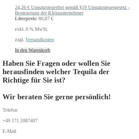
24,26
€
Umsatzsteuerfrei gemäß §19 Umsatzsteuergesetz -
Besteuerung der Kleinunternehmer
Literpreis:
80,87 €
exkl. 0 % MwSt.
zzgl.
Versandkosten
In den Warenkorb
Haben Sie Fragen oder wollen Sie
herausfinden welcher Tequila der
Richtige für Sie ist?
Wir beraten Sie gerne persönlich!
Telefon
+49 171 2087407
E-Mail