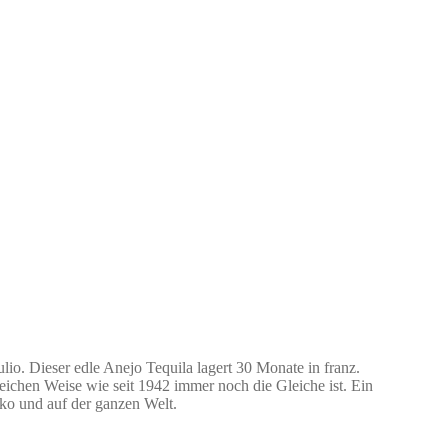
ulio. Dieser edle Anejo Tequila lagert 30 Monate in franz.
leichen Weise wie seit 1942 immer noch die Gleiche ist. Ein
ko und auf der ganzen Welt.