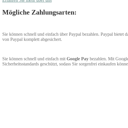
Erfahren Sie mehr über uns
Mögliche Zahlungsarten:
Sie können schnell und einfach über Paypal bezahlen. Paypal bietet
von Paypal komplett abgesichert.
Sie können schnell und einfach mit
Google Pay
bezahlen. Mit Google
Sicherheitsstandards geschützt, sodass Sie sorgenfrei einkaufen könne