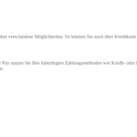
 dabei verschiedene Möglichkeiten. So können Sie auch über Kreditkar
 Pay nutzen Sie Ihre hinterlegten Zahlungsmethoden wie Kredit- oder
n.