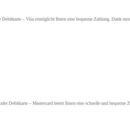
r Debitkarte – Visa ermöglicht Ihnen eine bequeme Zahlung. Dank moder
oder Debitkarte – Mastercard bietet Ihnen eine schnelle und bequeme 