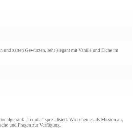
n und zarten Gewürzen, sehr elegant mit Vanille und Eiche im
nalgetränk „Tequila“ spezialisiert. Wir sehen es als Mission an,
nsche und Fragen zur Verfügung.