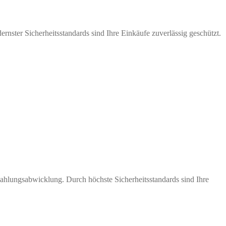
nster Sicherheitsstandards sind Ihre Einkäufe zuverlässig geschützt.
Zahlungsabwicklung. Durch höchste Sicherheitsstandards sind Ihre