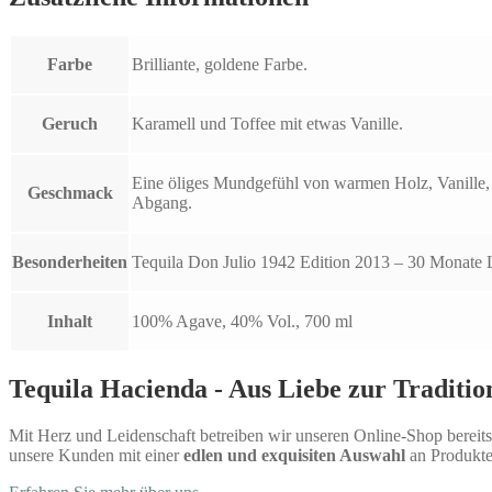
Farbe
Brilliante, goldene Farbe.
Geruch
Karamell und Toffee mit etwas Vanille.
Eine öliges Mundgefühl von warmen Holz, Vanille, 
Geschmack
Abgang.
Besonderheiten
Tequila Don Julio 1942 Edition 2013 – 30 Monate 
Inhalt
100% Agave, 40% Vol., 700 ml
Tequila Hacienda - Aus Liebe zur Traditio
Mit Herz und Leidenschaft betreiben wir unseren Online-Shop bereits 
unsere Kunden mit einer
edlen und exquisiten Auswahl
an Produkte