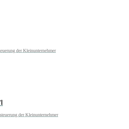
teuerung der Kleinunternehmer
l
steuerung der Kleinunternehmer