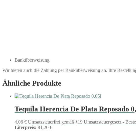
Banküberweisung
Wir bieten auch die Zahlung per Banküberweisung an. Ihre Bestellu
Ähnliche Produkte
Tequila Herencia De Plata Reposado 0,
4,06
€
Umsatzsteuerfrei gemäß §19 Umsatzsteuergesetz - Best
Literpreis:
81,20 €