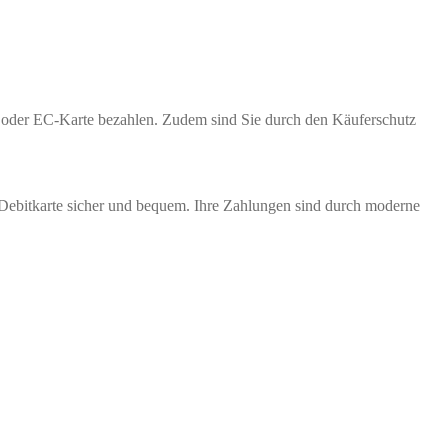
te oder EC-Karte bezahlen. Zudem sind Sie durch den Käuferschutz
 Debitkarte sicher und bequem. Ihre Zahlungen sind durch moderne