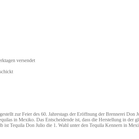
rktagen versendet
schickt
gestellt zur Feier des 60. Jahrestags der Eröffnung der Brennerei Don J
quilas in Mexiko. Das Entscheidende ist, dass die Herstellung in der g
ist Tequila Don Julio die 1. Wahl unter den Tequila Kennern in Mexi