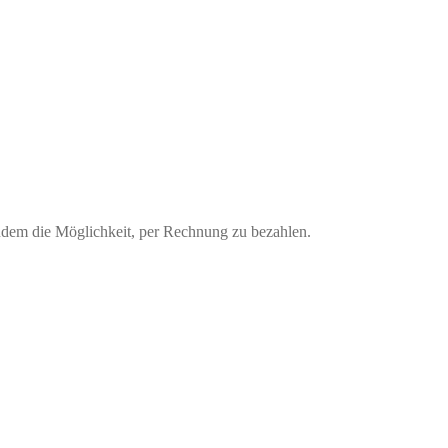
udem die Möglichkeit, per Rechnung zu bezahlen.