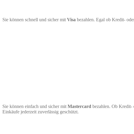
Sie können schnell und sicher mit
Visa
bezahlen. Egal ob Kredit- ode
Sie können einfach und sicher mit
Mastercard
bezahlen. Ob Kredit- 
Einkäufe jederzeit zuverlässig geschützt.