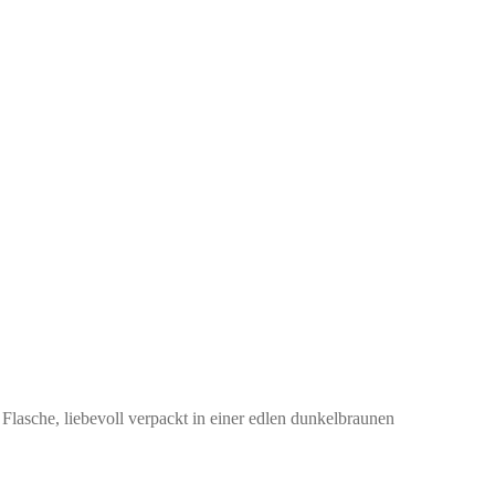
Flasche, liebevoll verpackt in einer edlen dunkelbraunen