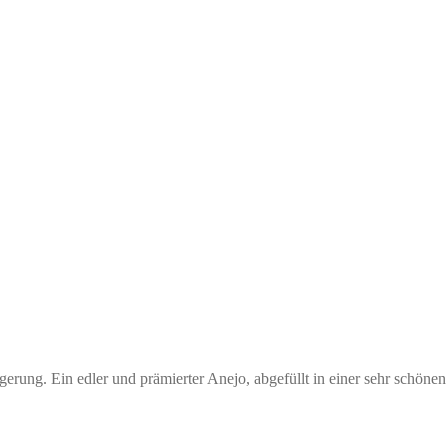
erung. Ein edler und prämierter Anejo, abgefüllt in einer sehr schönen 