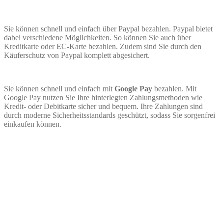
Sie können schnell und einfach über Paypal bezahlen. Paypal bietet
dabei verschiedene Möglichkeiten. So können Sie auch über
Kreditkarte oder EC-Karte bezahlen. Zudem sind Sie durch den
Käuferschutz von Paypal komplett abgesichert.
Sie können schnell und einfach mit
Google Pay
bezahlen. Mit
Google Pay nutzen Sie Ihre hinterlegten Zahlungsmethoden wie
Kredit- oder Debitkarte sicher und bequem. Ihre Zahlungen sind
durch moderne Sicherheitsstandards geschützt, sodass Sie sorgenfrei
einkaufen können.