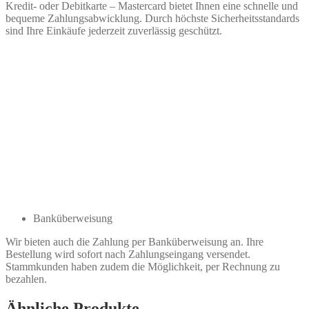
Kredit- oder Debitkarte – Mastercard bietet Ihnen eine schnelle und
bequeme Zahlungsabwicklung. Durch höchste Sicherheitsstandards
sind Ihre Einkäufe jederzeit zuverlässig geschützt.
Banküberweisung
Wir bieten auch die Zahlung per Banküberweisung an. Ihre
Bestellung wird sofort nach Zahlungseingang versendet.
Stammkunden haben zudem die Möglichkeit, per Rechnung zu
bezahlen.
Ähnliche Produkte