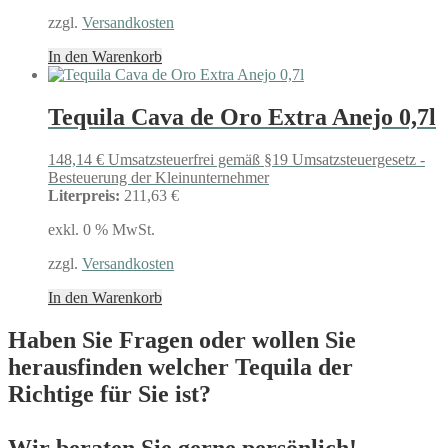
zzgl.
Versandkosten
In den Warenkorb
Tequila Cava de Oro Extra Anejo 0,7l
148,14
€
Umsatzsteuerfrei gemäß §19 Umsatzsteuergesetz -
Besteuerung der Kleinunternehmer
Literpreis:
211,63 €
exkl. 0 % MwSt.
zzgl.
Versandkosten
In den Warenkorb
Haben Sie Fragen oder wollen Sie
herausfinden welcher Tequila der
Richtige für Sie ist?