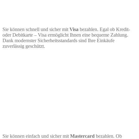
Sie können schnell und sicher mit
Visa
bezahlen. Egal ob Kredit-
oder Debitkarte – Visa ermöglicht Ihnen eine bequeme Zahlung.
Dank modernster Sicherheitsstandards sind Ihre Einkäufe
zuverlässig geschützt.
Sie können einfach und sicher mit
Mastercard
bezahlen. Ob