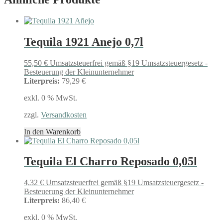
Tequila 1921 Anejo 0,7l
55,50
€
Umsatzsteuerfrei gemäß §19 Umsatzsteuergesetz -
Besteuerung der Kleinunternehmer
Literpreis:
79,29 €
exkl. 0 % MwSt.
zzgl.
Versandkosten
In den Warenkorb
Tequila El Charro Reposado 0,05l
4,32
€
Umsatzsteuerfrei gemäß §19 Umsatzsteuergesetz -
Besteuerung der Kleinunternehmer
Literpreis:
86,40 €
exkl. 0 % MwSt.