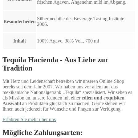
frischen Agaven. Angenehm mild im Abgang.
Silbermedaille des Beverage Tasting Institute
Besonderheiten
2006.
Inhalt
100% Agave, 38% Vol., 700 ml
Tequila Hacienda - Aus Liebe zur
Tradition
Mit Herz und Leidenschaft betreiben wir unseren Online-Shop
bereits seit dem Jahr 2007. Wir haben uns vor allem auf das
mexikanische Nationalgetränk „Tequila“ spezialisiert. Wir sehen es
als Mission an, unsere Kunden mit einer
edlen und exquisiten
Auswahl
an Produkten glücklich zu machen. Gerne stehen wir
Ihnen auch jederzeit für Wünsche und Fragen zur Verfügung.
Erfahren Sie mehr über uns
Mögliche Zahlungsarten: