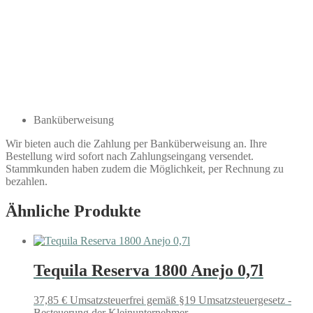
Banküberweisung
Wir bieten auch die Zahlung per Banküberweisung an. Ihre
Bestellung wird sofort nach Zahlungseingang versendet.
Stammkunden haben zudem die Möglichkeit, per Rechnung zu
bezahlen.
Ähnliche Produkte
Tequila Reserva 1800 Anejo 0,7l
37,85
€
Umsatzsteuerfrei gemäß §19 Umsatzsteuergesetz -
Besteuerung der Kleinunternehmer