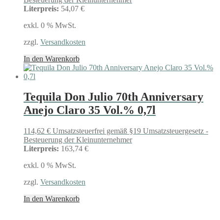
Literpreis:
54,07 €
exkl. 0 % MwSt.
zzgl.
Versandkosten
In den Warenkorb
Tequila Don Julio 70th Anniversary
Anejo Claro 35 Vol.% 0,7l
114,62
€
Umsatzsteuerfrei gemäß §19 Umsatzsteuergesetz -
Besteuerung der Kleinunternehmer
Literpreis:
163,74 €
exkl. 0 % MwSt.
zzgl.
Versandkosten
In den Warenkorb