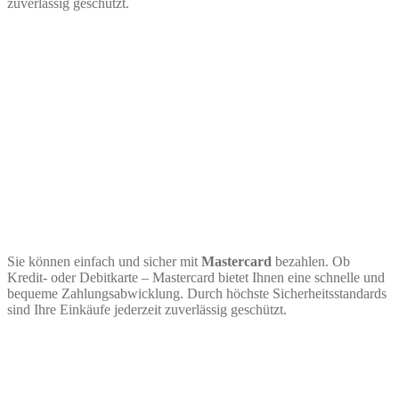
zuverlässig geschützt.
Sie können einfach und sicher mit
Mastercard
bezahlen. Ob
Kredit- oder Debitkarte – Mastercard bietet Ihnen eine schnelle und
bequeme Zahlungsabwicklung. Durch höchste Sicherheitsstandards
sind Ihre Einkäufe jederzeit zuverlässig geschützt.