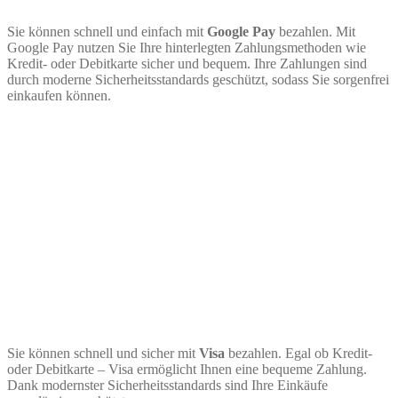
Sie können schnell und einfach mit
Google Pay
bezahlen. Mit
Google Pay nutzen Sie Ihre hinterlegten Zahlungsmethoden wie
Kredit- oder Debitkarte sicher und bequem. Ihre Zahlungen sind
durch moderne Sicherheitsstandards geschützt, sodass Sie sorgenfrei
einkaufen können.
Sie können schnell und sicher mit
Visa
bezahlen. Egal ob Kredit-
oder Debitkarte – Visa ermöglicht Ihnen eine bequeme Zahlung.
Dank modernster Sicherheitsstandards sind Ihre Einkäufe