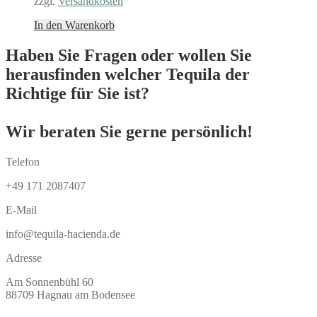
zzgl.
Versandkosten
In den Warenkorb
Haben Sie Fragen oder wollen Sie
herausfinden welcher Tequila der
Richtige für Sie ist?
Wir beraten Sie gerne persönlich!
Telefon
+49 171 2087407
E-Mail
info@tequila-hacienda.de
Adresse
Am Sonnenbühl 60
88709 Hagnau am Bodensee