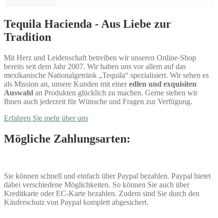
Tequila Hacienda - Aus Liebe zur
Tradition
Mit Herz und Leidenschaft betreiben wir unseren Online-Shop
bereits seit dem Jahr 2007. Wir haben uns vor allem auf das
mexikanische Nationalgetränk „Tequila“ spezialisiert. Wir sehen es
als Mission an, unsere Kunden mit einer
edlen und exquisiten
Auswahl
an Produkten glücklich zu machen. Gerne stehen wir
Ihnen auch jederzeit für Wünsche und Fragen zur Verfügung.
Erfahren Sie mehr über uns
Mögliche Zahlungsarten:
Sie können schnell und einfach über Paypal bezahlen. Paypal bietet
dabei verschiedene Möglichkeiten. So können Sie auch über
Kreditkarte oder EC-Karte bezahlen. Zudem sind Sie durch den
Käuferschutz von Paypal komplett abgesichert.