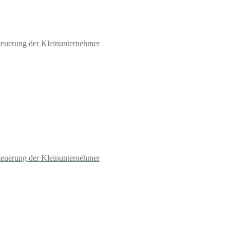
teuerung der Kleinunternehmer
teuerung der Kleinunternehmer