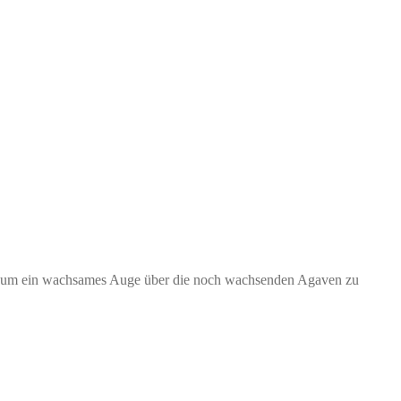
ef, um ein wachsames Auge über die noch wachsenden Agaven zu