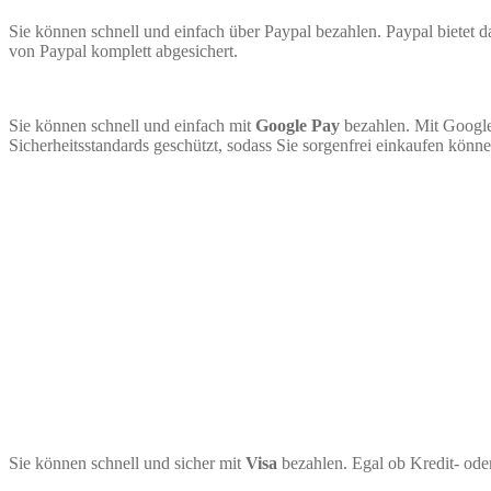
Sie können schnell und einfach über Paypal bezahlen. Paypal bietet
von Paypal komplett abgesichert.
Sie können schnell und einfach mit
Google Pay
bezahlen. Mit Google
Sicherheitsstandards geschützt, sodass Sie sorgenfrei einkaufen könne
Sie können schnell und sicher mit
Visa
bezahlen. Egal ob Kredit- ode