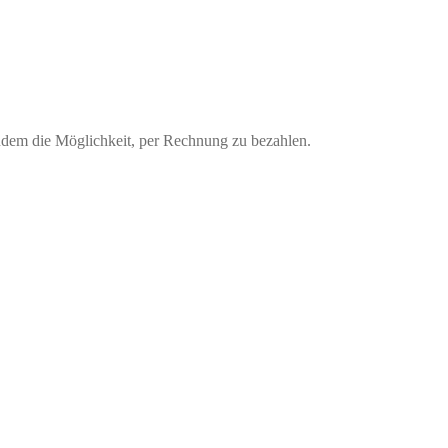
udem die Möglichkeit, per Rechnung zu bezahlen.