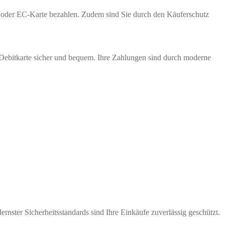
te oder EC-Karte bezahlen. Zudem sind Sie durch den Käuferschutz
 Debitkarte sicher und bequem. Ihre Zahlungen sind durch moderne
nster Sicherheitsstandards sind Ihre Einkäufe zuverlässig geschützt.