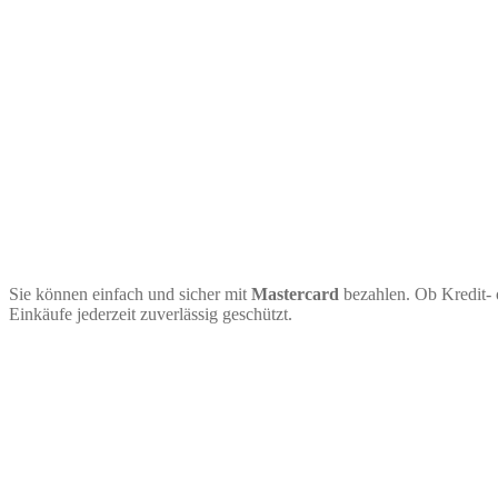
Sie können einfach und sicher mit
Mastercard
bezahlen. Ob Kredit- 
Einkäufe jederzeit zuverlässig geschützt.