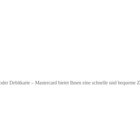
oder Debitkarte – Mastercard bietet Ihnen eine schnelle und bequeme 