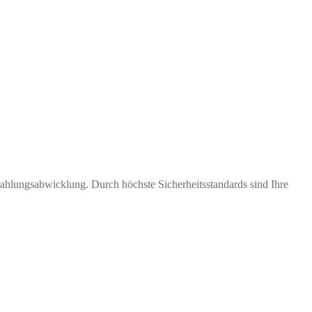
Zahlungsabwicklung. Durch höchste Sicherheitsstandards sind Ihre