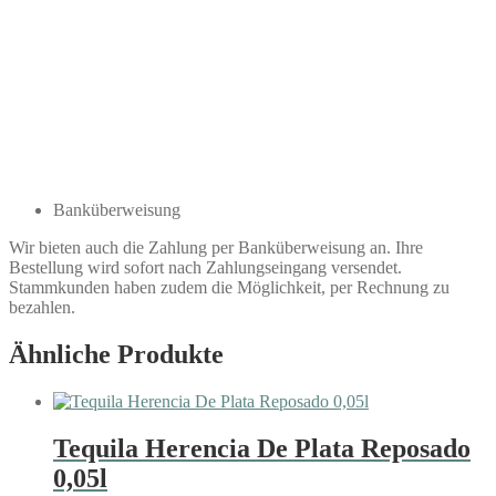
Banküberweisung
Wir bieten auch die Zahlung per Banküberweisung an. Ihre
Bestellung wird sofort nach Zahlungseingang versendet.
Stammkunden haben zudem die Möglichkeit, per Rechnung zu
bezahlen.
Ähnliche Produkte
Tequila Herencia De Plata Reposado
0,05l