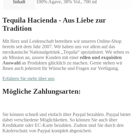
Inhalt
100% Agave, 38% Vol., 700 ml
Tequila Hacienda - Aus Liebe zur
Tradition
Mit Herz und Leidenschaft betreiben wir unseren Online-Shop
bereits seit dem Jahr 2007. Wir haben uns vor allem auf das
mexikanische Nationalgetränk „Tequila“ spezialisiert. Wir sehen es
als Mission an, unsere Kunden mit einer
edlen und exquisiten
Auswahl
an Produkten glücklich zu machen. Gerne stehen wir
Ihnen auch jederzeit für Wünsche und Fragen zur Verfügung.
Erfahren Sie mehr über uns
Mögliche Zahlungsarten:
Sie können schnell und einfach über Paypal bezahlen. Paypal bietet
dabei verschiedene Möglichkeiten. So können Sie auch über
Kreditkarte oder EC-Karte bezahlen. Zudem sind Sie durch den
Käuferschutz von Paypal komplett abgesichert.