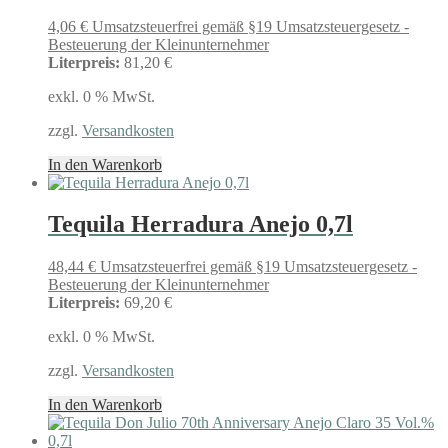
4,06
€
Umsatzsteuerfrei gemäß §19 Umsatzsteuergesetz -
Besteuerung der Kleinunternehmer
Literpreis:
81,20 €
exkl. 0 % MwSt.
zzgl.
Versandkosten
In den Warenkorb
Tequila Herradura Anejo 0,7l
48,44
€
Umsatzsteuerfrei gemäß §19 Umsatzsteuergesetz -
Besteuerung der Kleinunternehmer
Literpreis:
69,20 €
exkl. 0 % MwSt.
zzgl.
Versandkosten
In den Warenkorb