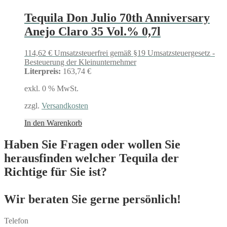
Tequila Don Julio 70th Anniversary
Anejo Claro 35 Vol.% 0,7l
114,62
€
Umsatzsteuerfrei gemäß §19 Umsatzsteuergesetz -
Besteuerung der Kleinunternehmer
Literpreis:
163,74 €
exkl. 0 % MwSt.
zzgl.
Versandkosten
In den Warenkorb
Haben Sie Fragen oder wollen Sie
herausfinden welcher Tequila der
Richtige für Sie ist?
Wir beraten Sie gerne persönlich!
Telefon