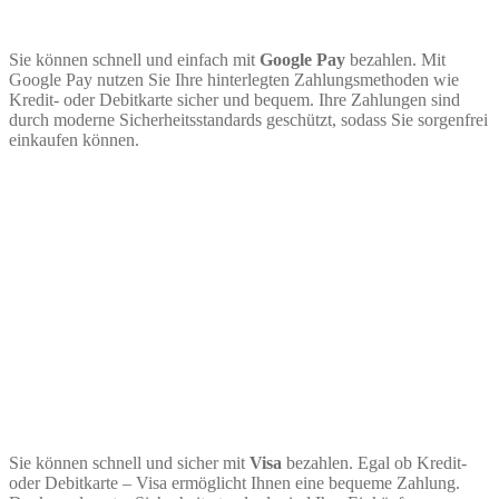
Sie können schnell und einfach mit
Google Pay
bezahlen. Mit
Google Pay nutzen Sie Ihre hinterlegten Zahlungsmethoden wie
Kredit- oder Debitkarte sicher und bequem. Ihre Zahlungen sind
durch moderne Sicherheitsstandards geschützt, sodass Sie sorgenfrei
einkaufen können.
Sie können schnell und sicher mit
Visa
bezahlen. Egal ob Kredit-
oder Debitkarte – Visa ermöglicht Ihnen eine bequeme Zahlung.