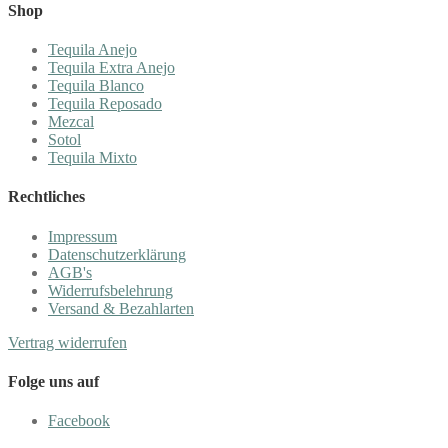
Shop
Tequila Anejo
Tequila Extra Anejo
Tequila Blanco
Tequila Reposado
Mezcal
Sotol
Tequila Mixto
Rechtliches
Impressum
Datenschutzerklärung
AGB's
Widerrufsbelehrung
Versand & Bezahlarten
Vertrag widerrufen
Folge uns auf
Facebook