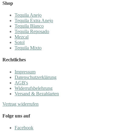
Shop
Tequila Anejo
Tequila Extra Anejo
Tequila Blanco
Tequila Reposado
Mezcal
Sotol
Tequila Mixto
Rechtliches
Impressum
Datenschutzerklärung
AGB's
Widerrufsbelehrung
Versand & Bezahlarten
Vertrag widerrufen
Folge uns auf
Facebook