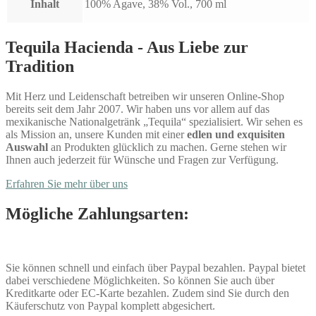
Inhalt
100% Agave, 38% Vol., 700 ml
Tequila Hacienda - Aus Liebe zur
Tradition
Mit Herz und Leidenschaft betreiben wir unseren Online-Shop
bereits seit dem Jahr 2007. Wir haben uns vor allem auf das
mexikanische Nationalgetränk „Tequila“ spezialisiert. Wir sehen es
als Mission an, unsere Kunden mit einer
edlen und exquisiten
Auswahl
an Produkten glücklich zu machen. Gerne stehen wir
Ihnen auch jederzeit für Wünsche und Fragen zur Verfügung.
Erfahren Sie mehr über uns
Mögliche Zahlungsarten:
Sie können schnell und einfach über Paypal bezahlen. Paypal bietet
dabei verschiedene Möglichkeiten. So können Sie auch über
Kreditkarte oder EC-Karte bezahlen. Zudem sind Sie durch den
Käuferschutz von Paypal komplett abgesichert.