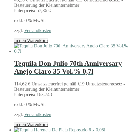
Besteuerung der Kleinunternehmer
Literpreis:
57,86 €
exkl. 0 % MwSt.
zzgl.
Versandkosten
In den Warenkorb
Tequila Don Julio 70th Anniversary
Anejo Claro 35 Vol.% 0,7l
114,62
€
Umsatzsteuerfrei gemäß §19 Umsatzsteuergesetz -
Besteuerung der Kleinunternehmer
Literpreis:
163,74 €
exkl. 0 % MwSt.
zzgl.
Versandkosten
In den Warenkorb