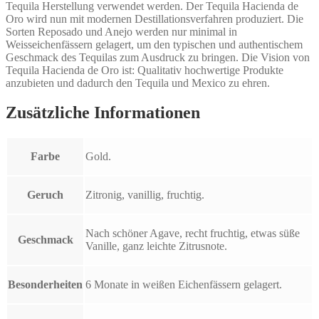
Tequila Herstellung verwendet werden. Der Tequila Hacienda de
Oro wird nun mit modernen Destillationsverfahren produziert. Die
Sorten Reposado und Anejo werden nur minimal in
Weisseichenfässern gelagert, um den typischen und authentischem
Geschmack des Tequilas zum Ausdruck zu bringen. Die Vision von
Tequila Hacienda de Oro ist: Qualitativ hochwertige Produkte
anzubieten und dadurch den Tequila und Mexico zu ehren.
Zusätzliche Informationen
Farbe
Gold.
Geruch
Zitronig, vanillig, fruchtig.
Nach schöner Agave, recht fruchtig, etwas süße
Geschmack
Vanille, ganz leichte Zitrusnote.
Besonderheiten
6 Monate in weißen Eichenfässern gelagert.