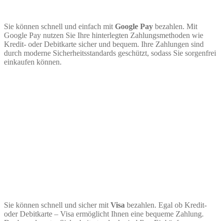
Sie können schnell und einfach mit
Google Pay
bezahlen. Mit
Google Pay nutzen Sie Ihre hinterlegten Zahlungsmethoden wie
Kredit- oder Debitkarte sicher und bequem. Ihre Zahlungen sind
durch moderne Sicherheitsstandards geschützt, sodass Sie sorgenfrei
einkaufen können.
Sie können schnell und sicher mit
Visa
bezahlen. Egal ob Kredit-
oder Debitkarte – Visa ermöglicht Ihnen eine bequeme Zahlung.