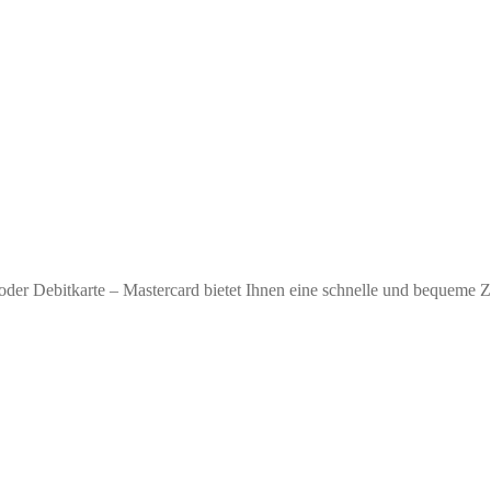
oder Debitkarte – Mastercard bietet Ihnen eine schnelle und bequeme 