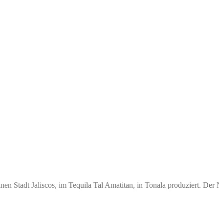
leinen Stadt Jaliscos, im Tequila Tal Amatitan, in Tonala produziert. 