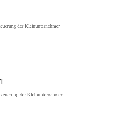
teuerung der Kleinunternehmer
l
steuerung der Kleinunternehmer