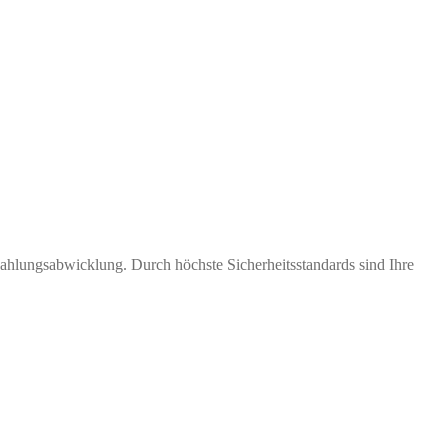
Zahlungsabwicklung. Durch höchste Sicherheitsstandards sind Ihre