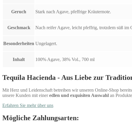
Geruch
Stark nach Agave, pfeffrige Kräuternote.
Geschmack
Nach reifer Agave, leicht pfeffrig, trotzdem süß 
Besonderheiten
Ungelagert.
Inhalt
100% Agave, 38% Vol., 700 ml
Tequila Hacienda - Aus Liebe zur Traditio
Mit Herz und Leidenschaft betreiben wir unseren Online-Shop bereits 
unsere Kunden mit einer
edlen und exquisiten Auswahl
an Produkte
Erfahren Sie mehr über uns
Mögliche Zahlungsarten: