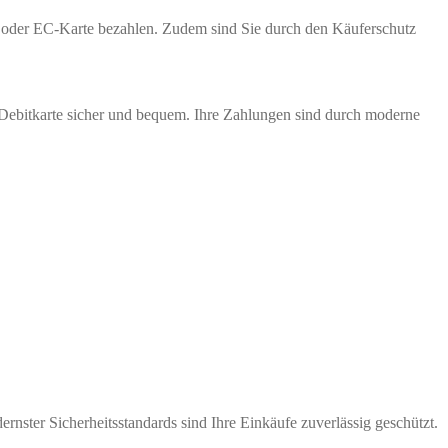
te oder EC-Karte bezahlen. Zudem sind Sie durch den Käuferschutz
 Debitkarte sicher und bequem. Ihre Zahlungen sind durch moderne
nster Sicherheitsstandards sind Ihre Einkäufe zuverlässig geschützt.