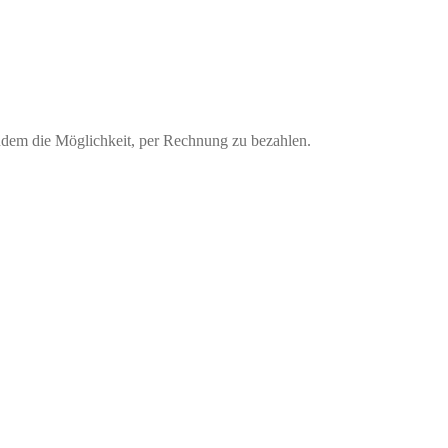
udem die Möglichkeit, per Rechnung zu bezahlen.