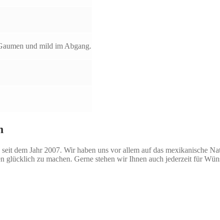
im Gaumen und mild im Abgang.
n
seit dem Jahr 2007. Wir haben uns vor allem auf das mexikanische Natio
n glücklich zu machen. Gerne stehen wir Ihnen auch jederzeit für Wü