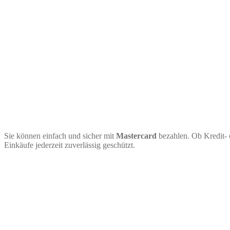
Sie können einfach und sicher mit
Mastercard
bezahlen. Ob Kredit- 
Einkäufe jederzeit zuverlässig geschützt.