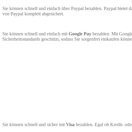
Sie können schnell und einfach über Paypal bezahlen. Paypal bietet
von Paypal komplett abgesichert.
Sie können schnell und einfach mit
Google Pay
bezahlen. Mit Google
Sicherheitsstandards geschützt, sodass Sie sorgenfrei einkaufen könne
Sie können schnell und sicher mit
Visa
bezahlen. Egal ob Kredit- ode