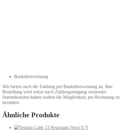
Banküberweisung
Wir bieten auch die Zahlung per Banküberweisung an. Ihre
Bestellung wird sofort nach Zahlungseingang versendet.
Stammkunden haben zudem die Möglichkeit, per Rechnung zu
bezahlen.
Ähnliche Produkte