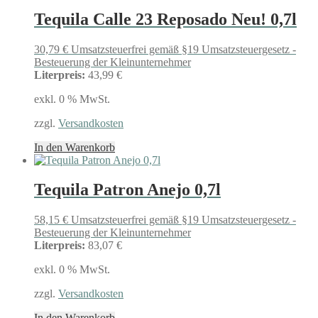
Tequila Calle 23 Reposado Neu! 0,7l
30,79
€
Umsatzsteuerfrei gemäß §19 Umsatzsteuergesetz -
Besteuerung der Kleinunternehmer
Literpreis:
43,99 €
exkl. 0 % MwSt.
zzgl.
Versandkosten
In den Warenkorb
Tequila Patron Anejo 0,7l
58,15
€
Umsatzsteuerfrei gemäß §19 Umsatzsteuergesetz -
Besteuerung der Kleinunternehmer
Literpreis:
83,07 €
exkl. 0 % MwSt.
zzgl.
Versandkosten
In den Warenkorb