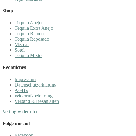
Shop
Tequila Anejo
Tequila Extra Anejo
Tequila Blanco
Tequila Reposado
Mezcal
Sotol
Tequila Mixto
Rechtliches
Impressum
Datenschutzerklärung
AGB's
Widerrufsbelehrung
Versand & Bezahlarten
Vertrag widerrufen
Folge uns auf
Facebook