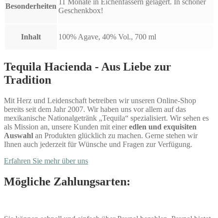
11 Monate in Eichenfässern gelagert. In schöner
Besonderheiten
Geschenkbox!
Inhalt
100% Agave, 40% Vol., 700 ml
Tequila Hacienda - Aus Liebe zur
Tradition
Mit Herz und Leidenschaft betreiben wir unseren Online-Shop
bereits seit dem Jahr 2007. Wir haben uns vor allem auf das
mexikanische Nationalgetränk „Tequila“ spezialisiert. Wir sehen es
als Mission an, unsere Kunden mit einer
edlen und exquisiten
Auswahl
an Produkten glücklich zu machen. Gerne stehen wir
Ihnen auch jederzeit für Wünsche und Fragen zur Verfügung.
Erfahren Sie mehr über uns
Mögliche Zahlungsarten: