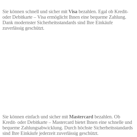
Sie können schnell und sicher mit
Visa
bezahlen. Egal ob Kredit-
oder Debitkarte – Visa ermöglicht Ihnen eine bequeme Zahlung.
Dank modernster Sicherheitsstandards sind Ihre Einkäufe
zuverlässig geschützt.
Sie können einfach und sicher mit
Mastercard
bezahlen. Ob
Kredit- oder Debitkarte – Mastercard bietet Ihnen eine schnelle und
bequeme Zahlungsabwicklung. Durch höchste Sicherheitsstandards
sind Ihre Einkäufe jederzeit zuverlässig geschützt.