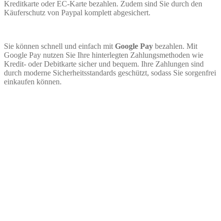
Kreditkarte oder EC-Karte bezahlen. Zudem sind Sie durch den
Käuferschutz von Paypal komplett abgesichert.
Sie können schnell und einfach mit
Google Pay
bezahlen. Mit
Google Pay nutzen Sie Ihre hinterlegten Zahlungsmethoden wie
Kredit- oder Debitkarte sicher und bequem. Ihre Zahlungen sind
durch moderne Sicherheitsstandards geschützt, sodass Sie sorgenfrei
einkaufen können.