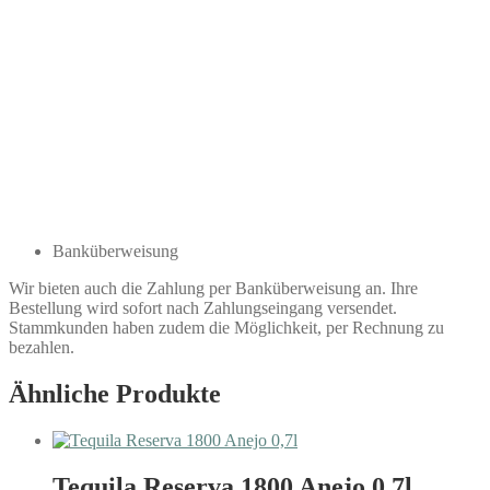
Banküberweisung
Wir bieten auch die Zahlung per Banküberweisung an. Ihre
Bestellung wird sofort nach Zahlungseingang versendet.
Stammkunden haben zudem die Möglichkeit, per Rechnung zu
bezahlen.
Ähnliche Produkte
Tequila Reserva 1800 Anejo 0,7l