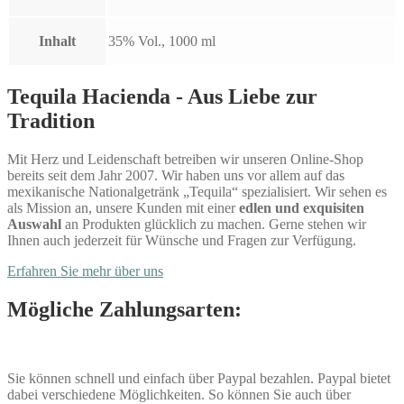
Inhalt
35% Vol., 1000 ml
Tequila Hacienda - Aus Liebe zur
Tradition
Mit Herz und Leidenschaft betreiben wir unseren Online-Shop
bereits seit dem Jahr 2007. Wir haben uns vor allem auf das
mexikanische Nationalgetränk „Tequila“ spezialisiert. Wir sehen es
als Mission an, unsere Kunden mit einer
edlen und exquisiten
Auswahl
an Produkten glücklich zu machen. Gerne stehen wir
Ihnen auch jederzeit für Wünsche und Fragen zur Verfügung.
Erfahren Sie mehr über uns
Mögliche Zahlungsarten:
Sie können schnell und einfach über Paypal bezahlen. Paypal bietet
dabei verschiedene Möglichkeiten. So können Sie auch über