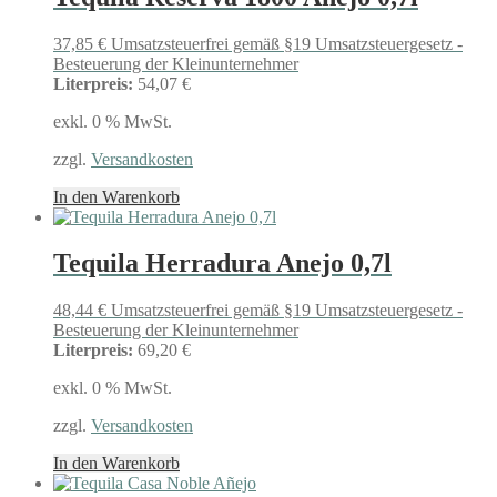
37,85
€
Umsatzsteuerfrei gemäß §19 Umsatzsteuergesetz -
Besteuerung der Kleinunternehmer
Literpreis:
54,07 €
exkl. 0 % MwSt.
zzgl.
Versandkosten
In den Warenkorb
Tequila Herradura Anejo 0,7l
48,44
€
Umsatzsteuerfrei gemäß §19 Umsatzsteuergesetz -
Besteuerung der Kleinunternehmer
Literpreis:
69,20 €
exkl. 0 % MwSt.
zzgl.
Versandkosten
In den Warenkorb