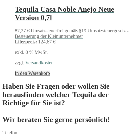
Tequila Casa Noble Anejo Neue
Version 0,7l
87,27
€
Umsatzsteuerfrei gemäß §19 Umsatzsteuergesetz -
Besteuerung der Kleinunternehmer
Literpreis:
124,67 €
exkl. 0 % MwSt.
zzgl.
Versandkosten
In den Warenkorb
Haben Sie Fragen oder wollen Sie
herausfinden welcher Tequila der
Richtige für Sie ist?
Wir beraten Sie gerne persönlich!
Telefon