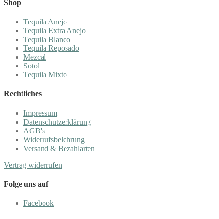
Shop
Tequila Anejo
Tequila Extra Anejo
Tequila Blanco
Tequila Reposado
Mezcal
Sotol
Tequila Mixto
Rechtliches
Impressum
Datenschutzerklärung
AGB's
Widerrufsbelehrung
Versand & Bezahlarten
Vertrag widerrufen
Folge uns auf
Facebook