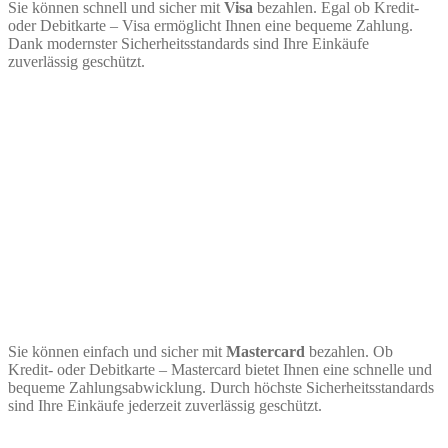
Sie können schnell und sicher mit
Visa
bezahlen. Egal ob Kredit-
oder Debitkarte – Visa ermöglicht Ihnen eine bequeme Zahlung.
Dank modernster Sicherheitsstandards sind Ihre Einkäufe
zuverlässig geschützt.
Sie können einfach und sicher mit
Mastercard
bezahlen. Ob
Kredit- oder Debitkarte – Mastercard bietet Ihnen eine schnelle und
bequeme Zahlungsabwicklung. Durch höchste Sicherheitsstandards
sind Ihre Einkäufe jederzeit zuverlässig geschützt.