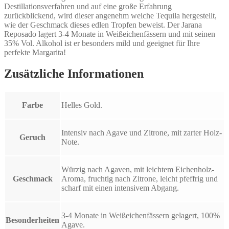
Destillationsverfahren und auf eine große Erfahrung
zurückblickend, wird dieser angenehm weiche Tequila hergestellt,
wie der Geschmack dieses edlen Tropfen beweist. Der Jarana
Reposado lagert 3-4 Monate in Weißeichenfässern und mit seinen
35% Vol. Alkohol ist er besonders mild und geeignet für Ihre
perfekte Margarita!
Zusätzliche Informationen
Farbe
Helles Gold.
Intensiv nach Agave und Zitrone, mit zarter Holz-
Geruch
Note.
Würzig nach Agaven, mit leichtem Eichenholz-
Geschmack
Aroma, fruchtig nach Zitrone, leicht pfeffrig und
scharf mit einen intensivem Abgang.
3-4 Monate in Weißeichenfässern gelagert, 100%
Besonderheiten
Agave.