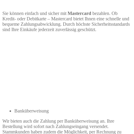
Sie können einfach und sicher mit
Mastercard
bezahlen. Ob
Kredit- oder Debitkarte – Mastercard bietet Ihnen eine schnelle und
bequeme Zahlungsabwicklung. Durch höchste Sicherheitsstandards
sind Ihre Einkäufe jederzeit zuverlässig geschützt.
Banküberweisung
Wir bieten auch die Zahlung per Banküberweisung an. Ihre
Bestellung wird sofort nach Zahlungseingang versendet.
Stammkunden haben zudem die Möglichkeit, per Rechnung zu