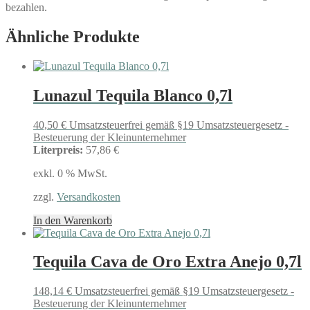
bezahlen.
Ähnliche Produkte
Lunazul Tequila Blanco 0,7l
40,50
€
Umsatzsteuerfrei gemäß §19 Umsatzsteuergesetz -
Besteuerung der Kleinunternehmer
Literpreis:
57,86 €
exkl. 0 % MwSt.
zzgl.
Versandkosten
In den Warenkorb
Tequila Cava de Oro Extra Anejo 0,7l
148,14
€
Umsatzsteuerfrei gemäß §19 Umsatzsteuergesetz -
Besteuerung der Kleinunternehmer