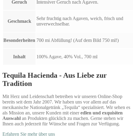
Geruch
Intensiver Geruch nach Agaven.
Sehr fruchtig nach Agaven, weich, frisch und
Geschmack
unverwechselbar.
Besonderheiten
700 mi Abfüllung! (Auf dem Bild 750 ml!)
Inhalt
100% Agave, 40% Vol., 700 ml
Tequila Hacienda - Aus Liebe zur
Tradition
Mit Herz und Leidenschaft betreiben wir unseren Online-Shop
bereits seit dem Jahr 2007. Wir haben uns vor allem auf das
mexikanische Nationalgetränk „Tequila“ spezialisiert. Wir sehen es
als Mission an, unsere Kunden mit einer
edlen und exquisiten
Auswahl
an Produkten glücklich zu machen. Gerne stehen wir
Ihnen auch jederzeit für Wünsche und Fragen zur Verfügung.
Erfahren Sie mehr über uns