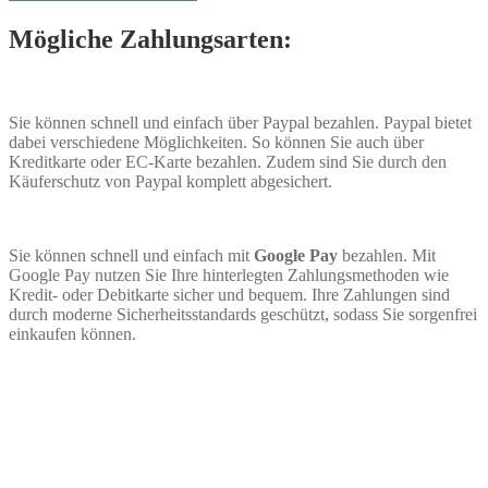
Mögliche Zahlungsarten:
Sie können schnell und einfach über Paypal bezahlen. Paypal bietet
dabei verschiedene Möglichkeiten. So können Sie auch über
Kreditkarte oder EC-Karte bezahlen. Zudem sind Sie durch den
Käuferschutz von Paypal komplett abgesichert.
Sie können schnell und einfach mit
Google Pay
bezahlen. Mit
Google Pay nutzen Sie Ihre hinterlegten Zahlungsmethoden wie
Kredit- oder Debitkarte sicher und bequem. Ihre Zahlungen sind
durch moderne Sicherheitsstandards geschützt, sodass Sie sorgenfrei
einkaufen können.