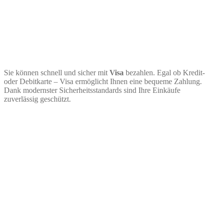
Sie können schnell und sicher mit
Visa
bezahlen. Egal ob Kredit-
oder Debitkarte – Visa ermöglicht Ihnen eine bequeme Zahlung.
Dank modernster Sicherheitsstandards sind Ihre Einkäufe
zuverlässig geschützt.