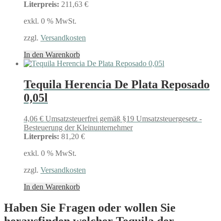
Literpreis:
211,63 €
exkl. 0 % MwSt.
zzgl.
Versandkosten
In den Warenkorb
Tequila Herencia De Plata Reposado
0,05l
4,06
€
Umsatzsteuerfrei gemäß §19 Umsatzsteuergesetz -
Besteuerung der Kleinunternehmer
Literpreis:
81,20 €
exkl. 0 % MwSt.
zzgl.
Versandkosten
In den Warenkorb
Haben Sie Fragen oder wollen Sie