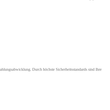
Zahlungsabwicklung. Durch höchste Sicherheitsstandards sind Ihre