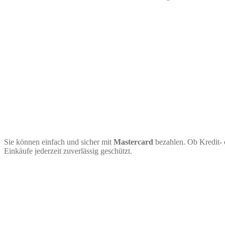
Sie können einfach und sicher mit
Mastercard
bezahlen. Ob Kredit- 
Einkäufe jederzeit zuverlässig geschützt.