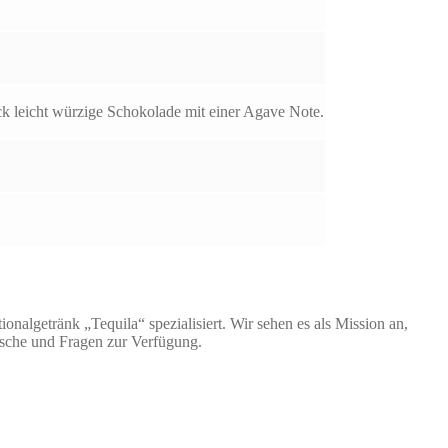
 leicht würzige Schokolade mit einer Agave Note.
nalgetränk „Tequila“ spezialisiert. Wir sehen es als Mission an,
nsche und Fragen zur Verfügung.