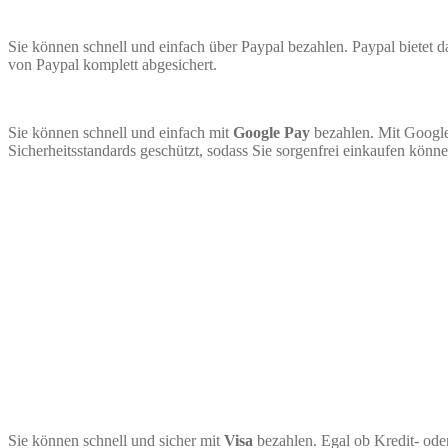
Sie können schnell und einfach über Paypal bezahlen. Paypal bietet
von Paypal komplett abgesichert.
Sie können schnell und einfach mit
Google Pay
bezahlen. Mit Google
Sicherheitsstandards geschützt, sodass Sie sorgenfrei einkaufen könne
Sie können schnell und sicher mit
Visa
bezahlen. Egal ob Kredit- ode