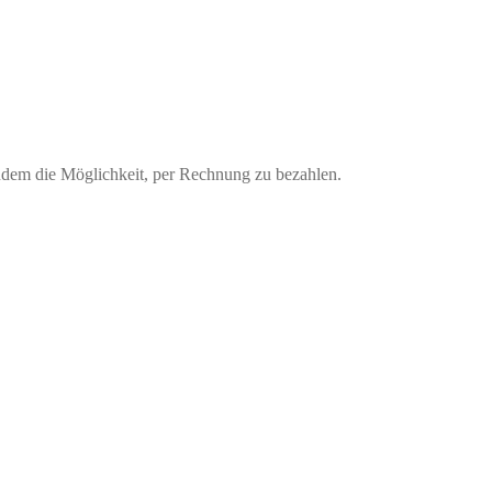
udem die Möglichkeit, per Rechnung zu bezahlen.