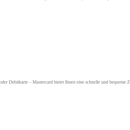
oder Debitkarte – Mastercard bietet Ihnen eine schnelle und bequeme 