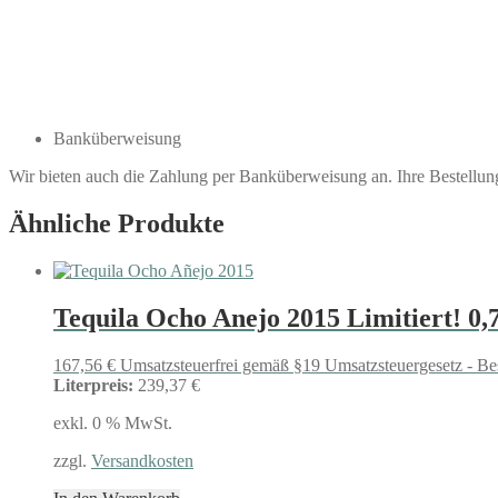
Banküberweisung
Wir bieten auch die Zahlung per Banküberweisung an. Ihre Bestellu
Ähnliche Produkte
Tequila Ocho Anejo 2015 Limitiert! 0,7
167,56
€
Umsatzsteuerfrei gemäß §19 Umsatzsteuergesetz - Be
Literpreis:
239,37 €
exkl. 0 % MwSt.
zzgl.
Versandkosten