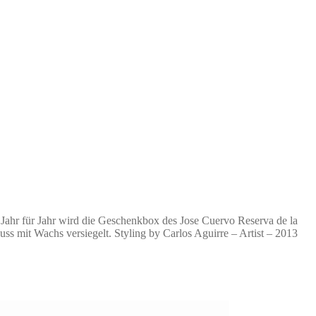
 Jahr für Jahr wird die Geschenkbox des Jose Cuervo Reserva de la
ss mit Wachs versiegelt. Styling by Carlos Aguirre – Artist – 2013