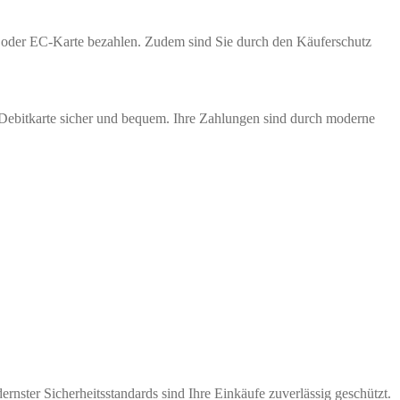
te oder EC-Karte bezahlen. Zudem sind Sie durch den Käuferschutz
 Debitkarte sicher und bequem. Ihre Zahlungen sind durch moderne
nster Sicherheitsstandards sind Ihre Einkäufe zuverlässig geschützt.