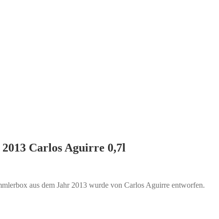
 2013 Carlos Aguirre 0,7l
ammlerbox aus dem Jahr 2013 wurde von Carlos Aguirre entworfen.