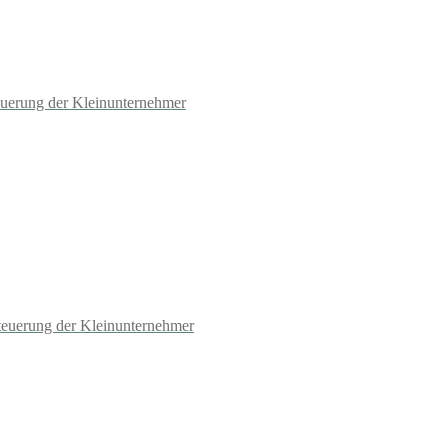
euerung der Kleinunternehmer
teuerung der Kleinunternehmer