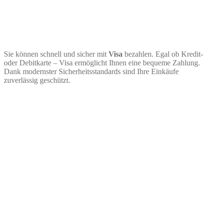
Sie können schnell und sicher mit
Visa
bezahlen. Egal ob Kredit-
oder Debitkarte – Visa ermöglicht Ihnen eine bequeme Zahlung.
Dank modernster Sicherheitsstandards sind Ihre Einkäufe
zuverlässig geschützt.