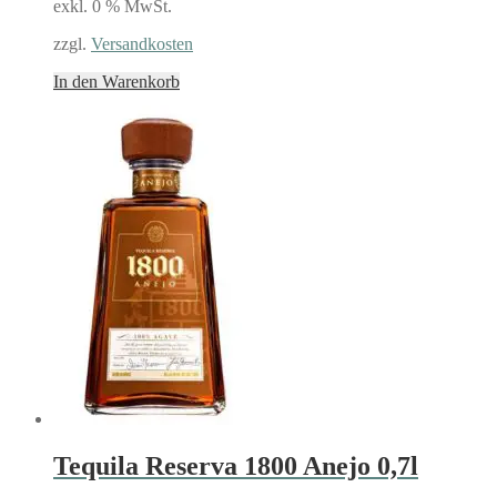
exkl. 0 % MwSt.
zzgl.
Versandkosten
In den Warenkorb
Tequila Reserva 1800 Anejo 0,7l