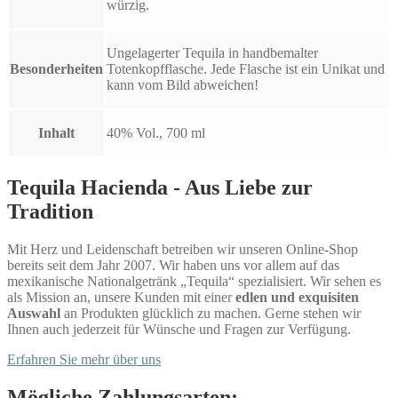
würzig.
Ungelagerter Tequila in handbemalter
Besonderheiten
Totenkopfflasche. Jede Flasche ist ein Unikat und
kann vom Bild abweichen!
Inhalt
40% Vol., 700 ml
Tequila Hacienda - Aus Liebe zur
Tradition
Mit Herz und Leidenschaft betreiben wir unseren Online-Shop
bereits seit dem Jahr 2007. Wir haben uns vor allem auf das
mexikanische Nationalgetränk „Tequila“ spezialisiert. Wir sehen es
als Mission an, unsere Kunden mit einer
edlen und exquisiten
Auswahl
an Produkten glücklich zu machen. Gerne stehen wir
Ihnen auch jederzeit für Wünsche und Fragen zur Verfügung.
Erfahren Sie mehr über uns
Mögliche Zahlungsarten: