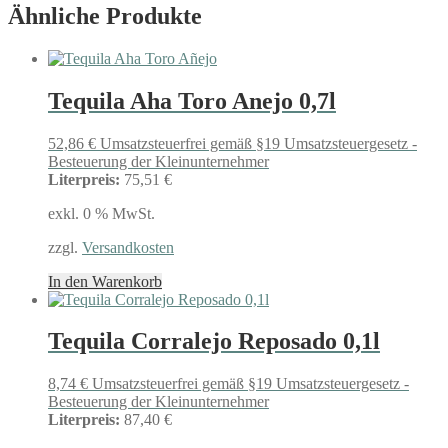
Ähnliche Produkte
Tequila Aha Toro Anejo 0,7l
52,86
€
Umsatzsteuerfrei gemäß §19 Umsatzsteuergesetz -
Besteuerung der Kleinunternehmer
Literpreis:
75,51 €
exkl. 0 % MwSt.
zzgl.
Versandkosten
In den Warenkorb
Tequila Corralejo Reposado 0,1l
8,74
€
Umsatzsteuerfrei gemäß §19 Umsatzsteuergesetz -
Besteuerung der Kleinunternehmer
Literpreis:
87,40 €