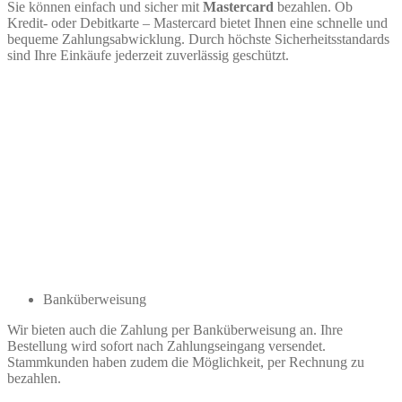
Sie können einfach und sicher mit
Mastercard
bezahlen. Ob
Kredit- oder Debitkarte – Mastercard bietet Ihnen eine schnelle und
bequeme Zahlungsabwicklung. Durch höchste Sicherheitsstandards
sind Ihre Einkäufe jederzeit zuverlässig geschützt.
Banküberweisung
Wir bieten auch die Zahlung per Banküberweisung an. Ihre
Bestellung wird sofort nach Zahlungseingang versendet.
Stammkunden haben zudem die Möglichkeit, per Rechnung zu
bezahlen.