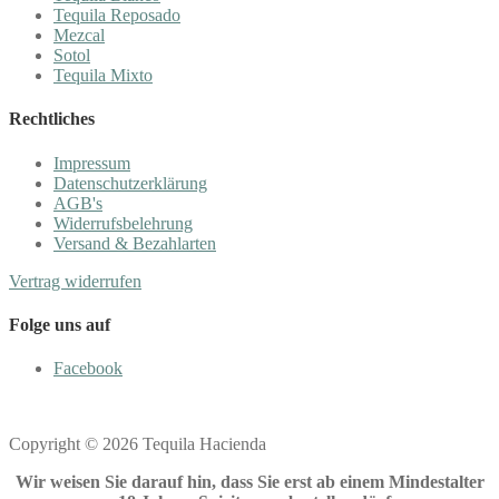
Tequila Reposado
Mezcal
Sotol
Tequila Mixto
Rechtliches
Impressum
Datenschutzerklärung
AGB's
Widerrufsbelehrung
Versand & Bezahlarten
Vertrag widerrufen
Folge uns auf
Facebook
Copyright © 2026 Tequila Hacienda
Wir weisen Sie darauf hin, dass Sie erst ab einem Mindestalter