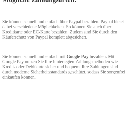
Sie können schnell und einfach über Paypal bezahlen. Paypal bietet
dabei verschiedene Möglichkeiten. So können Sie auch über
Kreditkarte oder EC-Karte bezahlen. Zudem sind Sie durch den
Käuferschutz von Paypal komplett abgesichert.
Sie können schnell und einfach mit
Google Pay
bezahlen. Mit
Google Pay nutzen Sie Ihre hinterlegten Zahlungsmethoden wie
Kredit- oder Debitkarte sicher und bequem. Ihre Zahlungen sind
durch moderne Sicherheitsstandards geschützt, sodass Sie sorgenfrei
einkaufen können.