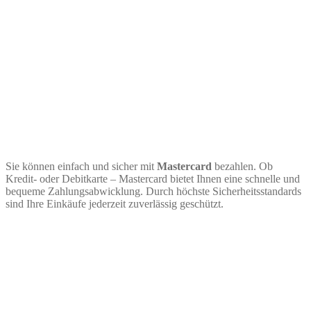
Sie können einfach und sicher mit
Mastercard
bezahlen. Ob
Kredit- oder Debitkarte – Mastercard bietet Ihnen eine schnelle und
bequeme Zahlungsabwicklung. Durch höchste Sicherheitsstandards
sind Ihre Einkäufe jederzeit zuverlässig geschützt.