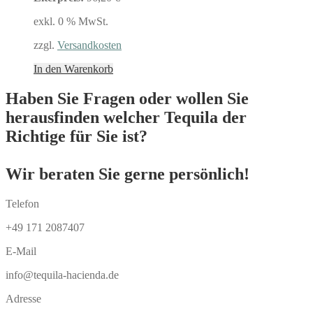
exkl. 0 % MwSt.
zzgl.
Versandkosten
In den Warenkorb
Haben Sie Fragen oder wollen Sie
herausfinden welcher Tequila der
Richtige für Sie ist?
Wir beraten Sie gerne persönlich!
Telefon
+49 171 2087407
E-Mail
info@tequila-hacienda.de
Adresse