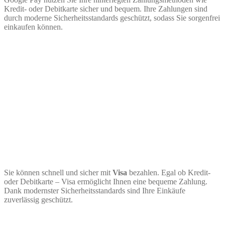
Kredit- oder Debitkarte sicher und bequem. Ihre Zahlungen sind
durch moderne Sicherheitsstandards geschützt, sodass Sie sorgenfrei
einkaufen können.
Sie können schnell und sicher mit
Visa
bezahlen. Egal ob Kredit-
oder Debitkarte – Visa ermöglicht Ihnen eine bequeme Zahlung.
Dank modernster Sicherheitsstandards sind Ihre Einkäufe
zuverlässig geschützt.