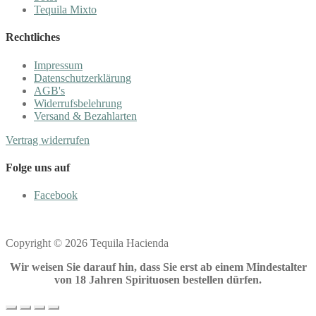
Tequila Mixto
Rechtliches
Impressum
Datenschutzerklärung
AGB's
Widerrufsbelehrung
Versand & Bezahlarten
Vertrag widerrufen
Folge uns auf
Facebook
Copyright © 2026 Tequila Hacienda
Wir weisen Sie darauf hin, dass Sie erst ab einem Mindestalter
von 18 Jahren Spirituosen bestellen dürfen.