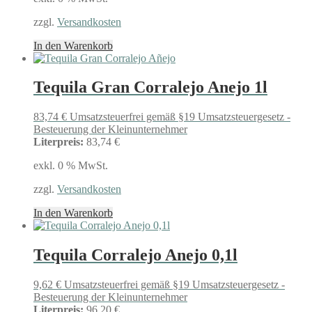
zzgl.
Versandkosten
In den Warenkorb
Tequila Gran Corralejo Anejo 1l
83,74
€
Umsatzsteuerfrei gemäß §19 Umsatzsteuergesetz -
Besteuerung der Kleinunternehmer
Literpreis:
83,74 €
exkl. 0 % MwSt.
zzgl.
Versandkosten
In den Warenkorb
Tequila Corralejo Anejo 0,1l
9,62
€
Umsatzsteuerfrei gemäß §19 Umsatzsteuergesetz -
Besteuerung der Kleinunternehmer
Literpreis:
96,20 €