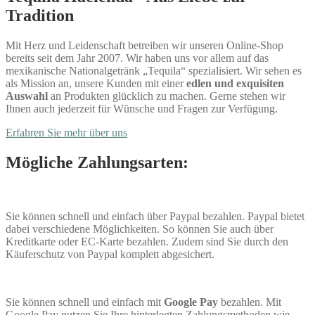
Tradition
Mit Herz und Leidenschaft betreiben wir unseren Online-Shop
bereits seit dem Jahr 2007. Wir haben uns vor allem auf das
mexikanische Nationalgetränk „Tequila“ spezialisiert. Wir sehen es
als Mission an, unsere Kunden mit einer
edlen und exquisiten
Auswahl
an Produkten glücklich zu machen. Gerne stehen wir
Ihnen auch jederzeit für Wünsche und Fragen zur Verfügung.
Erfahren Sie mehr über uns
Mögliche Zahlungsarten:
Sie können schnell und einfach über Paypal bezahlen. Paypal bietet
dabei verschiedene Möglichkeiten. So können Sie auch über
Kreditkarte oder EC-Karte bezahlen. Zudem sind Sie durch den
Käuferschutz von Paypal komplett abgesichert.
Sie können schnell und einfach mit
Google Pay
bezahlen. Mit
Google Pay nutzen Sie Ihre hinterlegten Zahlungsmethoden wie