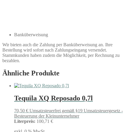
Banküberweisung
Wir bieten auch die Zahlung per Banküberweisung an. Ihre
Bestellung wird sofort nach Zahlungseingang versendet.
Stammkunden haben zudem die Möglichkeit, per Rechnung zu
bezahlen.
Ähnliche Produkte
Tequila XQ Reposado 0,7l
70,50
€
Umsatzsteuerfrei gemäß §19 Umsatzsteuergesetz -
Besteuerung der Kleinunternehmer
Literpreis:
100,71 €
exkl. 0 % MwSt.