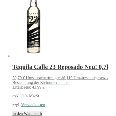
Tequila Calle 23 Reposado Neu! 0,7l
30,79
€
Umsatzsteuerfrei gemäß §19 Umsatzsteuergesetz -
Besteuerung der Kleinunternehmer
Literpreis:
43,99 €
exkl. 0 % MwSt.
zzgl.
Versandkosten
In den Warenkorb