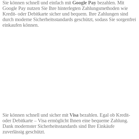
Sie können schnell und einfach mit
Google Pay
bezahlen. Mit
Google Pay nutzen Sie Ihre hinterlegten Zahlungsmethoden wie
Kredit- oder Debitkarte sicher und bequem. Ihre Zahlungen sind
durch moderne Sicherheitsstandards geschützt, sodass Sie sorgenfrei
einkaufen können.
Sie können schnell und sicher mit
Visa
bezahlen. Egal ob Kredit-
oder Debitkarte – Visa ermöglicht Ihnen eine bequeme Zahlung.
Dank modernster Sicherheitsstandards sind Ihre Einkäufe
zuverlässig geschützt.