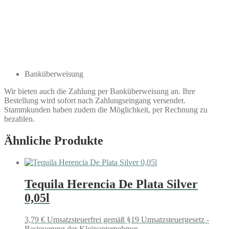
Banküberweisung
Wir bieten auch die Zahlung per Banküberweisung an. Ihre
Bestellung wird sofort nach Zahlungseingang versendet.
Stammkunden haben zudem die Möglichkeit, per Rechnung zu
bezahlen.
Ähnliche Produkte
Tequila Herencia De Plata Silver
0,05l
3,79
€
Umsatzsteuerfrei gemäß §19 Umsatzsteuergesetz -
Besteuerung der Kleinunternehmer