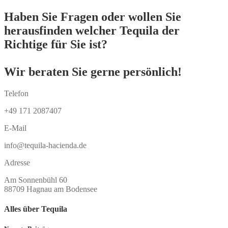
Haben Sie Fragen oder wollen Sie
herausfinden welcher Tequila der
Richtige für Sie ist?
Wir beraten Sie gerne persönlich!
Telefon
+49 171 2087407
E-Mail
info@tequila-hacienda.de
Adresse
Am Sonnenbühl 60
88709 Hagnau am Bodensee
Alles über Tequila