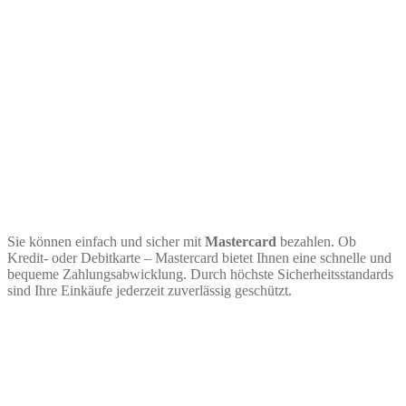
Sie können einfach und sicher mit
Mastercard
bezahlen. Ob
Kredit- oder Debitkarte – Mastercard bietet Ihnen eine schnelle und
bequeme Zahlungsabwicklung. Durch höchste Sicherheitsstandards
sind Ihre Einkäufe jederzeit zuverlässig geschützt.