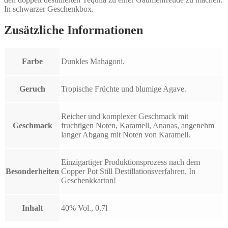
In schwarzer Geschenkbox.
Zusätzliche Informationen
Farbe
Dunkles Mahagoni.
Geruch
Tropische Früchte und blumige Agave.
Reicher und komplexer Geschmack mit
Geschmack
fruchtigen Noten, Karamell, Ananas, angenehm
langer Abgang mit Noten von Karamell.
Einzigartiger Produktionsprozess nach dem
Besonderheiten
Copper Pot Still Destillationsverfahren. In
Geschenkkarton!
Inhalt
40% Vol., 0,7l