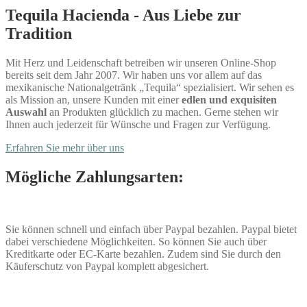
Tequila Hacienda - Aus Liebe zur
Tradition
Mit Herz und Leidenschaft betreiben wir unseren Online-Shop
bereits seit dem Jahr 2007. Wir haben uns vor allem auf das
mexikanische Nationalgetränk „Tequila“ spezialisiert. Wir sehen es
als Mission an, unsere Kunden mit einer
edlen und exquisiten
Auswahl
an Produkten glücklich zu machen. Gerne stehen wir
Ihnen auch jederzeit für Wünsche und Fragen zur Verfügung.
Erfahren Sie mehr über uns
Mögliche Zahlungsarten:
Sie können schnell und einfach über Paypal bezahlen. Paypal bietet
dabei verschiedene Möglichkeiten. So können Sie auch über
Kreditkarte oder EC-Karte bezahlen. Zudem sind Sie durch den
Käuferschutz von Paypal komplett abgesichert.