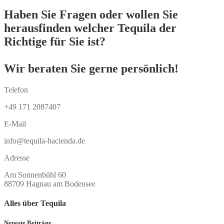
Haben Sie Fragen oder wollen Sie
herausfinden welcher Tequila der
Richtige für Sie ist?
Wir beraten Sie gerne persönlich!
Telefon
+49 171 2087407
E-Mail
info@tequila-hacienda.de
Adresse
Am Sonnenbühl 60
88709 Hagnau am Bodensee
Alles über Tequila
Neueste Beiträge