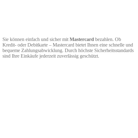
Sie können einfach und sicher mit
Mastercard
bezahlen. Ob
Kredit- oder Debitkarte – Mastercard bietet Ihnen eine schnelle und
bequeme Zahlungsabwicklung. Durch höchste Sicherheitsstandards
sind Ihre Einkäufe jederzeit zuverlässig geschützt.