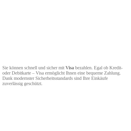
Sie können schnell und sicher mit
Visa
bezahlen. Egal ob Kredit-
oder Debitkarte – Visa ermöglicht Ihnen eine bequeme Zahlung.
Dank modernster Sicherheitsstandards sind Ihre Einkäufe
zuverlässig geschützt.