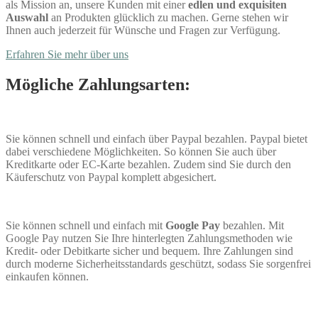
als Mission an, unsere Kunden mit einer
edlen und exquisiten
Auswahl
an Produkten glücklich zu machen. Gerne stehen wir
Ihnen auch jederzeit für Wünsche und Fragen zur Verfügung.
Erfahren Sie mehr über uns
Mögliche Zahlungsarten:
Sie können schnell und einfach über Paypal bezahlen. Paypal bietet
dabei verschiedene Möglichkeiten. So können Sie auch über
Kreditkarte oder EC-Karte bezahlen. Zudem sind Sie durch den
Käuferschutz von Paypal komplett abgesichert.
Sie können schnell und einfach mit
Google Pay
bezahlen. Mit
Google Pay nutzen Sie Ihre hinterlegten Zahlungsmethoden wie
Kredit- oder Debitkarte sicher und bequem. Ihre Zahlungen sind
durch moderne Sicherheitsstandards geschützt, sodass Sie sorgenfrei
einkaufen können.