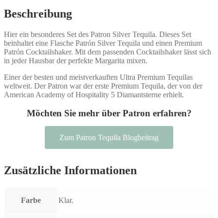
Beschreibung
Hier ein besonderes Set des Patron Silver Tequila. Dieses Set
beinhaltet eine Flasche Patrón Silver Tequila und einen Premium
Patrón Cocktailshaker. Mit dem passenden Cocktailshaker lässt sich
in jeder Hausbar der perfekte Margarita mixen.
Einer der besten und meistverkauften Ultra Premium Tequilas
weltweit. Der Patron war der erste Premium Tequila, der von der
American Academy of Hospitality 5 Diamantsterne erhielt.
Möchten Sie mehr über Patron erfahren?
Zum Patron Tequila Blogbeitrag
Zusätzliche Informationen
Farbe
Klar.