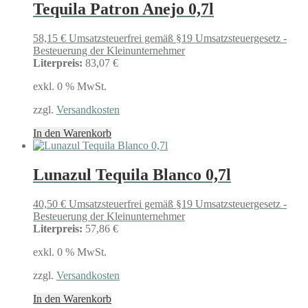
Tequila Patron Anejo 0,7l
58,15
€
Umsatzsteuerfrei gemäß §19 Umsatzsteuergesetz -
Besteuerung der Kleinunternehmer
Literpreis:
83,07 €
exkl. 0 % MwSt.
zzgl.
Versandkosten
In den Warenkorb
Lunazul Tequila Blanco 0,7l
40,50
€
Umsatzsteuerfrei gemäß §19 Umsatzsteuergesetz -
Besteuerung der Kleinunternehmer
Literpreis:
57,86 €
exkl. 0 % MwSt.
zzgl.
Versandkosten
In den Warenkorb