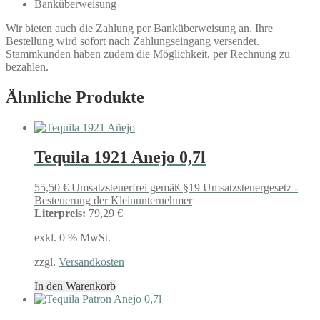
Banküberweisung
Wir bieten auch die Zahlung per Banküberweisung an. Ihre
Bestellung wird sofort nach Zahlungseingang versendet.
Stammkunden haben zudem die Möglichkeit, per Rechnung zu
bezahlen.
Ähnliche Produkte
Tequila 1921 Anejo 0,7l
55,50
€
Umsatzsteuerfrei gemäß §19 Umsatzsteuergesetz -
Besteuerung der Kleinunternehmer
Literpreis:
79,29 €
exkl. 0 % MwSt.
zzgl.
Versandkosten
In den Warenkorb