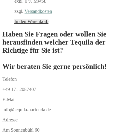
exkl. 0 % MwSt.
zzgl.
Versandkosten
In den Warenkorb
Haben Sie Fragen oder wollen Sie
herausfinden welcher Tequila der
Richtige für Sie ist?
Wir beraten Sie gerne persönlich!
Telefon
+49 171 2087407
E-Mail
info@tequila-hacienda.de
Adresse
Am Sonnenbühl 60