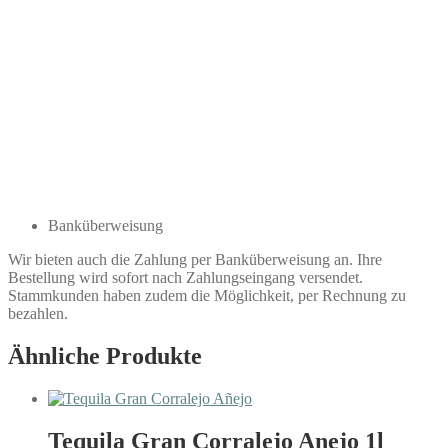
Banküberweisung
Wir bieten auch die Zahlung per Banküberweisung an. Ihre
Bestellung wird sofort nach Zahlungseingang versendet.
Stammkunden haben zudem die Möglichkeit, per Rechnung zu
bezahlen.
Ähnliche Produkte
Tequila Gran Corralejo Anejo 1l