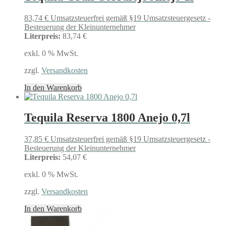
83,74
€
Umsatzsteuerfrei gemäß §19 Umsatzsteuergesetz -
Besteuerung der Kleinunternehmer
Literpreis:
83,74 €
exkl. 0 % MwSt.
zzgl.
Versandkosten
In den Warenkorb
Tequila Reserva 1800 Anejo 0,7l
37,85
€
Umsatzsteuerfrei gemäß §19 Umsatzsteuergesetz -
Besteuerung der Kleinunternehmer
Literpreis:
54,07 €
exkl. 0 % MwSt.
zzgl.
Versandkosten
In den Warenkorb