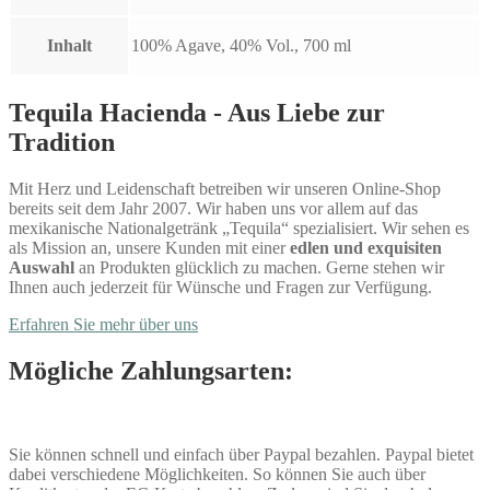
Inhalt
100% Agave, 40% Vol., 700 ml
Tequila Hacienda - Aus Liebe zur
Tradition
Mit Herz und Leidenschaft betreiben wir unseren Online-Shop
bereits seit dem Jahr 2007. Wir haben uns vor allem auf das
mexikanische Nationalgetränk „Tequila“ spezialisiert. Wir sehen es
als Mission an, unsere Kunden mit einer
edlen und exquisiten
Auswahl
an Produkten glücklich zu machen. Gerne stehen wir
Ihnen auch jederzeit für Wünsche und Fragen zur Verfügung.
Erfahren Sie mehr über uns
Mögliche Zahlungsarten:
Sie können schnell und einfach über Paypal bezahlen. Paypal bietet
dabei verschiedene Möglichkeiten. So können Sie auch über