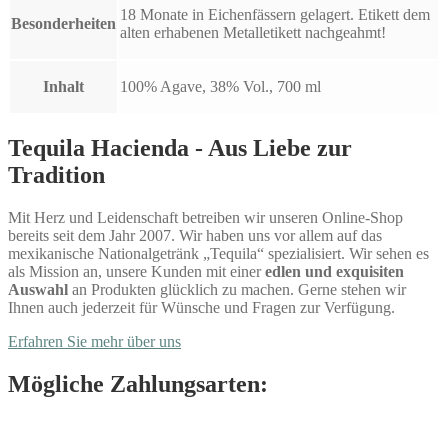
18 Monate in Eichenfässern gelagert. Etikett dem
Besonderheiten
alten erhabenen Metalletikett nachgeahmt!
Inhalt
100% Agave, 38% Vol., 700 ml
Tequila Hacienda - Aus Liebe zur
Tradition
Mit Herz und Leidenschaft betreiben wir unseren Online-Shop
bereits seit dem Jahr 2007. Wir haben uns vor allem auf das
mexikanische Nationalgetränk „Tequila“ spezialisiert. Wir sehen es
als Mission an, unsere Kunden mit einer
edlen und exquisiten
Auswahl
an Produkten glücklich zu machen. Gerne stehen wir
Ihnen auch jederzeit für Wünsche und Fragen zur Verfügung.
Erfahren Sie mehr über uns
Mögliche Zahlungsarten: