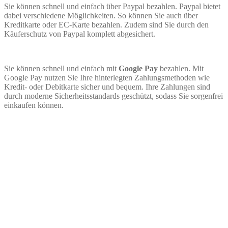
Sie können schnell und einfach über Paypal bezahlen. Paypal bietet
dabei verschiedene Möglichkeiten. So können Sie auch über
Kreditkarte oder EC-Karte bezahlen. Zudem sind Sie durch den
Käuferschutz von Paypal komplett abgesichert.
Sie können schnell und einfach mit
Google Pay
bezahlen. Mit
Google Pay nutzen Sie Ihre hinterlegten Zahlungsmethoden wie
Kredit- oder Debitkarte sicher und bequem. Ihre Zahlungen sind
durch moderne Sicherheitsstandards geschützt, sodass Sie sorgenfrei
einkaufen können.