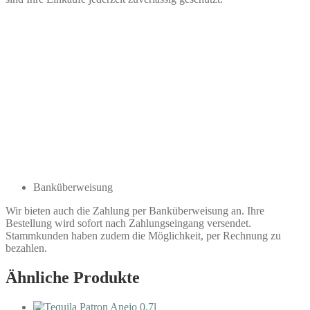
Banküberweisung
Wir bieten auch die Zahlung per Banküberweisung an. Ihre
Bestellung wird sofort nach Zahlungseingang versendet.
Stammkunden haben zudem die Möglichkeit, per Rechnung zu
bezahlen.
Ähnliche Produkte