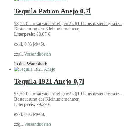
Tequila Patron Anejo 0,7l
58,15
€
Umsatzsteuerfrei gemäß §19 Umsatzsteuergesetz -
Besteuerung der Kleinunternehmer
Literpreis:
83,07 €
exkl. 0 % MwSt.
zzgl.
Versandkosten
In den Warenkorb
Tequila 1921 Anejo 0,7l
55,50
€
Umsatzsteuerfrei gemäß §19 Umsatzsteuergesetz -
Besteuerung der Kleinunternehmer
Literpreis:
79,29 €
exkl. 0 % MwSt.
zzgl.
Versandkosten