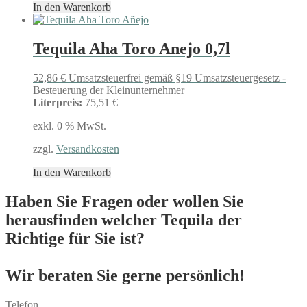
In den Warenkorb
Tequila Aha Toro Anejo 0,7l
52,86
€
Umsatzsteuerfrei gemäß §19 Umsatzsteuergesetz -
Besteuerung der Kleinunternehmer
Literpreis:
75,51 €
exkl. 0 % MwSt.
zzgl.
Versandkosten
In den Warenkorb
Haben Sie Fragen oder wollen Sie
herausfinden welcher Tequila der
Richtige für Sie ist?
Wir beraten Sie gerne persönlich!
Telefon