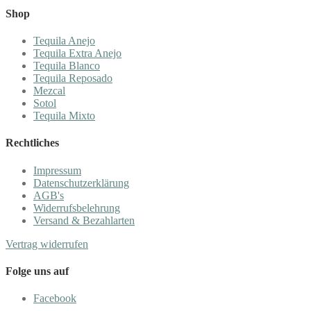
Shop
Tequila Anejo
Tequila Extra Anejo
Tequila Blanco
Tequila Reposado
Mezcal
Sotol
Tequila Mixto
Rechtliches
Impressum
Datenschutzerklärung
AGB's
Widerrufsbelehrung
Versand & Bezahlarten
Vertrag widerrufen
Folge uns auf
Facebook