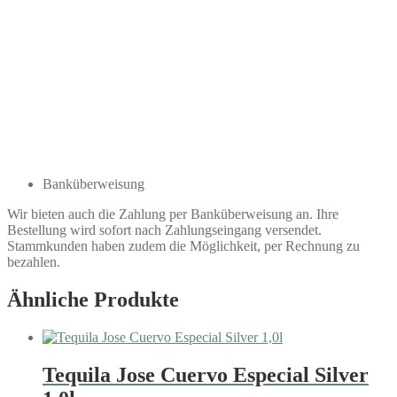
Banküberweisung
Wir bieten auch die Zahlung per Banküberweisung an. Ihre
Bestellung wird sofort nach Zahlungseingang versendet.
Stammkunden haben zudem die Möglichkeit, per Rechnung zu
bezahlen.
Ähnliche Produkte
Tequila Jose Cuervo Especial Silver