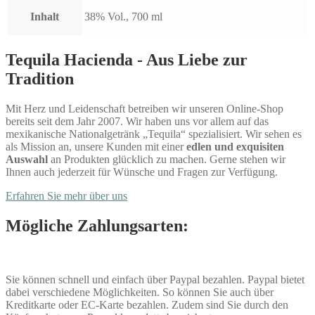
Inhalt
38% Vol., 700 ml
Tequila Hacienda - Aus Liebe zur
Tradition
Mit Herz und Leidenschaft betreiben wir unseren Online-Shop
bereits seit dem Jahr 2007. Wir haben uns vor allem auf das
mexikanische Nationalgetränk „Tequila“ spezialisiert. Wir sehen es
als Mission an, unsere Kunden mit einer
edlen und exquisiten
Auswahl
an Produkten glücklich zu machen. Gerne stehen wir
Ihnen auch jederzeit für Wünsche und Fragen zur Verfügung.
Erfahren Sie mehr über uns
Mögliche Zahlungsarten:
Sie können schnell und einfach über Paypal bezahlen. Paypal bietet
dabei verschiedene Möglichkeiten. So können Sie auch über
Kreditkarte oder EC-Karte bezahlen. Zudem sind Sie durch den