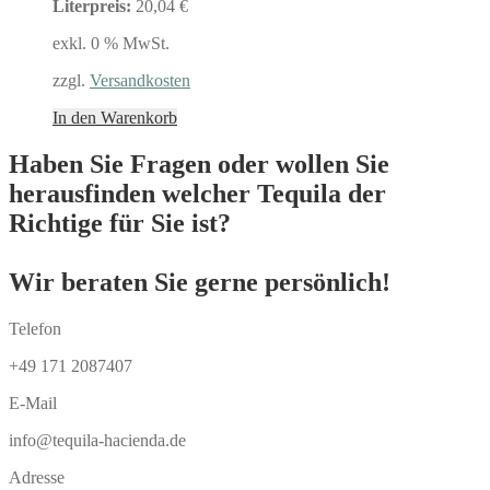
Literpreis:
20,04 €
exkl. 0 % MwSt.
zzgl.
Versandkosten
In den Warenkorb
Haben Sie Fragen oder wollen Sie
herausfinden welcher Tequila der
Richtige für Sie ist?
Wir beraten Sie gerne persönlich!
Telefon
+49 171 2087407
E-Mail
info@tequila-hacienda.de
Adresse