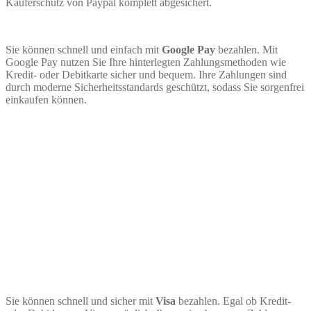
Käuferschutz von Paypal komplett abgesichert.
Sie können schnell und einfach mit
Google Pay
bezahlen. Mit
Google Pay nutzen Sie Ihre hinterlegten Zahlungsmethoden wie
Kredit- oder Debitkarte sicher und bequem. Ihre Zahlungen sind
durch moderne Sicherheitsstandards geschützt, sodass Sie sorgenfrei
einkaufen können.
Sie können schnell und sicher mit
Visa
bezahlen. Egal ob Kredit-