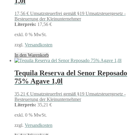
1,0l
17,56
€
Umsatzsteuerfrei gemäß §19 Umsatzsteuergesetz -
Besteuerung der Kleinunternehmer
Literpreis:
17,56 €
exkl. 0 % MwSt.
zzgl.
Versandkosten
In den Warenkorb
Tequila Reserva del Senor Reposado
75% Agave 1,0l
35,21
€
Umsatzsteuerfrei gemäß §19 Umsatzsteuergesetz -
Besteuerung der Kleinunternehmer
Literpreis:
35,21 €
exkl. 0 % MwSt.
zzgl.
Versandkosten