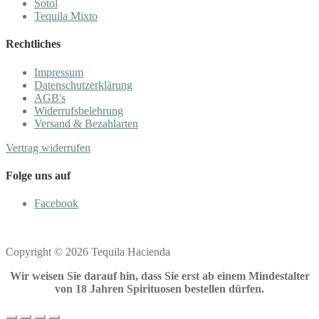
Sotol
Tequila Mixto
Rechtliches
Impressum
Datenschutzerklärung
AGB's
Widerrufsbelehrung
Versand & Bezahlarten
Vertrag widerrufen
Folge uns auf
Facebook
Copyright © 2026 Tequila Hacienda
Wir weisen Sie darauf hin, dass Sie erst ab einem Mindestalter
von 18 Jahren Spirituosen bestellen dürfen.