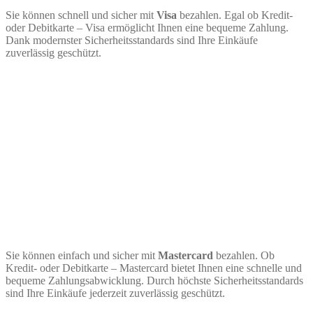
Sie können schnell und sicher mit
Visa
bezahlen. Egal ob Kredit-
oder Debitkarte – Visa ermöglicht Ihnen eine bequeme Zahlung.
Dank modernster Sicherheitsstandards sind Ihre Einkäufe
zuverlässig geschützt.
Sie können einfach und sicher mit
Mastercard
bezahlen. Ob
Kredit- oder Debitkarte – Mastercard bietet Ihnen eine schnelle und
bequeme Zahlungsabwicklung. Durch höchste Sicherheitsstandards
sind Ihre Einkäufe jederzeit zuverlässig geschützt.