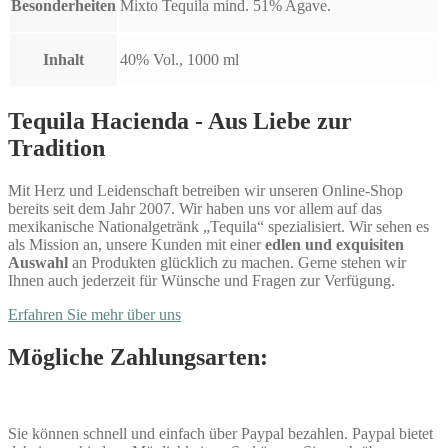
Besonderheiten
Mixto Tequila mind. 51% Agave.
Inhalt
40% Vol., 1000 ml
Tequila Hacienda - Aus Liebe zur
Tradition
Mit Herz und Leidenschaft betreiben wir unseren Online-Shop
bereits seit dem Jahr 2007. Wir haben uns vor allem auf das
mexikanische Nationalgetränk „Tequila“ spezialisiert. Wir sehen es
als Mission an, unsere Kunden mit einer
edlen und exquisiten
Auswahl
an Produkten glücklich zu machen. Gerne stehen wir
Ihnen auch jederzeit für Wünsche und Fragen zur Verfügung.
Erfahren Sie mehr über uns
Mögliche Zahlungsarten:
Sie können schnell und einfach über Paypal bezahlen. Paypal bietet