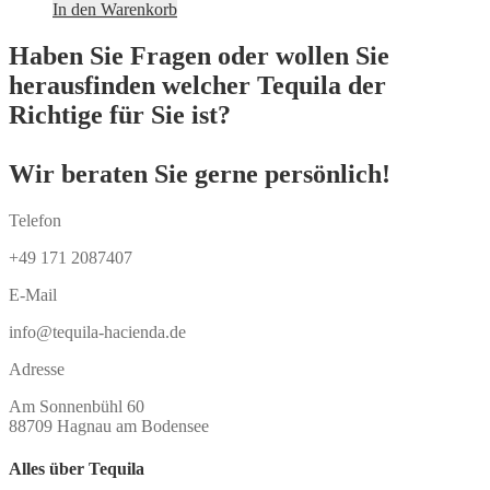
In den Warenkorb
Haben Sie Fragen oder wollen Sie
herausfinden welcher Tequila der
Richtige für Sie ist?
Wir beraten Sie gerne persönlich!
Telefon
+49 171 2087407
E-Mail
info@tequila-hacienda.de
Adresse
Am Sonnenbühl 60
88709 Hagnau am Bodensee
Alles über Tequila