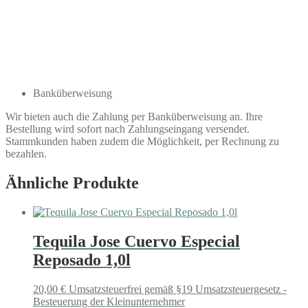
Banküberweisung
Wir bieten auch die Zahlung per Banküberweisung an. Ihre
Bestellung wird sofort nach Zahlungseingang versendet.
Stammkunden haben zudem die Möglichkeit, per Rechnung zu
bezahlen.
Ähnliche Produkte
Tequila Jose Cuervo Especial
Reposado 1,0l
20,00
€
Umsatzsteuerfrei gemäß §19 Umsatzsteuergesetz -
Besteuerung der Kleinunternehmer