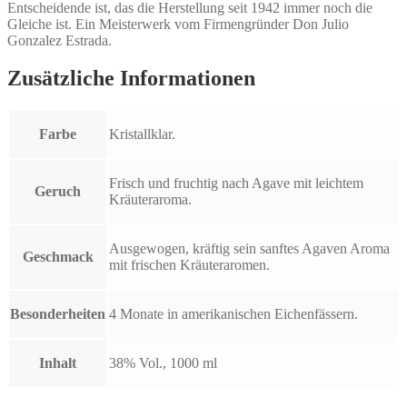
Entscheidende ist, das die Herstellung seit 1942 immer noch die
Gleiche ist. Ein Meisterwerk vom Firmengründer Don Julio
Gonzalez Estrada.
Zusätzliche Informationen
Farbe
Kristallklar.
Frisch und fruchtig nach Agave mit leichtem
Geruch
Kräuteraroma.
Ausgewogen, kräftig sein sanftes Agaven Aroma
Geschmack
mit frischen Kräuteraromen.
Besonderheiten
4 Monate in amerikanischen Eichenfässern.
Inhalt
38% Vol., 1000 ml