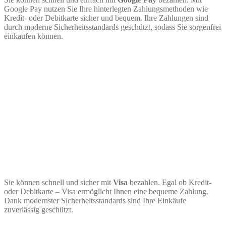
Google Pay nutzen Sie Ihre hinterlegten Zahlungsmethoden wie
Kredit- oder Debitkarte sicher und bequem. Ihre Zahlungen sind
durch moderne Sicherheitsstandards geschützt, sodass Sie sorgenfrei
einkaufen können.
Sie können schnell und sicher mit
Visa
bezahlen. Egal ob Kredit-
oder Debitkarte – Visa ermöglicht Ihnen eine bequeme Zahlung.
Dank modernster Sicherheitsstandards sind Ihre Einkäufe
zuverlässig geschützt.