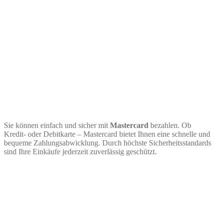
Sie können einfach und sicher mit
Mastercard
bezahlen. Ob
Kredit- oder Debitkarte – Mastercard bietet Ihnen eine schnelle und
bequeme Zahlungsabwicklung. Durch höchste Sicherheitsstandards
sind Ihre Einkäufe jederzeit zuverlässig geschützt.