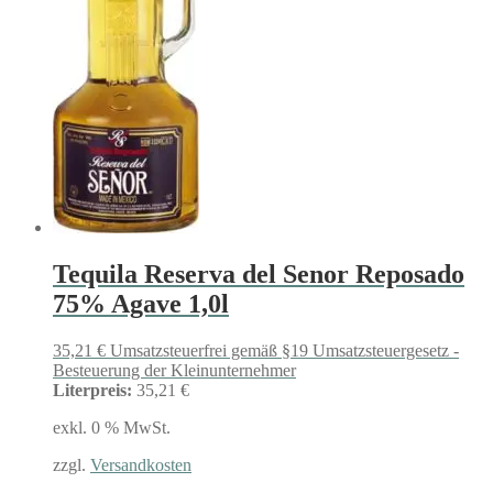
Tequila Reserva del Senor Reposado
75% Agave 1,0l
35,21
€
Umsatzsteuerfrei gemäß §19 Umsatzsteuergesetz -
Besteuerung der Kleinunternehmer
Literpreis:
35,21 €
exkl. 0 % MwSt.
zzgl.
Versandkosten