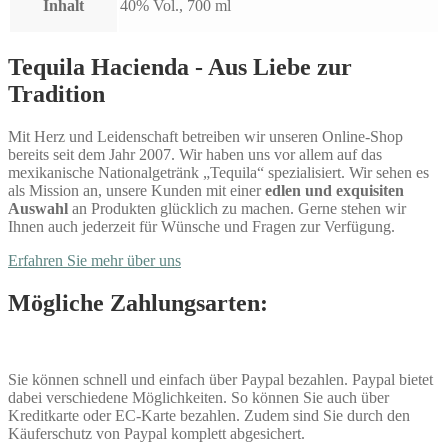
Inhalt
40% Vol., 700 ml
Tequila Hacienda - Aus Liebe zur
Tradition
Mit Herz und Leidenschaft betreiben wir unseren Online-Shop
bereits seit dem Jahr 2007. Wir haben uns vor allem auf das
mexikanische Nationalgetränk „Tequila“ spezialisiert. Wir sehen es
als Mission an, unsere Kunden mit einer
edlen und exquisiten
Auswahl
an Produkten glücklich zu machen. Gerne stehen wir
Ihnen auch jederzeit für Wünsche und Fragen zur Verfügung.
Erfahren Sie mehr über uns
Mögliche Zahlungsarten:
Sie können schnell und einfach über Paypal bezahlen. Paypal bietet
dabei verschiedene Möglichkeiten. So können Sie auch über
Kreditkarte oder EC-Karte bezahlen. Zudem sind Sie durch den
Käuferschutz von Paypal komplett abgesichert.