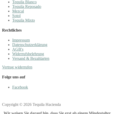
Tequila Blanco
Tequila Reposado
Mezcal
Sotol
Tequila Mixto
Rechtliches
Impressum
Datenschutzerklärung
AGB's
Widerrufsbelehrung
Versand & Bezahlarten
Vertrag widerrufen
Folge uns auf
Facebook
Copyright © 2026 Tequila Hacienda
Wir weisen Sie darauf hin, dass Sie erst ab einem Mindestalter