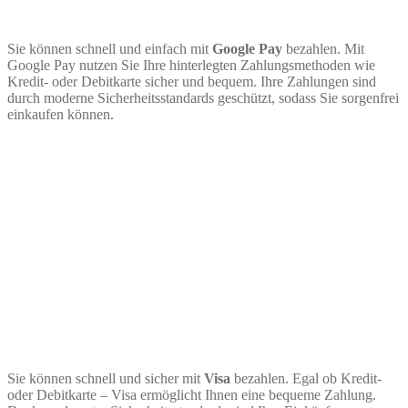
Sie können schnell und einfach mit
Google Pay
bezahlen. Mit
Google Pay nutzen Sie Ihre hinterlegten Zahlungsmethoden wie
Kredit- oder Debitkarte sicher und bequem. Ihre Zahlungen sind
durch moderne Sicherheitsstandards geschützt, sodass Sie sorgenfrei
einkaufen können.
Sie können schnell und sicher mit
Visa
bezahlen. Egal ob Kredit-
oder Debitkarte – Visa ermöglicht Ihnen eine bequeme Zahlung.