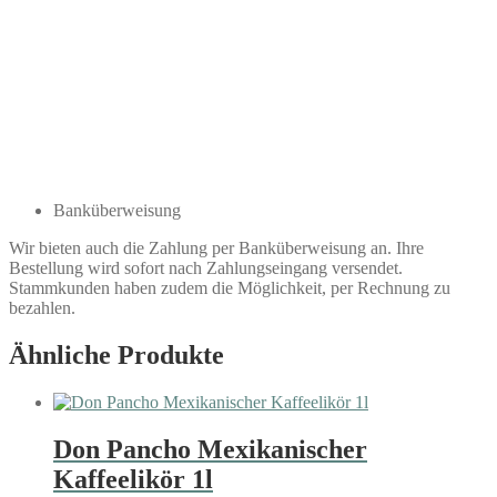
Banküberweisung
Wir bieten auch die Zahlung per Banküberweisung an. Ihre
Bestellung wird sofort nach Zahlungseingang versendet.
Stammkunden haben zudem die Möglichkeit, per Rechnung zu
bezahlen.
Ähnliche Produkte
Don Pancho Mexikanischer
Kaffeelikör 1l