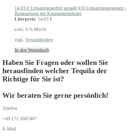
14,03
€
Umsatzsteuerfrei gemäß §19 Umsatzsteuergesetz -
Besteuerung der Kleinunternehmer
Literpreis:
14,03 €
exkl. 0 % MwSt.
zzgl.
Versandkosten
In den Warenkorb
Haben Sie Fragen oder wollen Sie
herausfinden welcher Tequila der
Richtige für Sie ist?
Wir beraten Sie gerne persönlich!
Telefon
+49 171 2087407
E-Mail