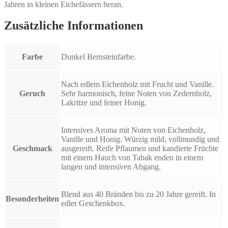
Jahren in kleinen Eichefässern heran.
Zusätzliche Informationen
Farbe
Dunkel Bernsteinfarbe.
Nach edlem Eichenholz mit Frucht und Vanille.
Geruch
Sehr harmonisch, feine Noten von Zedernholz,
Lakritze und feiner Honig.
Intensives Aroma mit Noten von Eichenholz,
Vanille und Honig. Würzig mild, vollmundig und
Geschmack
ausgereift. Reife Pflaumen und kandierte Früchte
mit einem Hauch von Tabak enden in einem
langen und intensiven Abgang.
Blend aus 40 Bränden bis zu 20 Jahre gereift. In
Besonderheiten
edler Geschenkbox.