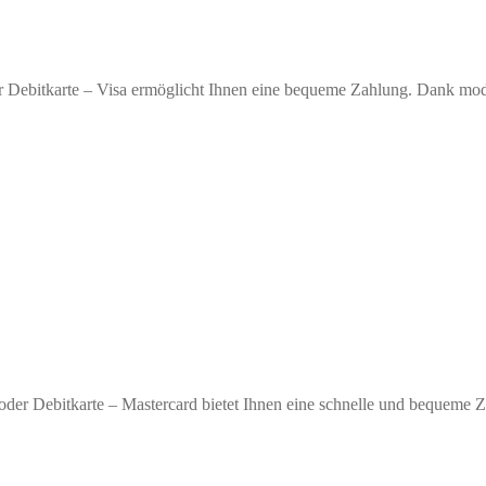
r Debitkarte – Visa ermöglicht Ihnen eine bequeme Zahlung. Dank moder
oder Debitkarte – Mastercard bietet Ihnen eine schnelle und bequeme 