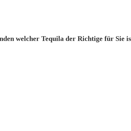
den welcher Tequila der Richtige für Sie is