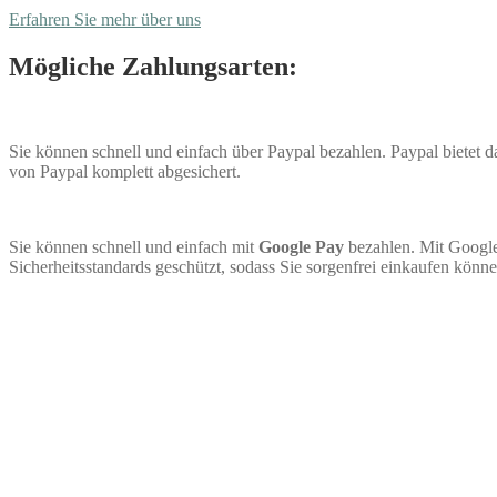
Erfahren Sie mehr über uns
Mögliche Zahlungsarten:
Sie können schnell und einfach über Paypal bezahlen. Paypal bietet
von Paypal komplett abgesichert.
Sie können schnell und einfach mit
Google Pay
bezahlen. Mit Google
Sicherheitsstandards geschützt, sodass Sie sorgenfrei einkaufen könne