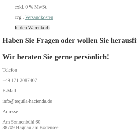
exkl. 0 % MwSt.
zzgl.
Versandkosten
In den Warenkorb
Haben Sie Fragen oder wollen Sie herausfin
Wir beraten Sie gerne persönlich!
Telefon
+49 171 2087407
E-Mail
info@tequila-hacienda.de
Adresse
Am Sonnenbühl 60
88709 Hagnau am Bodensee