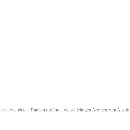
t der verwendeten Trauben mit Ihren vielschichtigen Aromen zum Ausd