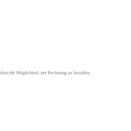
udem die Möglichkeit, per Rechnung zu bezahlen.