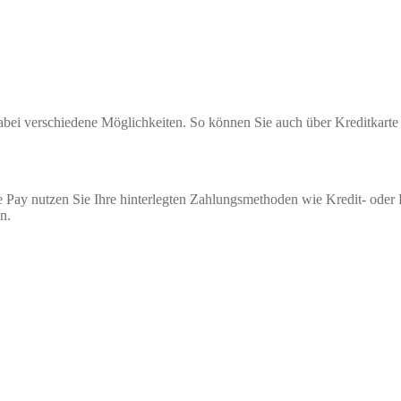
 dabei verschiedene Möglichkeiten. So können Sie auch über Kreditkar
 Pay nutzen Sie Ihre hinterlegten Zahlungsmethoden wie Kredit- oder
n.