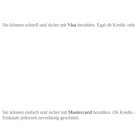
Sie können schnell und sicher mit
Visa
bezahlen. Egal ob Kredit- ode
Sie können einfach und sicher mit
Mastercard
bezahlen. Ob Kredit- 
Einkäufe jederzeit zuverlässig geschützt.