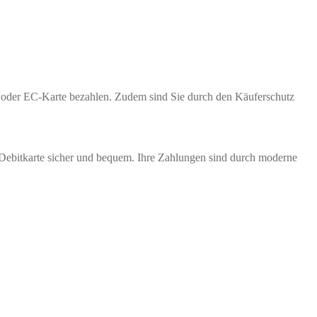
te oder EC-Karte bezahlen. Zudem sind Sie durch den Käuferschutz
 Debitkarte sicher und bequem. Ihre Zahlungen sind durch moderne