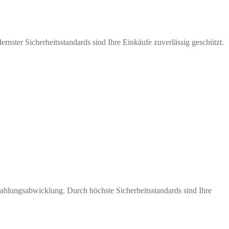
nster Sicherheitsstandards sind Ihre Einkäufe zuverlässig geschützt.
Zahlungsabwicklung. Durch höchste Sicherheitsstandards sind Ihre