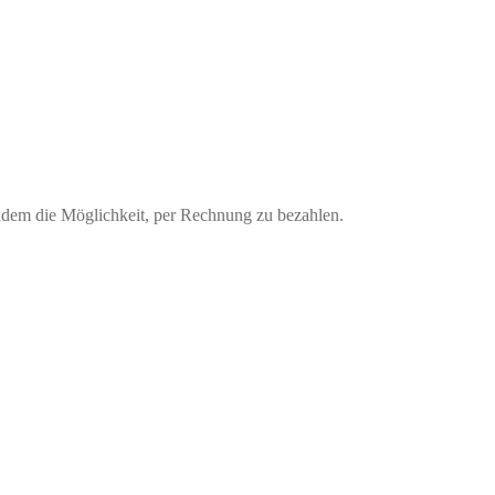
udem die Möglichkeit, per Rechnung zu bezahlen.