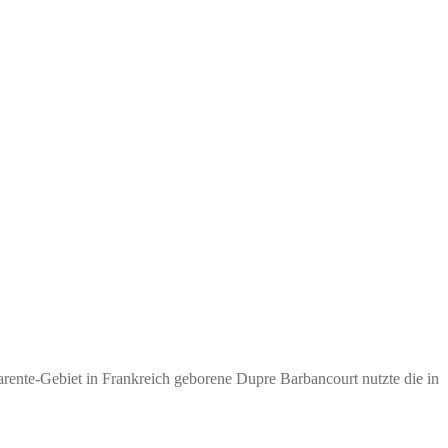
rente-Gebiet in Frankreich geborene Dupre Barbancourt nutzte die in