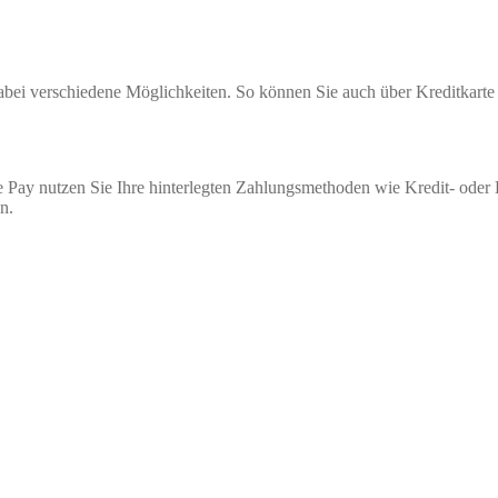
 dabei verschiedene Möglichkeiten. So können Sie auch über Kreditkar
 Pay nutzen Sie Ihre hinterlegten Zahlungsmethoden wie Kredit- oder
n.