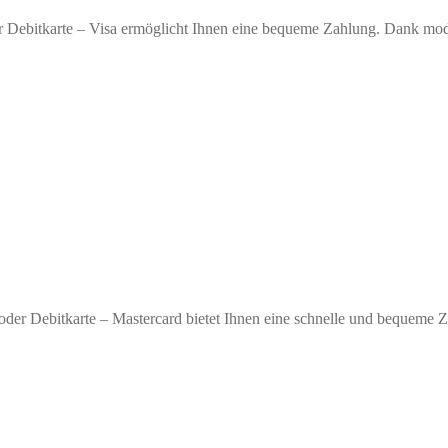
r Debitkarte – Visa ermöglicht Ihnen eine bequeme Zahlung. Dank moder
oder Debitkarte – Mastercard bietet Ihnen eine schnelle und bequeme 