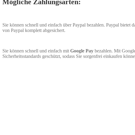
Mögliche Zahlungsarten:
Sie können schnell und einfach über Paypal bezahlen. Paypal bietet
von Paypal komplett abgesichert.
Sie können schnell und einfach mit
Google Pay
bezahlen. Mit Google
Sicherheitsstandards geschützt, sodass Sie sorgenfrei einkaufen könne