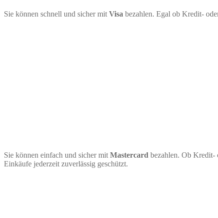
Sie können schnell und sicher mit
Visa
bezahlen. Egal ob Kredit- ode
Sie können einfach und sicher mit
Mastercard
bezahlen. Ob Kredit- 
Einkäufe jederzeit zuverlässig geschützt.