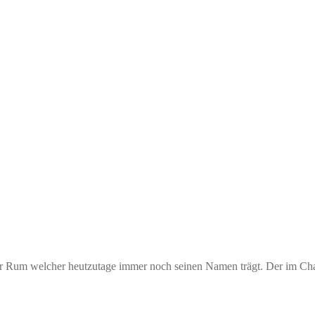
ür Rum welcher heutzutage immer noch seinen Namen trägt. Der im Cha