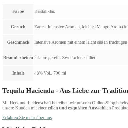
Farbe
Kristallklar.
Geruch
Zartes, Intensive Aromen, leichtes Mango Aroma in
Geschmack
Intensive Aromen mit einem leicht süßen fruchtig
Besonderheiten
2 Jahre gereift. Zweifach destilliert.
Inhalt
43% Vol., 700 ml
Tequila Hacienda - Aus Liebe zur Traditio
Mit Herz und Leidenschaft betreiben wir unseren Online-Shop bereits 
unsere Kunden mit einer
edlen und exquisiten Auswahl
an Produkte
Erfahren Sie mehr über uns