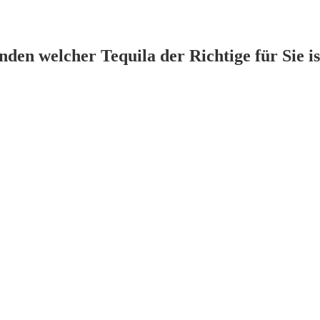
den welcher Tequila der Richtige für Sie is