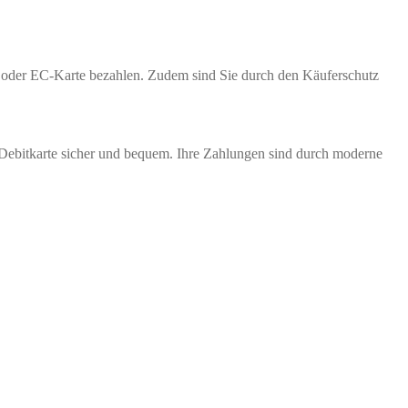
te oder EC-Karte bezahlen. Zudem sind Sie durch den Käuferschutz
 Debitkarte sicher und bequem. Ihre Zahlungen sind durch moderne