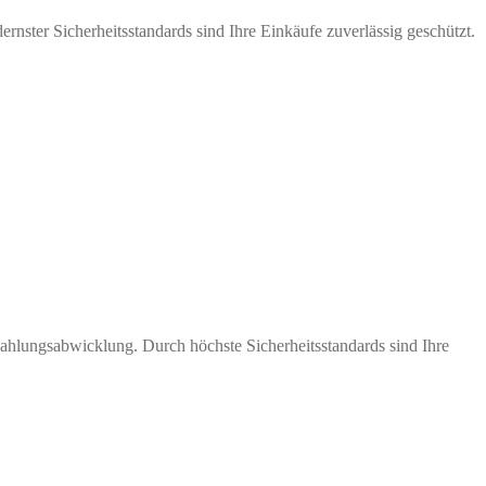
nster Sicherheitsstandards sind Ihre Einkäufe zuverlässig geschützt.
Zahlungsabwicklung. Durch höchste Sicherheitsstandards sind Ihre