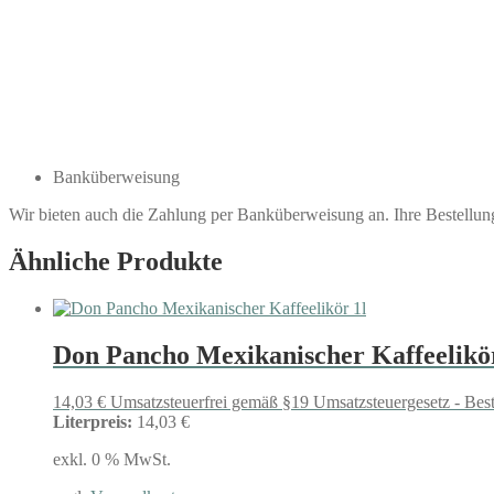
Banküberweisung
Wir bieten auch die Zahlung per Banküberweisung an. Ihre Bestellu
Ähnliche Produkte
Don Pancho Mexikanischer Kaffeelikör
14,03
€
Umsatzsteuerfrei gemäß §19 Umsatzsteuergesetz - Bes
Literpreis:
14,03 €
exkl. 0 % MwSt.