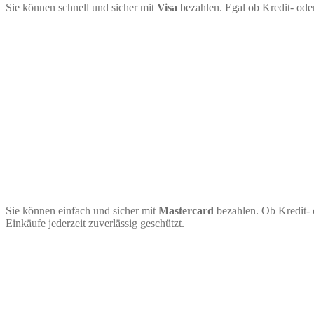
Sie können schnell und sicher mit
Visa
bezahlen. Egal ob Kredit- ode
Sie können einfach und sicher mit
Mastercard
bezahlen. Ob Kredit- 
Einkäufe jederzeit zuverlässig geschützt.