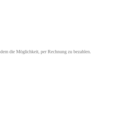
udem die Möglichkeit, per Rechnung zu bezahlen.