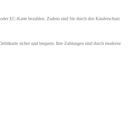
te oder EC-Karte bezahlen. Zudem sind Sie durch den Käuferschutz
 Debitkarte sicher und bequem. Ihre Zahlungen sind durch moderne