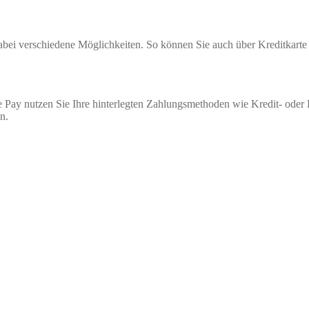
 dabei verschiedene Möglichkeiten. So können Sie auch über Kreditkar
 Pay nutzen Sie Ihre hinterlegten Zahlungsmethoden wie Kredit- oder
n.