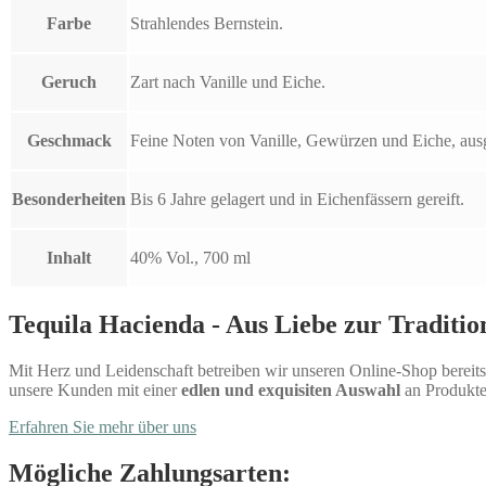
Farbe
Strahlendes Bernstein.
Geruch
Zart nach Vanille und Eiche.
Geschmack
Feine Noten von Vanille, Gewürzen und Eiche, au
Besonderheiten
Bis 6 Jahre gelagert und in Eichenfässern gereift.
Inhalt
40% Vol., 700 ml
Tequila Hacienda - Aus Liebe zur Traditio
Mit Herz und Leidenschaft betreiben wir unseren Online-Shop bereits 
unsere Kunden mit einer
edlen und exquisiten Auswahl
an Produkte
Erfahren Sie mehr über uns
Mögliche Zahlungsarten: