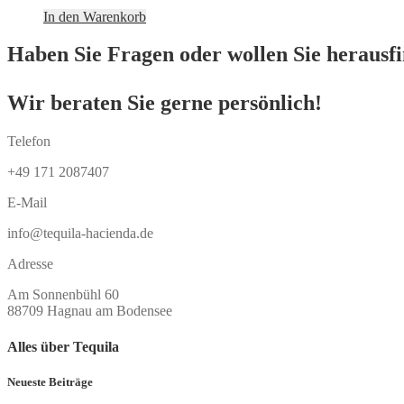
In den Warenkorb
Haben Sie Fragen oder wollen Sie herausfin
Wir beraten Sie gerne persönlich!
Telefon
+49 171 2087407
E-Mail
info@tequila-hacienda.de
Adresse
Am Sonnenbühl 60
88709 Hagnau am Bodensee
Alles über Tequila
Neueste Beiträge