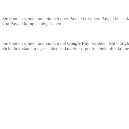
Sie können schnell und einfach über Paypal bezahlen. Paypal bietet
von Paypal komplett abgesichert.
Sie können schnell und einfach mit
Google Pay
bezahlen. Mit Google
Sicherheitsstandards geschützt, sodass Sie sorgenfrei einkaufen könne