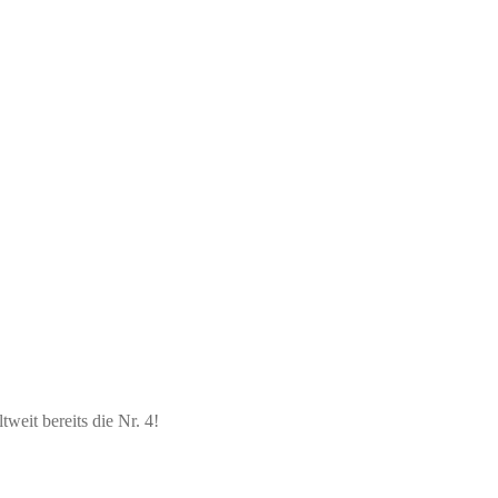
weit bereits die Nr. 4!