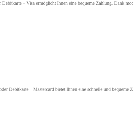
r Debitkarte – Visa ermöglicht Ihnen eine bequeme Zahlung. Dank moder
oder Debitkarte – Mastercard bietet Ihnen eine schnelle und bequeme 