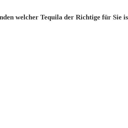
den welcher Tequila der Richtige für Sie is