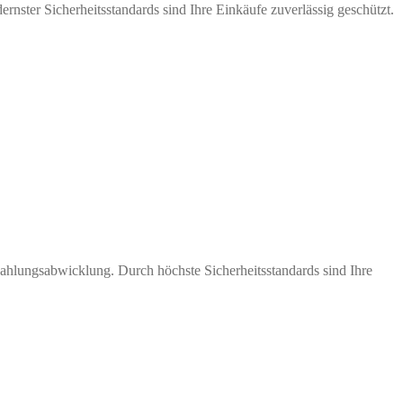
nster Sicherheitsstandards sind Ihre Einkäufe zuverlässig geschützt.
Zahlungsabwicklung. Durch höchste Sicherheitsstandards sind Ihre