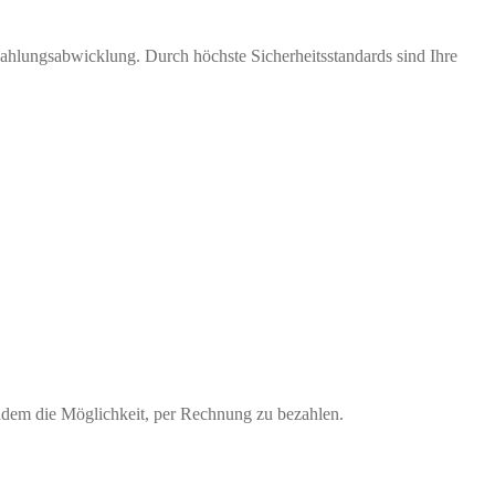
Zahlungsabwicklung. Durch höchste Sicherheitsstandards sind Ihre
udem die Möglichkeit, per Rechnung zu bezahlen.