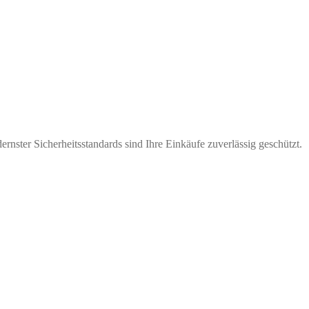
nster Sicherheitsstandards sind Ihre Einkäufe zuverlässig geschützt.