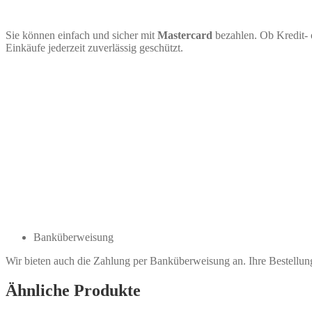
Sie können einfach und sicher mit
Mastercard
bezahlen. Ob Kredit- 
Einkäufe jederzeit zuverlässig geschützt.
Banküberweisung
Wir bieten auch die Zahlung per Banküberweisung an. Ihre Bestellu
Ähnliche Produkte