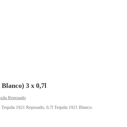
Blanco) 3 x 0,7l
uila Reposado
l Tequila 1921 Reposado, 0,7l Tequila 1921 Blanco.