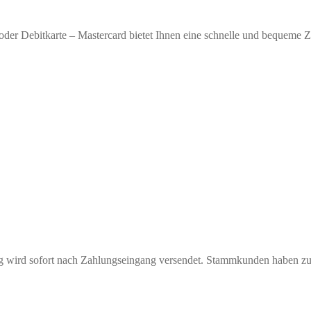
oder Debitkarte – Mastercard bietet Ihnen eine schnelle und bequeme 
ng wird sofort nach Zahlungseingang versendet. Stammkunden haben z