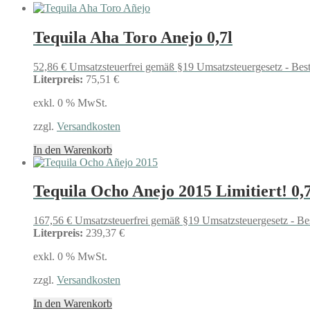
Tequila Aha Toro Anejo 0,7l
52,86
€
Umsatzsteuerfrei gemäß §19 Umsatzsteuergesetz - Bes
Literpreis:
75,51 €
exkl. 0 % MwSt.
zzgl.
Versandkosten
In den Warenkorb
Tequila Ocho Anejo 2015 Limitiert! 0,7
167,56
€
Umsatzsteuerfrei gemäß §19 Umsatzsteuergesetz - Be
Literpreis:
239,37 €
exkl. 0 % MwSt.
zzgl.
Versandkosten
In den Warenkorb