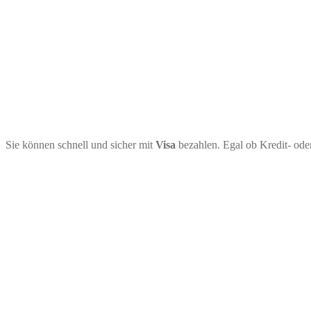
Sie können schnell und sicher mit
Visa
bezahlen. Egal ob Kredit- ode