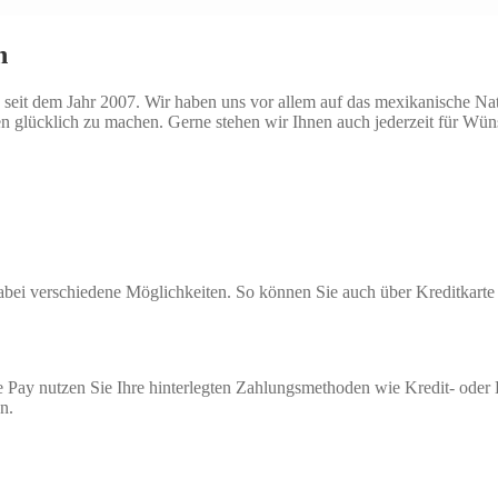
n
seit dem Jahr 2007. Wir haben uns vor allem auf das mexikanische Natio
n glücklich zu machen. Gerne stehen wir Ihnen auch jederzeit für Wü
 dabei verschiedene Möglichkeiten. So können Sie auch über Kreditkar
 Pay nutzen Sie Ihre hinterlegten Zahlungsmethoden wie Kredit- oder
n.