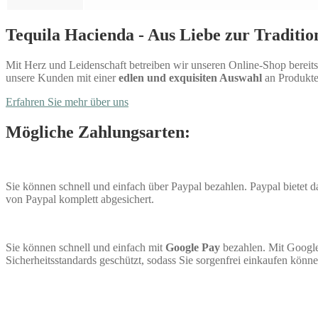
Tequila Hacienda - Aus Liebe zur Traditio
Mit Herz und Leidenschaft betreiben wir unseren Online-Shop bereits 
unsere Kunden mit einer
edlen und exquisiten Auswahl
an Produkte
Erfahren Sie mehr über uns
Mögliche Zahlungsarten:
Sie können schnell und einfach über Paypal bezahlen. Paypal bietet
von Paypal komplett abgesichert.
Sie können schnell und einfach mit
Google Pay
bezahlen. Mit Google
Sicherheitsstandards geschützt, sodass Sie sorgenfrei einkaufen könne