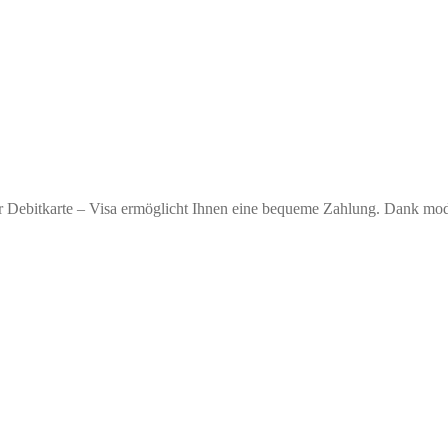
r Debitkarte – Visa ermöglicht Ihnen eine bequeme Zahlung. Dank moder