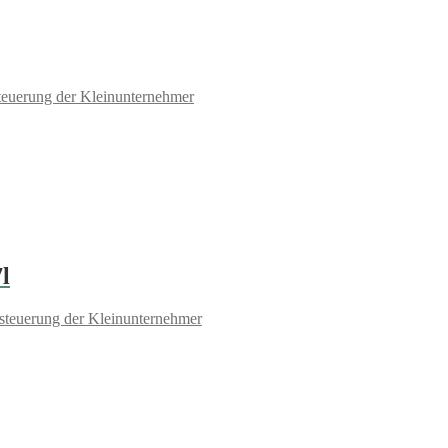
teuerung der Kleinunternehmer
l
steuerung der Kleinunternehmer