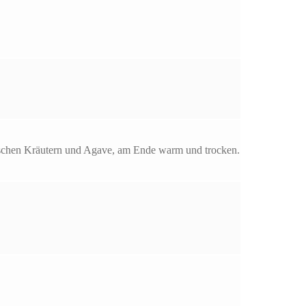
frischen Kräutern und Agave, am Ende warm und trocken.