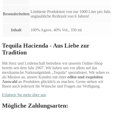
Limitierte Produktion von nur 1000 Liter pro Jahr,
Besonderheiten
unglaubliche Reifezeit von 6 Jahren!
Inhalt
100% Agave, 40% Vol., 350 ml
Tequila Hacienda - Aus Liebe zur
Tradition
Mit Herz und Leidenschaft betreiben wir unseren Online-Shop
bereits seit dem Jahr 2007. Wir haben uns vor allem auf das
mexikanische Nationalgetränk „Tequila“ spezialisiert. Wir sehen es
als Mission an, unsere Kunden mit einer
edlen und exquisiten
Auswahl
an Produkten glücklich zu machen. Gerne stehen wir
Ihnen auch jederzeit für Wünsche und Fragen zur Verfügung.
Erfahren Sie mehr über uns
Mögliche Zahlungsarten: