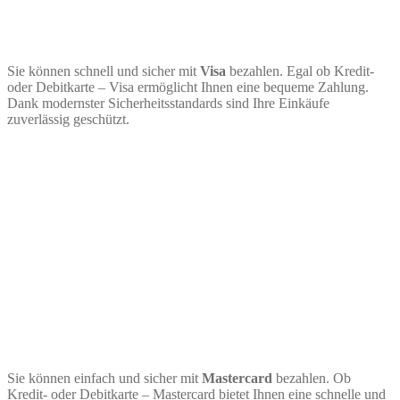
Sie können schnell und sicher mit
Visa
bezahlen. Egal ob Kredit-
oder Debitkarte – Visa ermöglicht Ihnen eine bequeme Zahlung.
Dank modernster Sicherheitsstandards sind Ihre Einkäufe
zuverlässig geschützt.
Sie können einfach und sicher mit
Mastercard
bezahlen. Ob
Kredit- oder Debitkarte – Mastercard bietet Ihnen eine schnelle und