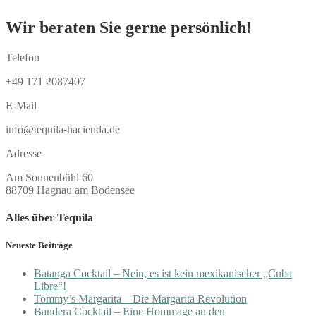
Wir beraten Sie gerne persönlich!
Telefon
+49 171 2087407
E-Mail
info@tequila-hacienda.de
Adresse
Am Sonnenbühl 60
88709 Hagnau am Bodensee
Alles über Tequila
Neueste Beiträge
Batanga Cocktail – Nein, es ist kein mexikanischer „Cuba
Libre“!
Tommy’s Margarita – Die Margarita Revolution
Bandera Cocktail – Eine Hommage an den