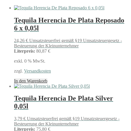
Tequila Herencia De Plata Reposado
6 x 0,05l
24,26
€
Umsatzsteuerfrei gemäß §19 Umsatzsteuergesetz -
Besteuerung der Kleinunternehmer
Literpreis:
80,87 €
exkl. 0 % MwSt.
zzgl.
Versandkosten
In den Warenkorb
Tequila Herencia De Plata Silver
0,05l
3,79
€
Umsatzsteuerfrei gemäß §19 Umsatzsteuergesetz -
Besteuerung der Kleinunternehmer
Literpreis:
75,80 €