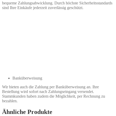
bequeme Zahlungsabwicklung. Durch höchste Sicherheitsstandards
sind Ihre Einkäufe jederzeit zuverlässig geschützt.
Banküberweisung
Wir bieten auch die Zahlung per Banküberweisung an. Ihre
Bestellung wird sofort nach Zahlungseingang versendet.
Stammkunden haben zudem die Möglichkeit, per Rechnung zu
bezahlen.
Ähnliche Produkte