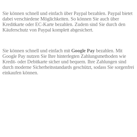
Sie können schnell und einfach über Paypal bezahlen. Paypal bietet
dabei verschiedene Möglichkeiten. So können Sie auch über
Kreditkarte oder EC-Karte bezahlen. Zudem sind Sie durch den
Käuferschutz von Paypal komplett abgesichert.
Sie können schnell und einfach mit
Google Pay
bezahlen. Mit
Google Pay nutzen Sie Ihre hinterlegten Zahlungsmethoden wie
Kredit- oder Debitkarte sicher und bequem. Ihre Zahlungen sind
durch moderne Sicherheitsstandards geschützt, sodass Sie sorgenfrei
einkaufen können.