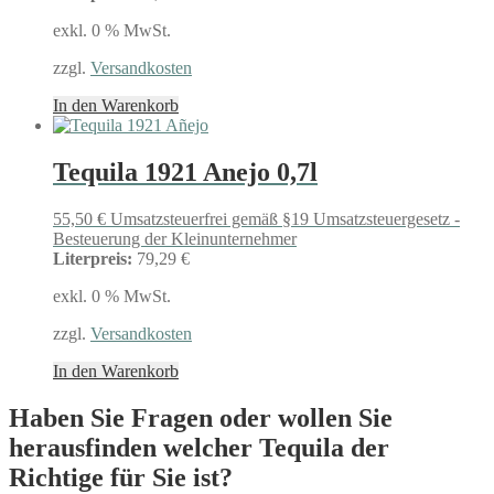
exkl. 0 % MwSt.
zzgl.
Versandkosten
In den Warenkorb
Tequila 1921 Anejo 0,7l
55,50
€
Umsatzsteuerfrei gemäß §19 Umsatzsteuergesetz -
Besteuerung der Kleinunternehmer
Literpreis:
79,29 €
exkl. 0 % MwSt.
zzgl.
Versandkosten
In den Warenkorb
Haben Sie Fragen oder wollen Sie
herausfinden welcher Tequila der
Richtige für Sie ist?