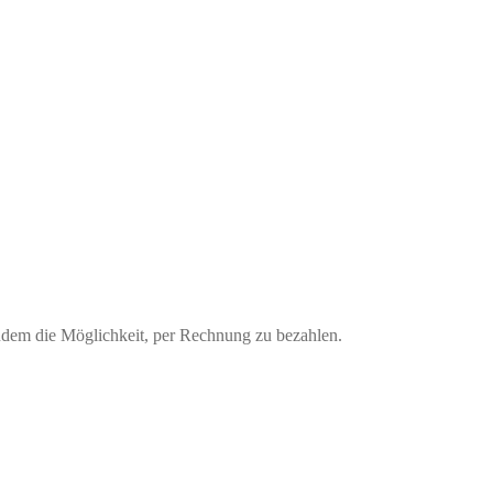
udem die Möglichkeit, per Rechnung zu bezahlen.