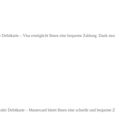
r Debitkarte – Visa ermöglicht Ihnen eine bequeme Zahlung. Dank moder
oder Debitkarte – Mastercard bietet Ihnen eine schnelle und bequeme 