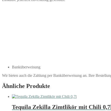
Banküberweisung
Wir bieten auch die Zahlung per Banküberweisung an. Ihre Bestellu
Ähnliche Produkte
Tequila Zekilla Zimtlikör mit Chili 0,7