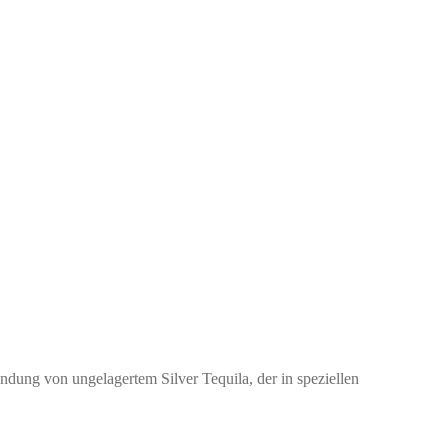
dung von ungelagertem Silver Tequila, der in speziellen