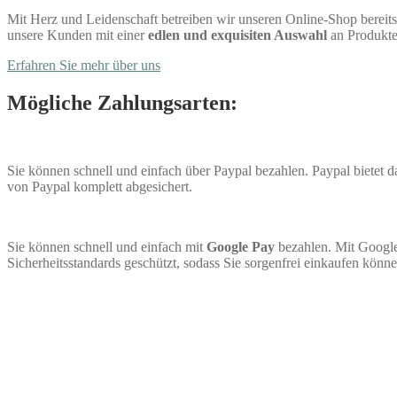
Mit Herz und Leidenschaft betreiben wir unseren Online-Shop bereits 
unsere Kunden mit einer
edlen und exquisiten Auswahl
an Produkte
Erfahren Sie mehr über uns
Mögliche Zahlungsarten:
Sie können schnell und einfach über Paypal bezahlen. Paypal bietet
von Paypal komplett abgesichert.
Sie können schnell und einfach mit
Google Pay
bezahlen. Mit Google
Sicherheitsstandards geschützt, sodass Sie sorgenfrei einkaufen könne