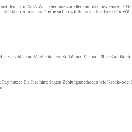
seit dem Jahr 2007. Wir haben uns vor allem auf das mexikanische Natio
n glücklich zu machen. Gerne stehen wir Ihnen auch jederzeit für Wü
 dabei verschiedene Möglichkeiten. So können Sie auch über Kreditkar
 Pay nutzen Sie Ihre hinterlegten Zahlungsmethoden wie Kredit- oder
n.