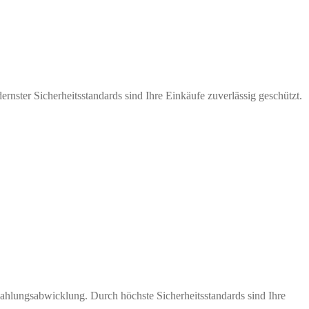
nster Sicherheitsstandards sind Ihre Einkäufe zuverlässig geschützt.
Zahlungsabwicklung. Durch höchste Sicherheitsstandards sind Ihre