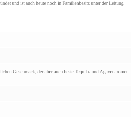
ündet und ist auch heute noch in Familienbesitz unter der Leitung
ßlichen Geschmack, der aber auch beste Tequila- und Agavenaromen