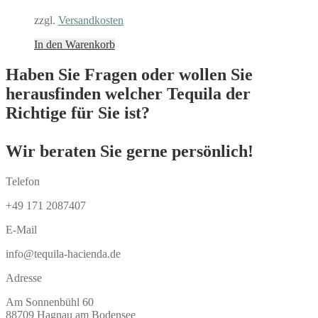
zzgl.
Versandkosten
In den Warenkorb
Haben Sie Fragen oder wollen Sie
herausfinden welcher Tequila der
Richtige für Sie ist?
Wir beraten Sie gerne persönlich!
Telefon
+49 171 2087407
E-Mail
info@tequila-hacienda.de
Adresse
Am Sonnenbühl 60
88709 Hagnau am Bodensee