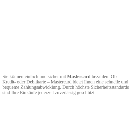
Sie können einfach und sicher mit
Mastercard
bezahlen. Ob
Kredit- oder Debitkarte – Mastercard bietet Ihnen eine schnelle und
bequeme Zahlungsabwicklung. Durch höchste Sicherheitsstandards
sind Ihre Einkäufe jederzeit zuverlässig geschützt.