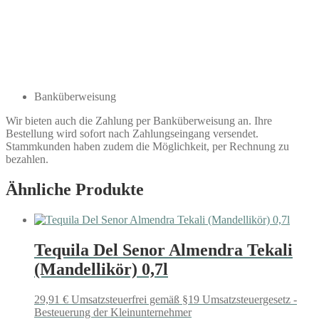
Banküberweisung
Wir bieten auch die Zahlung per Banküberweisung an. Ihre
Bestellung wird sofort nach Zahlungseingang versendet.
Stammkunden haben zudem die Möglichkeit, per Rechnung zu
bezahlen.
Ähnliche Produkte
Tequila Del Senor Almendra Tekali
(Mandellikör) 0,7l
29,91
€
Umsatzsteuerfrei gemäß §19 Umsatzsteuergesetz -
Besteuerung der Kleinunternehmer