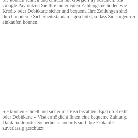
Google Pay nutzen Sie Ihre hinterlegten Zahlungsmethoden wie
Kredit- oder Debitkarte sicher und bequem. Ihre Zahlungen sind
durch moderne Sicherheitsstandards geschützt, sodass Sie sorgenfrei
einkaufen können.
Sie können schnell und sicher mit
Visa
bezahlen. Egal ob Kredit-
oder Debitkarte – Visa ermöglicht Ihnen eine bequeme Zahlung.
Dank modernster Sicherheitsstandards sind Ihre Einkäufe
zuverlässig geschützt.