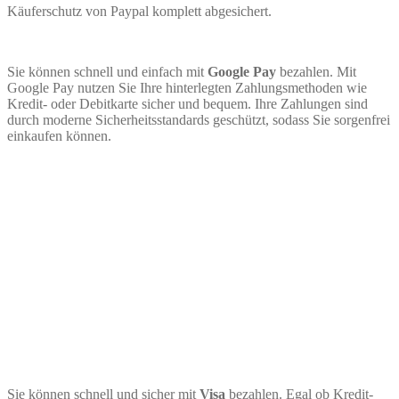
Käuferschutz von Paypal komplett abgesichert.
Sie können schnell und einfach mit
Google Pay
bezahlen. Mit
Google Pay nutzen Sie Ihre hinterlegten Zahlungsmethoden wie
Kredit- oder Debitkarte sicher und bequem. Ihre Zahlungen sind
durch moderne Sicherheitsstandards geschützt, sodass Sie sorgenfrei
einkaufen können.
Sie können schnell und sicher mit
Visa
bezahlen. Egal ob Kredit-