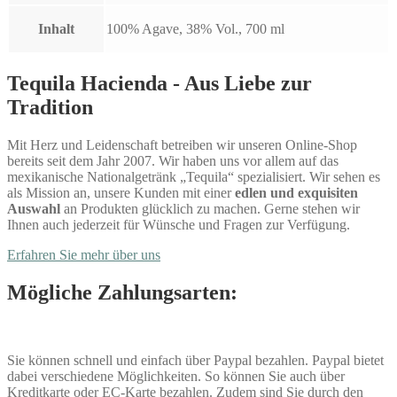
Inhalt
100% Agave, 38% Vol., 700 ml
Tequila Hacienda - Aus Liebe zur
Tradition
Mit Herz und Leidenschaft betreiben wir unseren Online-Shop
bereits seit dem Jahr 2007. Wir haben uns vor allem auf das
mexikanische Nationalgetränk „Tequila“ spezialisiert. Wir sehen es
als Mission an, unsere Kunden mit einer
edlen und exquisiten
Auswahl
an Produkten glücklich zu machen. Gerne stehen wir
Ihnen auch jederzeit für Wünsche und Fragen zur Verfügung.
Erfahren Sie mehr über uns
Mögliche Zahlungsarten:
Sie können schnell und einfach über Paypal bezahlen. Paypal bietet
dabei verschiedene Möglichkeiten. So können Sie auch über
Kreditkarte oder EC-Karte bezahlen. Zudem sind Sie durch den