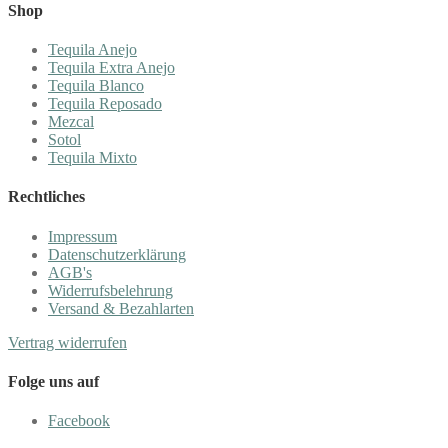
Shop
Tequila Anejo
Tequila Extra Anejo
Tequila Blanco
Tequila Reposado
Mezcal
Sotol
Tequila Mixto
Rechtliches
Impressum
Datenschutzerklärung
AGB's
Widerrufsbelehrung
Versand & Bezahlarten
Vertrag widerrufen
Folge uns auf
Facebook