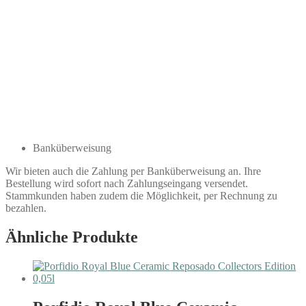
Banküberweisung
Wir bieten auch die Zahlung per Banküberweisung an. Ihre
Bestellung wird sofort nach Zahlungseingang versendet.
Stammkunden haben zudem die Möglichkeit, per Rechnung zu
bezahlen.
Ähnliche Produkte