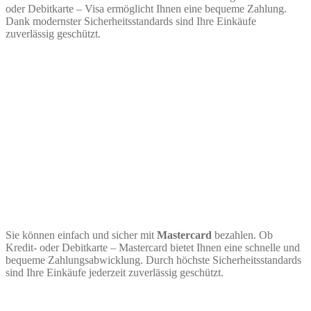
oder Debitkarte – Visa ermöglicht Ihnen eine bequeme Zahlung.
Dank modernster Sicherheitsstandards sind Ihre Einkäufe
zuverlässig geschützt.
Sie können einfach und sicher mit
Mastercard
bezahlen. Ob
Kredit- oder Debitkarte – Mastercard bietet Ihnen eine schnelle und
bequeme Zahlungsabwicklung. Durch höchste Sicherheitsstandards
sind Ihre Einkäufe jederzeit zuverlässig geschützt.