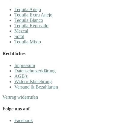
Tequila Anejo
Tequila Extra Anejo
Tequila Blanco
Tequila Reposado
Mezcal
Sotol
Tequila Mixto
Rechtliches
Impressum
Datenschutzerklärung
AGB's
Widerrufsbelehrung
Versand & Bezahlarten
Vertrag widerrufen
Folge uns auf
Facebook