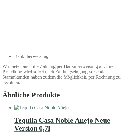
Banküberweisung
Wir bieten auch die Zahlung per Banküberweisung an. Ihre
Bestellung wird sofort nach Zahlungseingang versendet.
Stammkunden haben zudem die Möglichkeit, per Rechnung zu
bezahlen.
Ähnliche Produkte
Tequila Casa Noble Anejo Neue
Version 0,7l