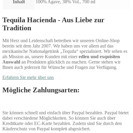
Inhalt
100% Agave, 38% Vol., 700 ml
Tequila Hacienda - Aus Liebe zur
Tradition
Mit Herz und Leidenschaft betreiben wir unseren Online-Shop
bereits seit dem Jahr 2007. Wir haben uns vor allem auf das
mexikanische Nationalgetränk „Tequila“ spezialisiert. Wir sehen es
als Mission an, unsere Kunden mit einer
edlen und exquisiten
Auswahl
an Produkten glücklich zu machen. Gerne stehen wir
Ihnen auch jederzeit für Wünsche und Fragen zur Verfügung.
Erfahren Sie mehr über uns
Mögliche Zahlungsarten:
Sie können schnell und einfach über Paypal bezahlen. Paypal bietet
dabei verschiedene Möglichkeiten. So können Sie auch über
Kreditkarte oder EC-Karte bezahlen. Zudem sind Sie durch den
Käuferschutz von Paypal komplett abgesichert.