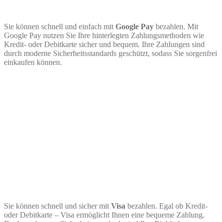
Sie können schnell und einfach mit
Google Pay
bezahlen. Mit
Google Pay nutzen Sie Ihre hinterlegten Zahlungsmethoden wie
Kredit- oder Debitkarte sicher und bequem. Ihre Zahlungen sind
durch moderne Sicherheitsstandards geschützt, sodass Sie sorgenfrei
einkaufen können.
Sie können schnell und sicher mit
Visa
bezahlen. Egal ob Kredit-
oder Debitkarte – Visa ermöglicht Ihnen eine bequeme Zahlung.