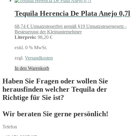
Tequila Herencia De Plata Anejo 0,7l
68,74
€
Umsatzsteuerfrei gemäß §19 Umsatzsteuergesetz -
Besteuerung der Kleinunternehmer
Literpreis:
98,20 €
exkl. 0 % MwSt.
zzgl.
Versandkosten
In den Warenkorb
Haben Sie Fragen oder wollen Sie
herausfinden welcher Tequila der
Richtige für Sie ist?
Wir beraten Sie gerne persönlich!
Telefon