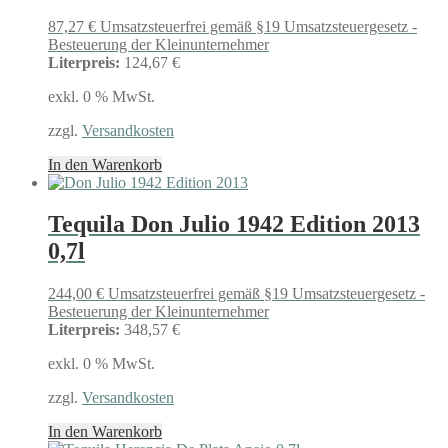
87,27
€
Umsatzsteuerfrei gemäß §19 Umsatzsteuergesetz -
Besteuerung der Kleinunternehmer
Literpreis:
124,67 €
exkl. 0 % MwSt.
zzgl.
Versandkosten
In den Warenkorb
Tequila Don Julio 1942 Edition 2013
0,7l
244,00
€
Umsatzsteuerfrei gemäß §19 Umsatzsteuergesetz -
Besteuerung der Kleinunternehmer
Literpreis:
348,57 €
exkl. 0 % MwSt.
zzgl.
Versandkosten
In den Warenkorb