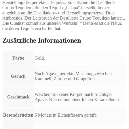
Herstellung des perfekten Tequilas. So entstand die Destillerie
Grupo Tequilero, die den Tequila „Palapa“ herstellt, immer
angelehnt an die Destillations- und Herstellungsprozesse Don
Ambrosios. Der Leitspruch der Destillerie Grupo Tequilero lautet: „
Die Qualität kommt aus unseren Wurzeln! “ Denn es ist die Natur,
die deren Tequila erschaffen hat.
Zusätzliche Informationen
Farbe
Gold.
Nach Agave, perfekte Mischung zwischen
Geruch
Karamell, Zitrone und Grapefruit.
Weicher, trockener Körper, nach fruchtiger
Geschmack
Agave, Nüssen und einer feinen Karamellnote.
Besonderheiten
6 Monate in Eichenfässern gereift.