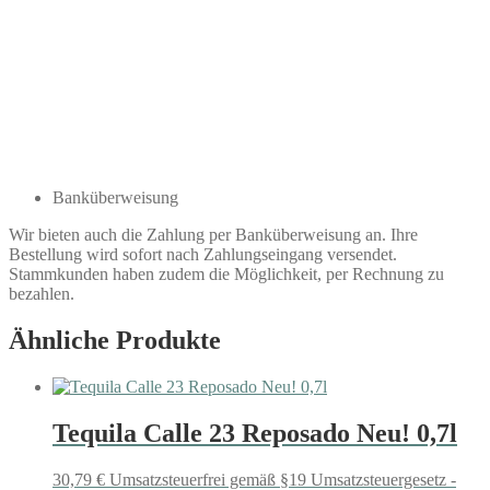
Banküberweisung
Wir bieten auch die Zahlung per Banküberweisung an. Ihre
Bestellung wird sofort nach Zahlungseingang versendet.
Stammkunden haben zudem die Möglichkeit, per Rechnung zu
bezahlen.
Ähnliche Produkte
Tequila Calle 23 Reposado Neu! 0,7l
30,79
€
Umsatzsteuerfrei gemäß §19 Umsatzsteuergesetz -