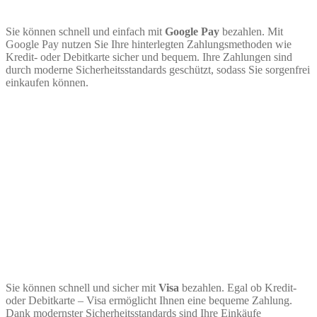
Sie können schnell und einfach mit
Google Pay
bezahlen. Mit
Google Pay nutzen Sie Ihre hinterlegten Zahlungsmethoden wie
Kredit- oder Debitkarte sicher und bequem. Ihre Zahlungen sind
durch moderne Sicherheitsstandards geschützt, sodass Sie sorgenfrei
einkaufen können.
Sie können schnell und sicher mit
Visa
bezahlen. Egal ob Kredit-
oder Debitkarte – Visa ermöglicht Ihnen eine bequeme Zahlung.
Dank modernster Sicherheitsstandards sind Ihre Einkäufe