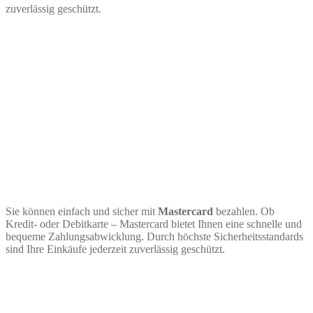
zuverlässig geschützt.
Sie können einfach und sicher mit
Mastercard
bezahlen. Ob
Kredit- oder Debitkarte – Mastercard bietet Ihnen eine schnelle und
bequeme Zahlungsabwicklung. Durch höchste Sicherheitsstandards
sind Ihre Einkäufe jederzeit zuverlässig geschützt.