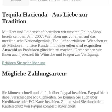
Tequila Hacienda - Aus Liebe zur
Tradition
Mit Herz und Leidenschaft betreiben wir unseren Online-Shop
bereits seit dem Jahr 2007. Wir haben uns vor allem auf das
mexikanische Nationalgetränk „Tequila“ spezialisiert. Wir sehen es
als Mission an, unsere Kunden mit einer
edlen und exquisiten
Auswahl
an Produkten glücklich zu machen. Gerne stehen wir
Ihnen auch jederzeit für Wünsche und Fragen zur Verfügung.
Erfahren Sie mehr über uns
Mögliche Zahlungsarten:
Sie können schnell und einfach über Paypal bezahlen. Paypal bietet
dabei verschiedene Möglichkeiten. So können Sie auch über
Kreditkarte oder EC-Karte bezahlen. Zudem sind Sie durch den
Käuferschutz von Paypal komplett abgesichert.