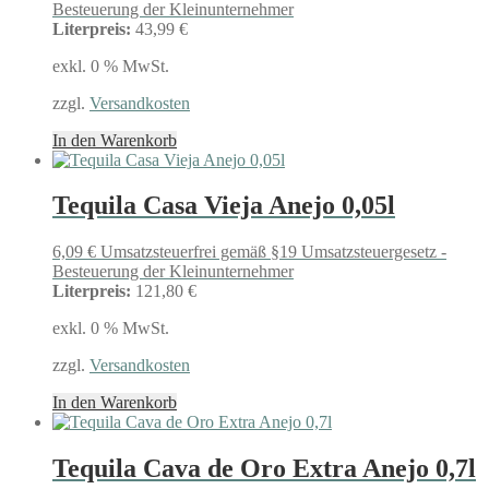
Besteuerung der Kleinunternehmer
Literpreis:
43,99 €
exkl. 0 % MwSt.
zzgl.
Versandkosten
In den Warenkorb
Tequila Casa Vieja Anejo 0,05l
6,09
€
Umsatzsteuerfrei gemäß §19 Umsatzsteuergesetz -
Besteuerung der Kleinunternehmer
Literpreis:
121,80 €
exkl. 0 % MwSt.
zzgl.
Versandkosten
In den Warenkorb
Tequila Cava de Oro Extra Anejo 0,7l