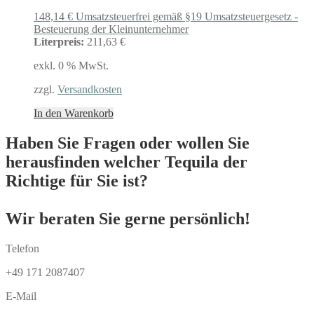
148,14
€
Umsatzsteuerfrei gemäß §19 Umsatzsteuergesetz -
Besteuerung der Kleinunternehmer
Literpreis:
211,63 €
exkl. 0 % MwSt.
zzgl.
Versandkosten
In den Warenkorb
Haben Sie Fragen oder wollen Sie
herausfinden welcher Tequila der
Richtige für Sie ist?
Wir beraten Sie gerne persönlich!
Telefon
+49 171 2087407
E-Mail