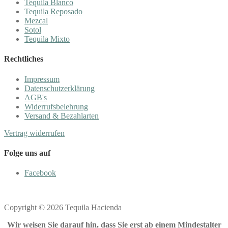
Tequila Blanco
Tequila Reposado
Mezcal
Sotol
Tequila Mixto
Rechtliches
Impressum
Datenschutzerklärung
AGB's
Widerrufsbelehrung
Versand & Bezahlarten
Vertrag widerrufen
Folge uns auf
Facebook
Copyright © 2026 Tequila Hacienda
Wir weisen Sie darauf hin, dass Sie erst ab einem Mindestalter