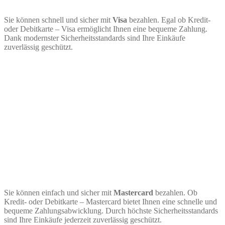
Sie können schnell und sicher mit
Visa
bezahlen. Egal ob Kredit-
oder Debitkarte – Visa ermöglicht Ihnen eine bequeme Zahlung.
Dank modernster Sicherheitsstandards sind Ihre Einkäufe
zuverlässig geschützt.
Sie können einfach und sicher mit
Mastercard
bezahlen. Ob
Kredit- oder Debitkarte – Mastercard bietet Ihnen eine schnelle und
bequeme Zahlungsabwicklung. Durch höchste Sicherheitsstandards
sind Ihre Einkäufe jederzeit zuverlässig geschützt.