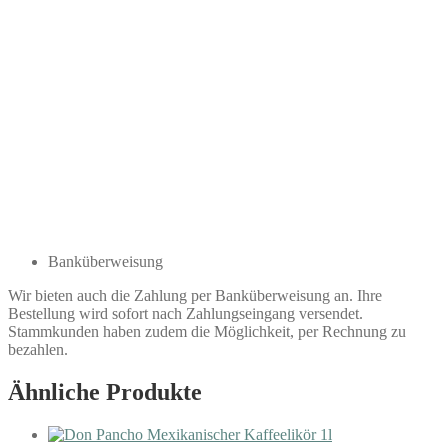
Banküberweisung
Wir bieten auch die Zahlung per Banküberweisung an. Ihre
Bestellung wird sofort nach Zahlungseingang versendet.
Stammkunden haben zudem die Möglichkeit, per Rechnung zu
bezahlen.
Ähnliche Produkte