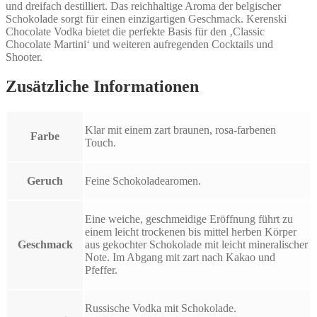
und dreifach destilliert. Das reichhaltige Aroma der belgischer
Schokolade sorgt für einen einzigartigen Geschmack. Kerenski
Chocolate Vodka bietet die perfekte Basis für den ‚Classic
Chocolate Martini‘ und weiteren aufregenden Cocktails und
Shooter.
Zusätzliche Informationen
Klar mit einem zart braunen, rosa-farbenen
Farbe
Touch.
Geruch
Feine Schokoladearomen.
Eine weiche, geschmeidige Eröffnung führt zu
einem leicht trockenen bis mittel herben Körper
Geschmack
aus gekochter Schokolade mit leicht mineralischer
Note. Im Abgang mit zart nach Kakao und
Pfeffer.
Russische Vodka mit Schokolade.