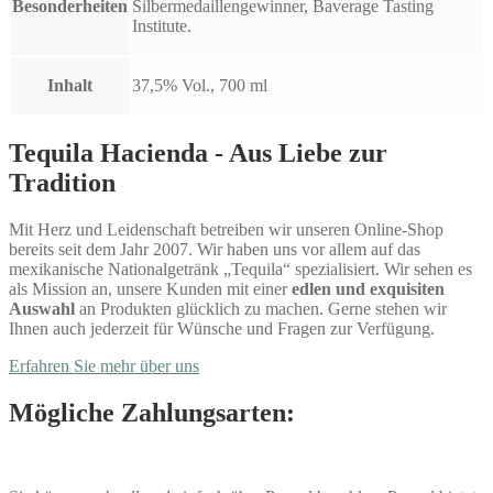
Besonderheiten
Silbermedaillengewinner, Baverage Tasting
Institute.
Inhalt
37,5% Vol., 700 ml
Tequila Hacienda - Aus Liebe zur
Tradition
Mit Herz und Leidenschaft betreiben wir unseren Online-Shop
bereits seit dem Jahr 2007. Wir haben uns vor allem auf das
mexikanische Nationalgetränk „Tequila“ spezialisiert. Wir sehen es
als Mission an, unsere Kunden mit einer
edlen und exquisiten
Auswahl
an Produkten glücklich zu machen. Gerne stehen wir
Ihnen auch jederzeit für Wünsche und Fragen zur Verfügung.
Erfahren Sie mehr über uns
Mögliche Zahlungsarten: