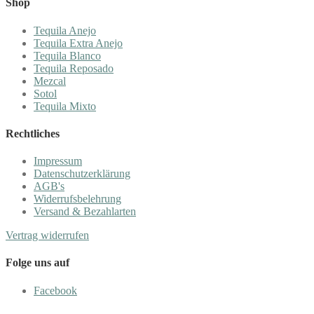
Shop
Tequila Anejo
Tequila Extra Anejo
Tequila Blanco
Tequila Reposado
Mezcal
Sotol
Tequila Mixto
Rechtliches
Impressum
Datenschutzerklärung
AGB's
Widerrufsbelehrung
Versand & Bezahlarten
Vertrag widerrufen
Folge uns auf
Facebook