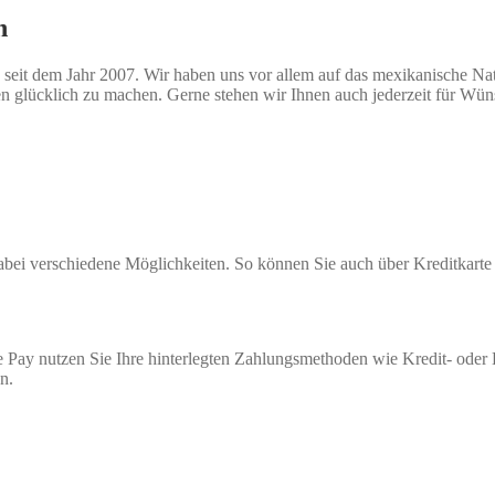
n
seit dem Jahr 2007. Wir haben uns vor allem auf das mexikanische Natio
n glücklich zu machen. Gerne stehen wir Ihnen auch jederzeit für Wü
 dabei verschiedene Möglichkeiten. So können Sie auch über Kreditkar
 Pay nutzen Sie Ihre hinterlegten Zahlungsmethoden wie Kredit- oder
n.