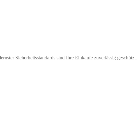
nster Sicherheitsstandards sind Ihre Einkäufe zuverlässig geschützt.