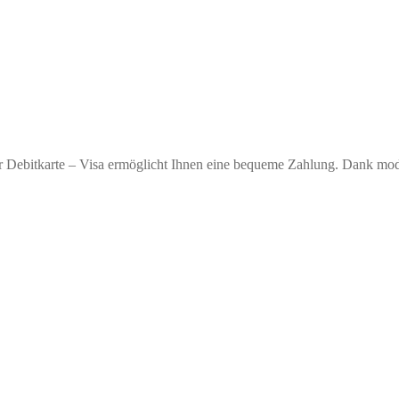
r Debitkarte – Visa ermöglicht Ihnen eine bequeme Zahlung. Dank moder