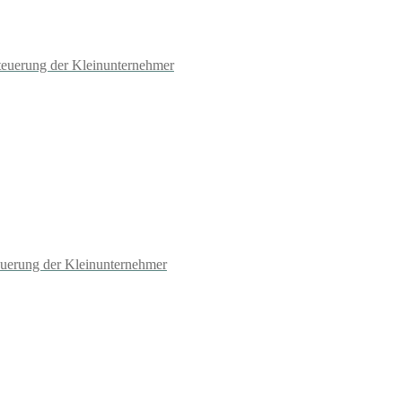
teuerung der Kleinunternehmer
euerung der Kleinunternehmer