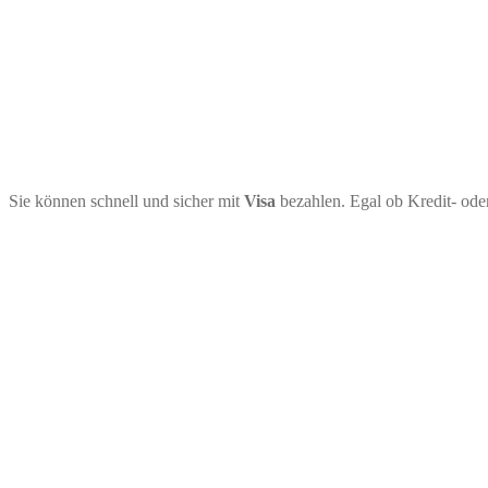
Sie können schnell und sicher mit
Visa
bezahlen. Egal ob Kredit- ode