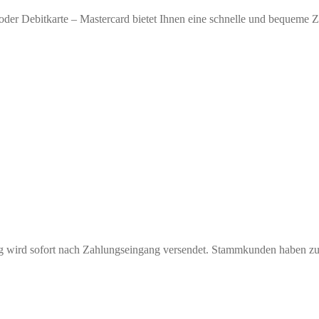
oder Debitkarte – Mastercard bietet Ihnen eine schnelle und bequeme 
ng wird sofort nach Zahlungseingang versendet. Stammkunden haben z