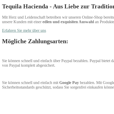
Tequila Hacienda - Aus Liebe zur Traditio
Mit Herz und Leidenschaft betreiben wir unseren Online-Shop bereits 
unsere Kunden mit einer
edlen und exquisiten Auswahl
an Produkte
Erfahren Sie mehr über uns
Mögliche Zahlungsarten:
Sie können schnell und einfach über Paypal bezahlen. Paypal bietet
von Paypal komplett abgesichert.
Sie können schnell und einfach mit
Google Pay
bezahlen. Mit Google
Sicherheitsstandards geschützt, sodass Sie sorgenfrei einkaufen könne