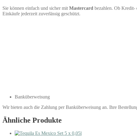
Sie können einfach und sicher mit
Mastercard
bezahlen. Ob Kredit- 
Einkäufe jederzeit zuverlässig geschützt.
Banküberweisung
Wir bieten auch die Zahlung per Banküberweisung an. Ihre Bestellu
Ähnliche Produkte