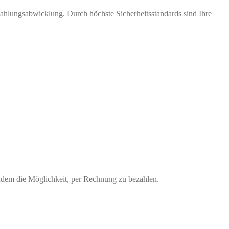
Zahlungsabwicklung. Durch höchste Sicherheitsstandards sind Ihre
udem die Möglichkeit, per Rechnung zu bezahlen.