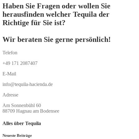
Haben Sie Fragen oder wollen Sie
herausfinden welcher Tequila der
Richtige für Sie ist?
Wir beraten Sie gerne persönlich!
Telefon
+49 171 2087407
E-Mail
info@tequila-hacienda.de
Adresse
Am Sonnenbühl 60
88709 Hagnau am Bodensee
Alles über Tequila
Neueste Beiträge