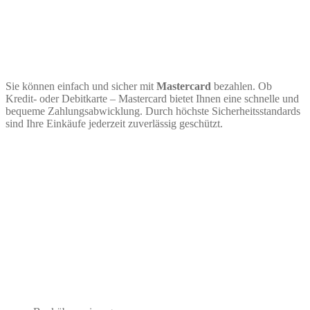
Sie können einfach und sicher mit
Mastercard
bezahlen. Ob
Kredit- oder Debitkarte – Mastercard bietet Ihnen eine schnelle und
bequeme Zahlungsabwicklung. Durch höchste Sicherheitsstandards
sind Ihre Einkäufe jederzeit zuverlässig geschützt.