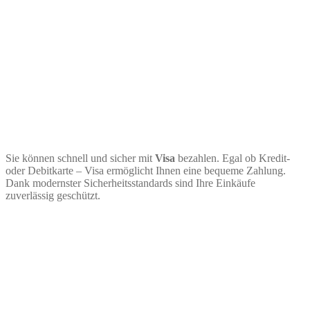
Sie können schnell und sicher mit
Visa
bezahlen. Egal ob Kredit-
oder Debitkarte – Visa ermöglicht Ihnen eine bequeme Zahlung.
Dank modernster Sicherheitsstandards sind Ihre Einkäufe
zuverlässig geschützt.