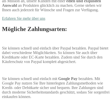
als Mission an, unsere Kunden mit einer
edlen und exquisiten
Auswahl
an Produkten glücklich zu machen. Gerne stehen wir
Ihnen auch jederzeit für Wünsche und Fragen zur Verfügung.
Erfahren Sie mehr über uns
Mögliche Zahlungsarten:
Sie können schnell und einfach über Paypal bezahlen. Paypal bietet
dabei verschiedene Möglichkeiten. So können Sie auch über
Kreditkarte oder EC-Karte bezahlen. Zudem sind Sie durch den
Käuferschutz von Paypal komplett abgesichert.
Sie können schnell und einfach mit
Google Pay
bezahlen. Mit
Google Pay nutzen Sie Ihre hinterlegten Zahlungsmethoden wie
Kredit- oder Debitkarte sicher und bequem. Ihre Zahlungen sind
durch moderne Sicherheitsstandards geschützt, sodass Sie sorgenfrei
einkaufen können.