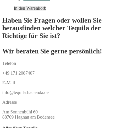
In den Warenkorb
Haben Sie Fragen oder wollen Sie
herausfinden welcher Tequila der
Richtige für Sie ist?
Wir beraten Sie gerne persönlich!
Telefon
+49 171 2087407
E-Mail
info@tequila-hacienda.de
Adresse
Am Sonnenbühl 60
88709 Hagnau am Bodensee