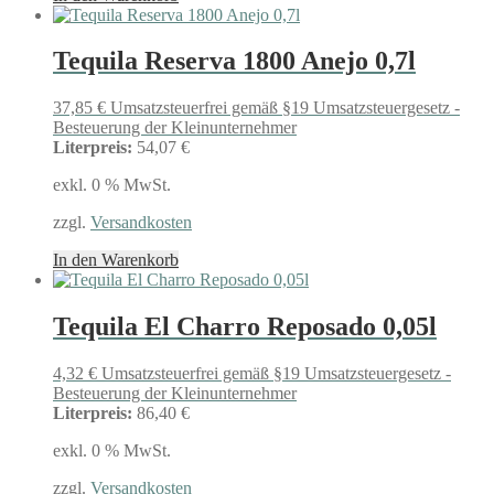
Tequila Reserva 1800 Anejo 0,7l
37,85
€
Umsatzsteuerfrei gemäß §19 Umsatzsteuergesetz -
Besteuerung der Kleinunternehmer
Literpreis:
54,07 €
exkl. 0 % MwSt.
zzgl.
Versandkosten
In den Warenkorb
Tequila El Charro Reposado 0,05l
4,32
€
Umsatzsteuerfrei gemäß §19 Umsatzsteuergesetz -
Besteuerung der Kleinunternehmer
Literpreis:
86,40 €
exkl. 0 % MwSt.
zzgl.
Versandkosten