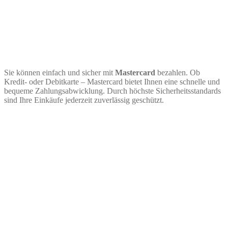
Sie können einfach und sicher mit
Mastercard
bezahlen. Ob
Kredit- oder Debitkarte – Mastercard bietet Ihnen eine schnelle und
bequeme Zahlungsabwicklung. Durch höchste Sicherheitsstandards
sind Ihre Einkäufe jederzeit zuverlässig geschützt.