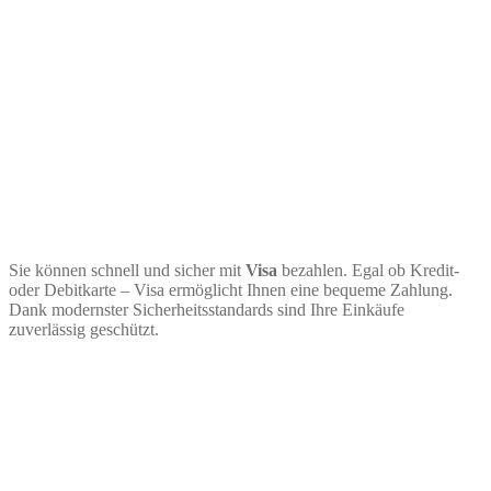
Sie können schnell und sicher mit
Visa
bezahlen. Egal ob Kredit-
oder Debitkarte – Visa ermöglicht Ihnen eine bequeme Zahlung.
Dank modernster Sicherheitsstandards sind Ihre Einkäufe
zuverlässig geschützt.