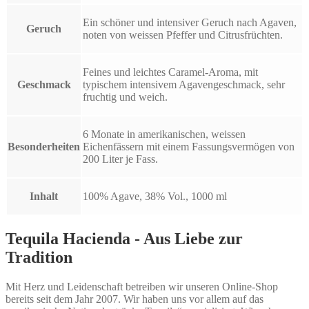
Ein schöner und intensiver Geruch nach Agaven,
Geruch
noten von weissen Pfeffer und Citrusfrüchten.
Feines und leichtes Caramel-Aroma, mit
Geschmack
typischem intensivem Agavengeschmack, sehr
fruchtig und weich.
6 Monate in amerikanischen, weissen
Besonderheiten
Eichenfässern mit einem Fassungsvermögen von
200 Liter je Fass.
Inhalt
100% Agave, 38% Vol., 1000 ml
Tequila Hacienda - Aus Liebe zur
Tradition
Mit Herz und Leidenschaft betreiben wir unseren Online-Shop
bereits seit dem Jahr 2007. Wir haben uns vor allem auf das