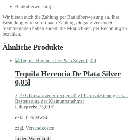
Banküberweisung
Wir bieten auch die Zahlung per Banküberweisung an. Ihre
Bestellung wird sofort nach Zahlungseingang versendet.
Stammkunden haben zudem die Möglichkeit, per Rechnung zu
bezahlen.
Ähnliche Produkte
Tequila Herencia De Plata Silver
0,05l
3,79
€
Umsatzsteuerfrei gemäß §19 Umsatzsteuergesetz -
Besteuerung der Kleinunternehmer
Literpreis:
75,80 €
exkl. 0 % MwSt.
zzgl.
Versandkosten
In den Warenkorb