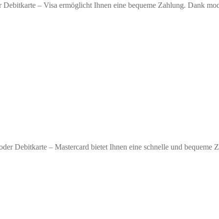
r Debitkarte – Visa ermöglicht Ihnen eine bequeme Zahlung. Dank moder
oder Debitkarte – Mastercard bietet Ihnen eine schnelle und bequeme 