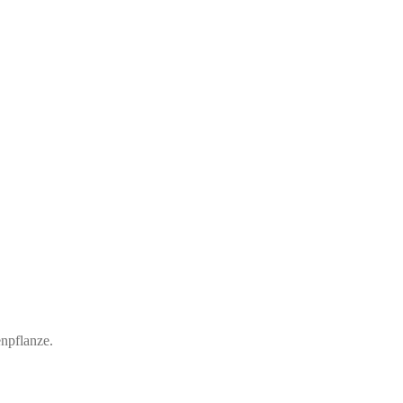
npflanze.