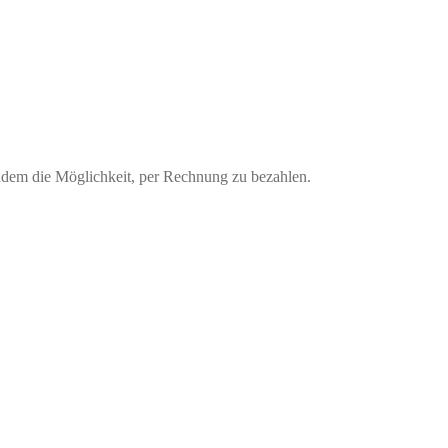
udem die Möglichkeit, per Rechnung zu bezahlen.