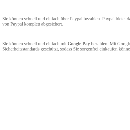
Sie können schnell und einfach über Paypal bezahlen. Paypal bietet
von Paypal komplett abgesichert.
Sie können schnell und einfach mit
Google Pay
bezahlen. Mit Google
Sicherheitsstandards geschützt, sodass Sie sorgenfrei einkaufen könne