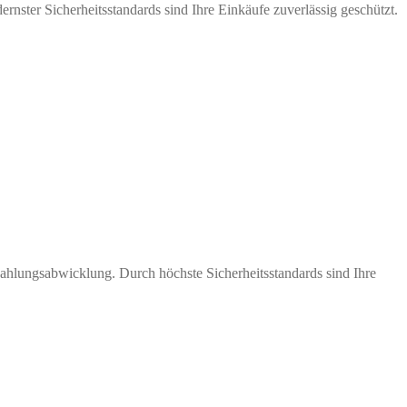
nster Sicherheitsstandards sind Ihre Einkäufe zuverlässig geschützt.
Zahlungsabwicklung. Durch höchste Sicherheitsstandards sind Ihre