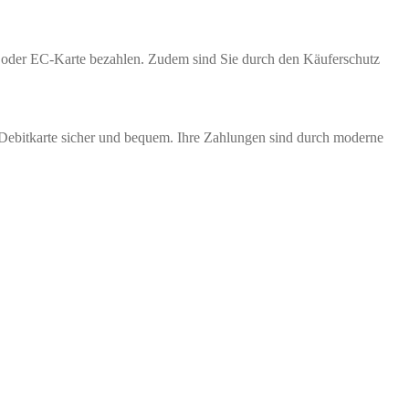
te oder EC-Karte bezahlen. Zudem sind Sie durch den Käuferschutz
 Debitkarte sicher und bequem. Ihre Zahlungen sind durch moderne