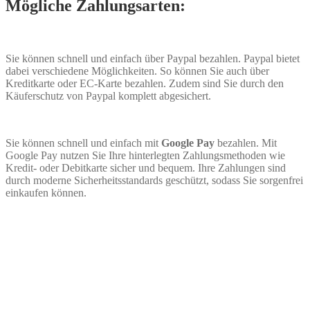
Mögliche Zahlungsarten:
Sie können schnell und einfach über Paypal bezahlen. Paypal bietet
dabei verschiedene Möglichkeiten. So können Sie auch über
Kreditkarte oder EC-Karte bezahlen. Zudem sind Sie durch den
Käuferschutz von Paypal komplett abgesichert.
Sie können schnell und einfach mit
Google Pay
bezahlen. Mit
Google Pay nutzen Sie Ihre hinterlegten Zahlungsmethoden wie
Kredit- oder Debitkarte sicher und bequem. Ihre Zahlungen sind
durch moderne Sicherheitsstandards geschützt, sodass Sie sorgenfrei
einkaufen können.