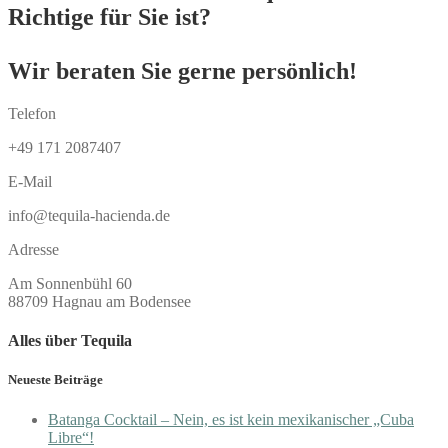
Richtige für Sie ist?
Wir beraten Sie gerne persönlich!
Telefon
+49 171 2087407
E-Mail
info@tequila-hacienda.de
Adresse
Am Sonnenbühl 60
88709 Hagnau am Bodensee
Alles über Tequila
Neueste Beiträge
Batanga Cocktail – Nein, es ist kein mexikanischer „Cuba
Libre“!