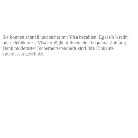
Sie können schnell und sicher mit
Visa
bezahlen. Egal ob Kredit-
oder Debitkarte – Visa ermöglicht Ihnen eine bequeme Zahlung.
Dank modernster Sicherheitsstandards sind Ihre Einkäufe
zuverlässig geschützt.