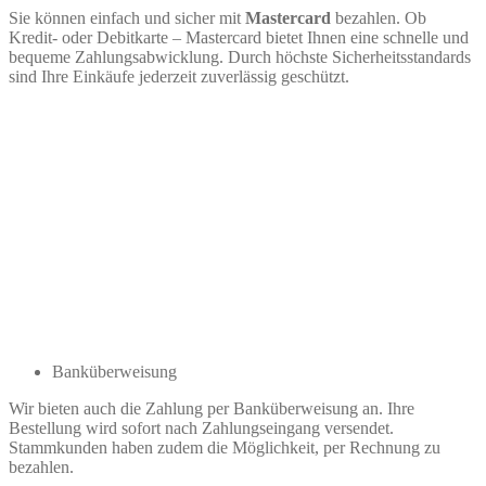
Sie können einfach und sicher mit
Mastercard
bezahlen. Ob
Kredit- oder Debitkarte – Mastercard bietet Ihnen eine schnelle und
bequeme Zahlungsabwicklung. Durch höchste Sicherheitsstandards
sind Ihre Einkäufe jederzeit zuverlässig geschützt.
Banküberweisung
Wir bieten auch die Zahlung per Banküberweisung an. Ihre
Bestellung wird sofort nach Zahlungseingang versendet.
Stammkunden haben zudem die Möglichkeit, per Rechnung zu
bezahlen.