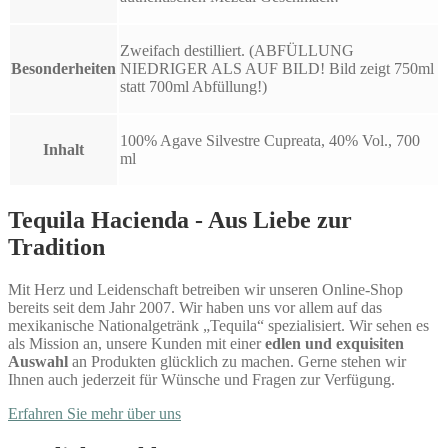
Zweifach destilliert. (ABFÜLLUNG
Besonderheiten
NIEDRIGER ALS AUF BILD! Bild zeigt 750ml
statt 700ml Abfüllung!)
100% Agave Silvestre Cupreata, 40% Vol., 700
Inhalt
ml
Tequila Hacienda - Aus Liebe zur
Tradition
Mit Herz und Leidenschaft betreiben wir unseren Online-Shop
bereits seit dem Jahr 2007. Wir haben uns vor allem auf das
mexikanische Nationalgetränk „Tequila“ spezialisiert. Wir sehen es
als Mission an, unsere Kunden mit einer
edlen und exquisiten
Auswahl
an Produkten glücklich zu machen. Gerne stehen wir
Ihnen auch jederzeit für Wünsche und Fragen zur Verfügung.
Erfahren Sie mehr über uns