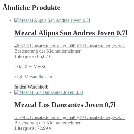
Ähnliche Produkte
Mezcal Alipus San Andres Joven 0,7l
46,67
€
Umsatzsteuerfrei gemäß §19 Umsatzsteuergesetz -
Besteuerung der Kleinunternehmer
Literpreis:
66,67 €
exkl. 0 % MwSt.
zzgl.
Versandkosten
In den Warenkorb
Mezcal Los Danzantes Joven 0,7l
51,09
€
Umsatzsteuerfrei gemäß §19 Umsatzsteuergesetz -
Besteuerung der Kleinunternehmer
Literpreis:
72,99 €